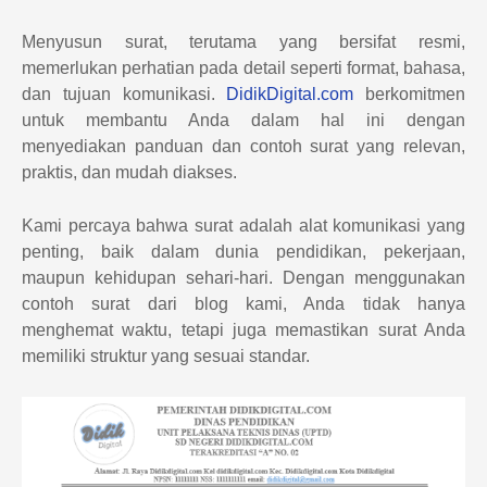
Menyusun surat, terutama yang bersifat resmi,
memerlukan perhatian pada detail seperti format, bahasa,
dan tujuan komunikasi.
DidikDigital.com
berkomitmen
untuk membantu Anda dalam hal ini dengan
menyediakan panduan dan contoh surat yang relevan,
praktis, dan mudah diakses.
Kami percaya bahwa surat adalah alat komunikasi yang
penting, baik dalam dunia pendidikan, pekerjaan,
maupun kehidupan sehari-hari. Dengan menggunakan
contoh surat dari blog kami, Anda tidak hanya
menghemat waktu, tetapi juga memastikan surat Anda
memiliki struktur yang sesuai standar.