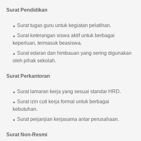
Surat Pendidikan
Surat tugas guru untuk kegiatan pelatihan.
Surat keterangan siswa aktif untuk berbagai
keperluan, termasuk beasiswa.
Surat edaran dan himbauan yang sering digunakan
oleh pihak sekolah.
Surat Perkantoran
Surat lamaran kerja yang sesuai standar HRD.
Surat izin cuti kerja formal untuk berbagai
kebutuhan.
Surat perjanjian kerjasama antar perusahaan.
Surat Non-Resmi