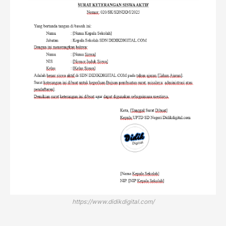
https://www.didikdigital.com/