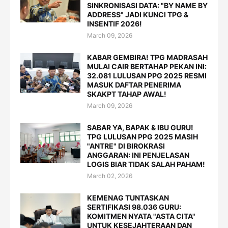
SINKRONISASI DATA: "BY NAME BY
ADDRESS" JADI KUNCI TPG &
INSENTIF 2026!
March 09, 2026
KABAR GEMBIRA! TPG MADRASAH
MULAI CAIR BERTAHAP PEKAN INI:
32.081 LULUSAN PPG 2025 RESMI
MASUK DAFTAR PENERIMA
SKAKPT TAHAP AWAL!
March 09, 2026
SABAR YA, BAPAK & IBU GURU!
TPG LULUSAN PPG 2025 MASIH
"ANTRE" DI BIROKRASI
ANGGARAN: INI PENJELASAN
LOGIS BIAR TIDAK SALAH PAHAM!
March 02, 2026
KEMENAG TUNTASKAN
SERTIFIKASI 98.036 GURU:
KOMITMEN NYATA "ASTA CITA"
UNTUK KESEJAHTERAAN DAN