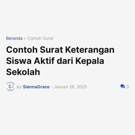
Beranda
Contoh Surat
Contoh Surat Keterangan
Siswa Aktif dari Kepala
Sekolah
by
SiennaGrace
-
Januari 28, 2025
0