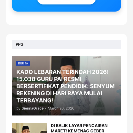
PPG
BERITA
KADO LEBARAN TERINDAH 2026!
15.038 GURU PAI RESMI
BERSERTIFIKAT PENDIDIK: SENYUM
REKENING DI HARI RAYA MULAI
TERBAYANG!
by
SiennaGrace
-
March 20, 2026
DI BALIK LAYAR PENCAIRAN
MARET! KEMENAG GEBER