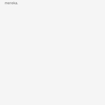
mereka.