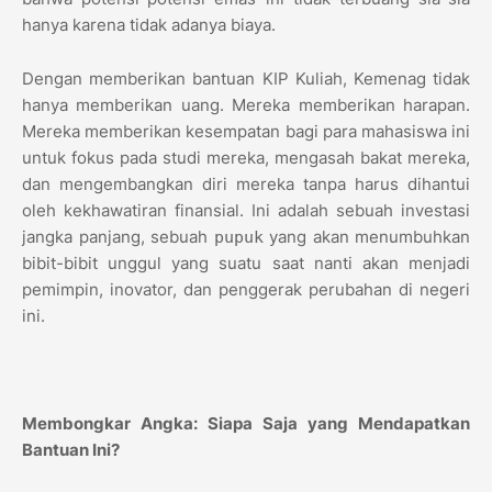
hanya karena tidak adanya biaya.
Dengan memberikan bantuan KIP Kuliah, Kemenag tidak
hanya memberikan uang. Mereka memberikan harapan.
Mereka memberikan kesempatan bagi para mahasiswa ini
untuk fokus pada studi mereka, mengasah bakat mereka,
dan mengembangkan diri mereka tanpa harus dihantui
oleh kekhawatiran finansial. Ini adalah sebuah investasi
jangka panjang, sebuah
yang akan menumbuhkan
pupuk
bibit-bibit unggul yang suatu saat nanti akan menjadi
pemimpin, inovator, dan penggerak perubahan di negeri
ini.
Membongkar Angka: Siapa Saja yang Mendapatkan
Bantuan Ini?