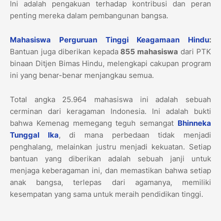
Ini adalah pengakuan terhadap kontribusi dan peran
penting mereka dalam pembangunan bangsa.
Mahasiswa Perguruan Tinggi Keagamaan Hindu
:
Bantuan juga diberikan kepada
855 mahasiswa
dari PTK
binaan Ditjen Bimas Hindu, melengkapi cakupan program
ini yang benar-benar menjangkau semua.
Total angka 25.964 mahasiswa ini adalah sebuah
cerminan dari keragaman Indonesia. Ini adalah bukti
bahwa Kemenag memegang teguh semangat
Bhinneka
Tunggal Ika
, di mana perbedaan tidak menjadi
penghalang, melainkan justru menjadi kekuatan. Setiap
bantuan yang diberikan adalah sebuah janji untuk
menjaga keberagaman ini, dan memastikan bahwa setiap
anak bangsa, terlepas dari agamanya, memiliki
kesempatan yang sama untuk meraih pendidikan tinggi.