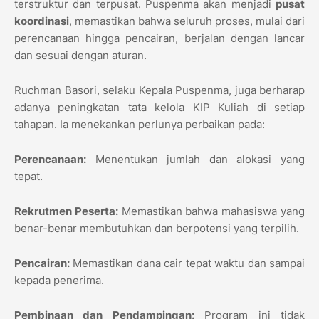
terstruktur dan terpusat. Puspenma akan menjadi
pusat
koordinasi
, memastikan bahwa seluruh proses, mulai dari
perencanaan hingga pencairan, berjalan dengan lancar
dan sesuai dengan aturan.
Ruchman Basori, selaku Kepala Puspenma, juga berharap
adanya peningkatan tata kelola KIP Kuliah di setiap
tahapan. Ia menekankan perlunya perbaikan pada:
Perencanaan:
Menentukan jumlah dan alokasi yang
tepat.
Rekrutmen Peserta:
Memastikan bahwa mahasiswa yang
benar-benar membutuhkan dan berpotensi yang terpilih.
Pencairan:
Memastikan dana cair tepat waktu dan sampai
kepada penerima.
Pembinaan dan Pendampingan:
Program ini tidak