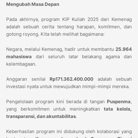
Mengubah Masa Depan
Pada akhirnya, program KIP Kuliah 2025 dari Kemenag
adalah sebuah cerita tentang harapan, komitmen, dan
gotong royong. Kita telah melihat bagaimana:
Negara, melalui Kemenag, hadir untuk membantu
25.964
mahasiswa
dari seluruh latar belakang agama dan
kelembagaan.
Anggaran senilai
Rp171.362.400.000
adalah sebuah
investasi nyata untuk mewujudkan mimpi-mimpi mereka.
Pengelolaan program kini berada di tangan
Puspenma
,
yang berkomitmen untuk meningkatkan
tata kelola,
transparansi, dan akuntabilitas
.
Keberhasilan program ini didukung oleh kolaborasi yang