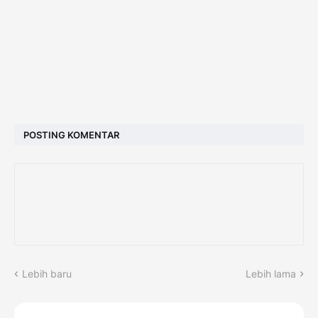
POSTING KOMENTAR
Lebih baru
Lebih lama