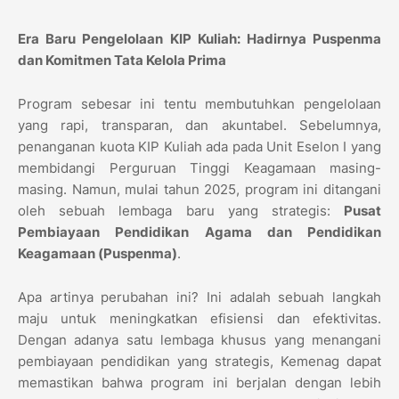
Era Baru Pengelolaan KIP Kuliah: Hadirnya Puspenma
dan Komitmen Tata Kelola Prima
Program sebesar ini tentu membutuhkan pengelolaan
yang rapi, transparan, dan akuntabel. Sebelumnya,
penanganan kuota KIP Kuliah ada pada Unit Eselon I yang
membidangi Perguruan Tinggi Keagamaan masing-
masing. Namun, mulai tahun 2025, program ini ditangani
oleh sebuah lembaga baru yang strategis:
Pusat
Pembiayaan Pendidikan Agama dan Pendidikan
Keagamaan (Puspenma)
.
Apa artinya perubahan ini? Ini adalah sebuah langkah
maju untuk meningkatkan efisiensi dan efektivitas.
Dengan adanya satu lembaga khusus yang menangani
pembiayaan pendidikan yang strategis, Kemenag dapat
memastikan bahwa program ini berjalan dengan lebih