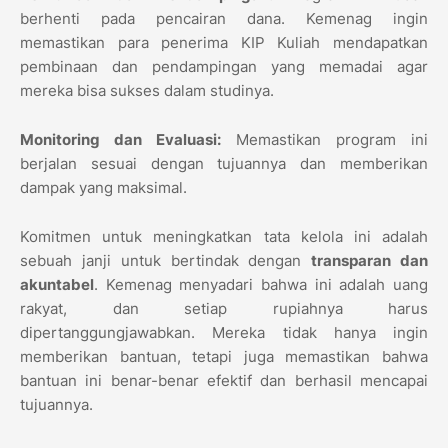
berhenti pada pencairan dana. Kemenag ingin
memastikan para penerima KIP Kuliah mendapatkan
pembinaan dan pendampingan yang memadai agar
mereka bisa sukses dalam studinya.
Monitoring dan Evaluasi:
Memastikan program ini
berjalan sesuai dengan tujuannya dan memberikan
dampak yang maksimal.
Komitmen untuk meningkatkan tata kelola ini adalah
sebuah janji untuk bertindak dengan
transparan dan
akuntabel
. Kemenag menyadari bahwa ini adalah uang
rakyat, dan setiap rupiahnya harus
dipertanggungjawabkan. Mereka tidak hanya ingin
memberikan bantuan, tetapi juga memastikan bahwa
bantuan ini benar-benar efektif dan berhasil mencapai
tujuannya.