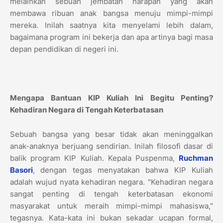
melainkan sebuah jembatan harapan yang akan
membawa ribuan anak bangsa menuju mimpi-mimpi
mereka. Inilah saatnya kita menyelami lebih dalam,
bagaimana program ini bekerja dan apa artinya bagi masa
depan pendidikan di negeri ini.
Mengapa Bantuan KIP Kuliah Ini Begitu Penting?
Kehadiran Negara di Tengah Keterbatasan
Sebuah bangsa yang besar tidak akan meninggalkan
anak-anaknya berjuang sendirian. Inilah filosofi dasar di
balik program KIP Kuliah. Kepala Puspenma,
Ruchman
Basori
, dengan tegas menyatakan bahwa KIP Kuliah
adalah wujud nyata kehadiran negara. "Kehadiran negara
sangat penting di tengah keterbatasan ekonomi
masyarakat untuk meraih mimpi-mimpi mahasiswa,"
tegasnya. Kata-kata ini bukan sekadar ucapan formal,