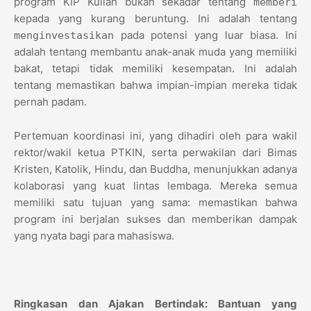
program KIP Kuliah bukan sekadar tentang
memberi
kepada yang kurang beruntung. Ini adalah tentang
pada potensi yang luar biasa. Ini
menginvestasikan
adalah tentang membantu anak-anak muda yang memiliki
bakat, tetapi tidak memiliki kesempatan. Ini adalah
tentang memastikan bahwa impian-impian mereka tidak
pernah padam.
Pertemuan koordinasi ini, yang dihadiri oleh para wakil
rektor/wakil ketua PTKIN, serta perwakilan dari Bimas
Kristen, Katolik, Hindu, dan Buddha, menunjukkan adanya
kolaborasi yang kuat lintas lembaga. Mereka semua
memiliki satu tujuan yang sama: memastikan bahwa
program ini berjalan sukses dan memberikan dampak
yang nyata bagi para mahasiswa.
Ringkasan dan Ajakan Bertindak: Bantuan yang