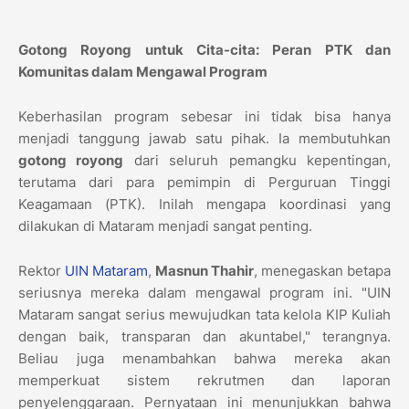
Gotong Royong untuk Cita-cita: Peran PTK dan
Komunitas dalam Mengawal Program
Keberhasilan program sebesar ini tidak bisa hanya
menjadi tanggung jawab satu pihak. Ia membutuhkan
gotong royong
dari seluruh pemangku kepentingan,
terutama dari para pemimpin di Perguruan Tinggi
Keagamaan (PTK). Inilah mengapa koordinasi yang
dilakukan di Mataram menjadi sangat penting.
Rektor
UIN Mataram
,
Masnun Thahir
, menegaskan betapa
seriusnya mereka dalam mengawal program ini. "UIN
Mataram sangat serius mewujudkan tata kelola KIP Kuliah
dengan baik, transparan dan akuntabel," terangnya.
Beliau juga menambahkan bahwa mereka akan
memperkuat sistem rekrutmen dan laporan
penyelenggaraan. Pernyataan ini menunjukkan bahwa