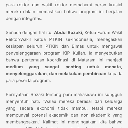
para rektor dan wakil rektor memahami peran krusial
mereka dalam memastikan bahwa program ini berjalan
dengan integritas.
Senada dengan hal itu,
Abdul Rozaki
, Ketua Forum Wakil
Rektor/Wakil Ketua PTKIN se-Indonesia, menegaskan
kesiapan seluruh PTKIN dan Bimas untuk mengawal
penyelenggaraan program KIP Kuliah. Ia menyebutkan
bahwa pertemuan koordinasi di Mataram ini menjadi
medium yang sangat penting untuk menata,
menyelenggarakan, dan melakukan pembinaan
kepada
para peserta program.
Pernyataan Rozaki tentang para mahasiswa ini sungguh
menyentuh hati. "Walau mereka berasal dari keluarga
yang secara ekonomi tidak mampu, tetapi mereka
mempunyai potensi akademik dan non akademik yang
membanggakan." Kalimat ini mengingatkan kita bahwa