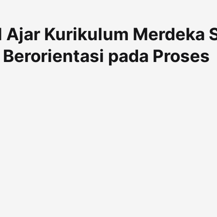
 Ajar Kurikulum Merdeka 
 Berorientasi pada Proses