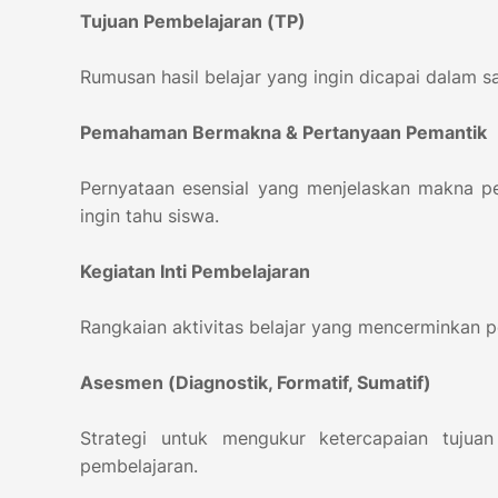
Tujuan Pembelajaran (TP)
Rumusan hasil belajar yang ingin dicapai dalam 
Pemahaman Bermakna & Pertanyaan Pemantik
Pernyataan esensial yang menjelaskan makna p
ingin tahu siswa.
Kegiatan Inti Pembelajaran
Rangkaian aktivitas belajar yang mencerminkan pen
Asesmen (Diagnostik, Formatif, Sumatif)
Strategi untuk mengukur ketercapaian tujua
pembelajaran.