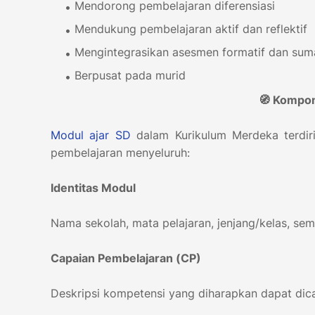
Mendorong pembelajaran diferensiasi
Mendukung pembelajaran aktif dan reflektif
Mengintegrasikan asesmen formatif dan sum
Berpusat pada murid
🧭 Kompo
Modul ajar
SD
dalam Kurikulum Merdeka terdi
pembelajaran menyeluruh:
Identitas Modul
Nama sekolah, mata pelajaran, jenjang/kelas, s
Capaian Pembelajaran (CP)
Deskripsi kompetensi yang diharapkan dapat dicap