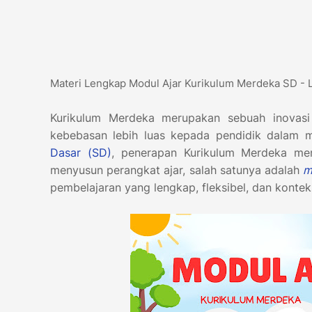
Materi Lengkap Modul Ajar Kurikulum Merdeka SD - L
Kurikulum Merdeka merupakan sebuah inovasi
kebebasan lebih luas kepada pendidik dalam 
Dasar (SD)
, penerapan Kurikulum Merdeka mend
menyusun perangkat ajar, salah satunya adalah
m
pembelajaran yang lengkap, fleksibel, dan konte