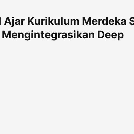
 Ajar Kurikulum Merdeka 
i Mengintegrasikan Deep