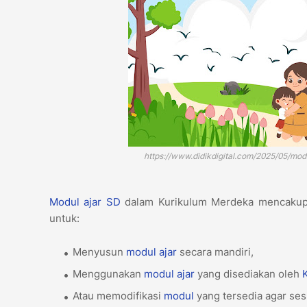
https://www.didikdigital.com/2025/05/mo
Modul ajar
SD
dalam Kurikulum Merdeka mencakup b
untuk:
Menyusun
modul ajar
secara mandiri,
Menggunakan
modul ajar
yang disediakan oleh
Atau memodifikasi
modul
yang tersedia agar ses