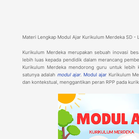
Materi Lengkap Modul Ajar Kurikulum Merdeka SD -
Kurikulum Merdeka merupakan sebuah inovasi bes
lebih luas kepada pendidik dalam merancang pembe
Kurikulum Merdeka mendorong guru untuk lebih kre
satunya adalah
modul ajar
.
Modul ajar
Kurikulum Mer
dan kontekstual, menggantikan peran RPP pada kur