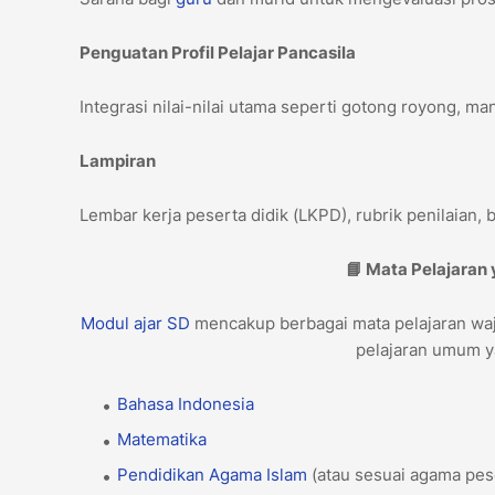
Penguatan Profil Pelajar Pancasila
Integrasi nilai-nilai utama seperti gotong royong, mand
Lampiran
Lembar kerja peserta didik (LKPD), rubrik penilaian,
📘 Mata Pelajaran
Modul ajar
SD
mencakup berbagai mata pelajaran waji
pelajaran umum y
Bahasa Indonesia
Matematika
Pendidikan Agama Islam
(atau sesuai agama pes