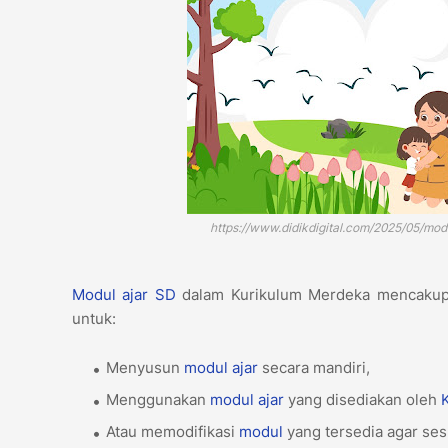
https://www.didikdigital.com/2025/05/mo
Modul ajar
SD
dalam Kurikulum Merdeka mencakup b
untuk:
Menyusun
modul ajar
secara mandiri,
Menggunakan
modul ajar
yang disediakan oleh
Atau memodifikasi
modul
yang tersedia agar ses