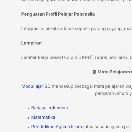
Penguatan Profil Pelajar Pancasila
Integrasi nilai-nilai utama seperti gotong royong, mand
Lampiran
Lembar kerja peserta didik (LKPD), rubrik penilaian,
📘 Mata Pelajaran
Modul ajar
SD
mencakup berbagai mata pelajaran waji
pelajaran umum y
Bahasa Indonesia
Matematika
Pendidikan Agama Islam
(atau sesuai agama pes