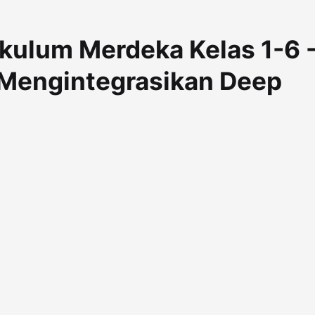
ikulum Merdeka Kelas 1-6 
 Mengintegrasikan Deep