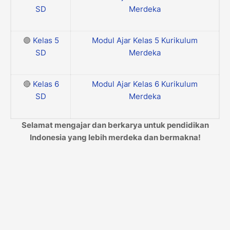
SD
Merdeka
🟣
Kelas 5
Modul Ajar Kelas 5 Kurikulum
SD
Merdeka
🔴
Kelas 6
Modul Ajar Kelas 6 Kurikulum
SD
Merdeka
Selamat mengajar dan berkarya untuk pendidikan
Indonesia yang lebih merdeka dan bermakna!