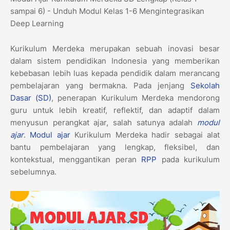
sampai 6) - Unduh Modul Kelas 1-6 Mengintegrasikan
Deep Learning
Kurikulum Merdeka merupakan sebuah inovasi besar
dalam sistem pendidikan Indonesia yang memberikan
kebebasan lebih luas kepada pendidik dalam merancang
pembelajaran yang bermakna. Pada jenjang
Sekolah
Dasar (SD)
, penerapan Kurikulum Merdeka mendorong
guru untuk lebih kreatif, reflektif, dan adaptif dalam
menyusun perangkat ajar, salah satunya adalah
modul
ajar
.
Modul ajar
Kurikulum Merdeka hadir sebagai alat
bantu pembelajaran yang lengkap, fleksibel, dan
kontekstual, menggantikan peran
RPP
pada kurikulum
sebelumnya.