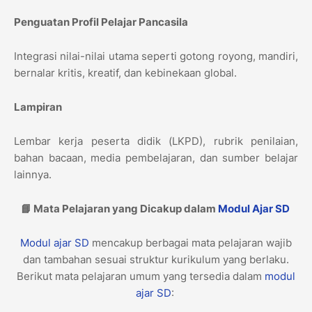
Penguatan Profil Pelajar Pancasila
Integrasi nilai-nilai utama seperti gotong royong, mandiri,
bernalar kritis, kreatif, dan kebinekaan global.
Lampiran
Lembar kerja peserta didik (LKPD), rubrik penilaian,
bahan bacaan, media pembelajaran, dan sumber belajar
lainnya.
📘 Mata Pelajaran yang Dicakup dalam
Modul Ajar
SD
Modul ajar
SD
mencakup berbagai mata pelajaran wajib
dan tambahan sesuai struktur kurikulum yang berlaku.
Berikut mata pelajaran umum yang tersedia dalam
modul
ajar
SD
: