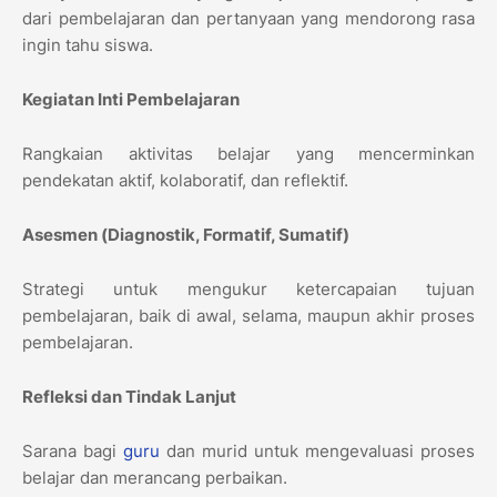
dari pembelajaran dan pertanyaan yang mendorong rasa
ingin tahu siswa.
Kegiatan Inti Pembelajaran
Rangkaian aktivitas belajar yang mencerminkan
pendekatan aktif, kolaboratif, dan reflektif.
Asesmen (Diagnostik, Formatif, Sumatif)
Strategi untuk mengukur ketercapaian tujuan
pembelajaran, baik di awal, selama, maupun akhir proses
pembelajaran.
Refleksi dan Tindak Lanjut
Sarana bagi
guru
dan murid untuk mengevaluasi proses
belajar dan merancang perbaikan.