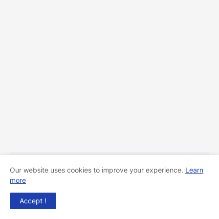
POSTING KOMENTAR
Our website uses cookies to improve your experience.
Learn
more
Accept !