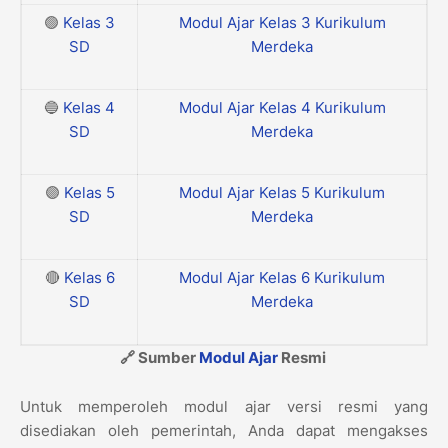
🟢
Kelas 3
Modul Ajar Kelas 3 Kurikulum
SD
Merdeka
🔵
Kelas 4
Modul Ajar Kelas 4 Kurikulum
SD
Merdeka
🟣
Kelas 5
Modul Ajar Kelas 5 Kurikulum
SD
Merdeka
🔴
Kelas 6
Modul Ajar Kelas 6 Kurikulum
SD
Merdeka
🔗 Sumber
Modul Ajar
Resmi
Untuk memperoleh modul ajar versi resmi yang
disediakan oleh pemerintah, Anda dapat mengakses