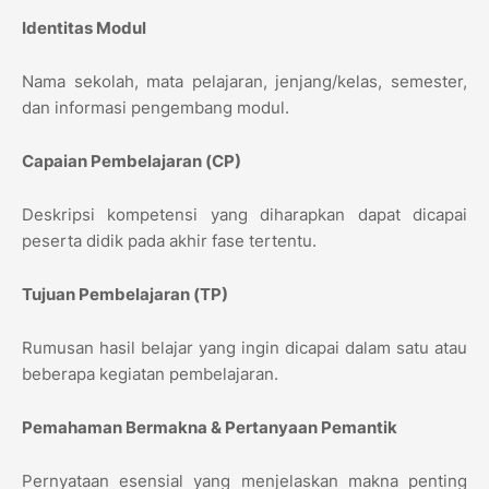
Identitas Modul
Nama sekolah, mata pelajaran, jenjang/kelas, semester,
dan informasi pengembang modul.
Capaian Pembelajaran (CP)
Deskripsi kompetensi yang diharapkan dapat dicapai
peserta didik pada akhir fase tertentu.
Tujuan Pembelajaran (TP)
Rumusan hasil belajar yang ingin dicapai dalam satu atau
beberapa kegiatan pembelajaran.
Pemahaman Bermakna & Pertanyaan Pemantik
Pernyataan esensial yang menjelaskan makna penting