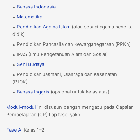
Bahasa Indonesia
Matematika
Pendidikan Agama Islam
(atau sesuai agama peserta
didik)
Pendidikan Pancasila dan Kewarganegaraan (PPKn)
IPAS (Ilmu Pengetahuan Alam dan Sosial)
Seni Budaya
Pendidikan Jasmani, Olahraga dan Kesehatan
(PJOK)
Bahasa Inggris
(opsional untuk kelas atas)
Modul-modul
ini disusun dengan mengacu pada Capaian
Pembelajaran (CP) tiap fase, yakni:
Fase A
: Kelas 1–2