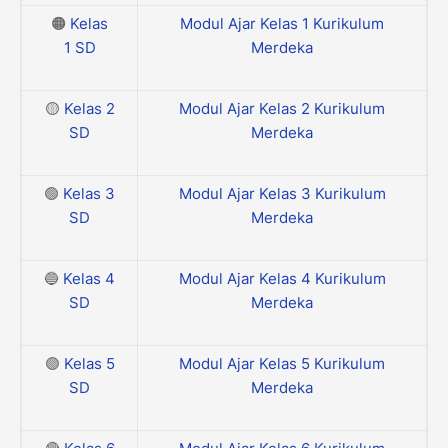
🟠
Kelas
Modul Ajar Kelas 1 Kurikulum
1
SD
Merdeka
🟡
Kelas 2
Modul Ajar Kelas 2 Kurikulum
SD
Merdeka
🟢
Kelas 3
Modul Ajar Kelas 3 Kurikulum
SD
Merdeka
🔵
Kelas 4
Modul Ajar Kelas 4 Kurikulum
SD
Merdeka
🟣
Kelas 5
Modul Ajar Kelas 5 Kurikulum
SD
Merdeka