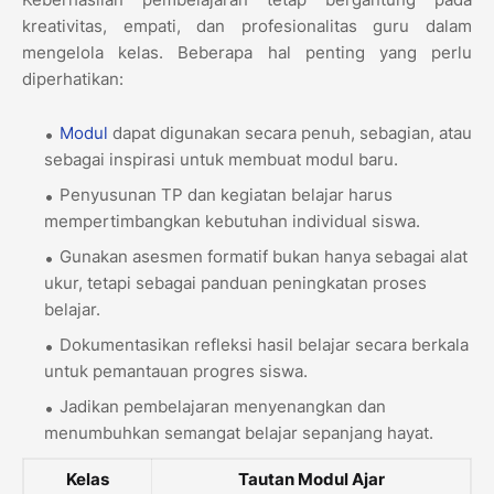
kreativitas, empati, dan profesionalitas guru dalam
mengelola kelas. Beberapa hal penting yang perlu
diperhatikan:
Modul
dapat digunakan secara penuh, sebagian, atau
sebagai inspirasi untuk membuat modul baru.
Penyusunan TP dan kegiatan belajar harus
mempertimbangkan kebutuhan individual siswa.
Gunakan asesmen formatif bukan hanya sebagai alat
ukur, tetapi sebagai panduan peningkatan proses
belajar.
Dokumentasikan refleksi hasil belajar secara berkala
untuk pemantauan progres siswa.
Jadikan pembelajaran menyenangkan dan
menumbuhkan semangat belajar sepanjang hayat.
Kelas
Tautan Modul Ajar