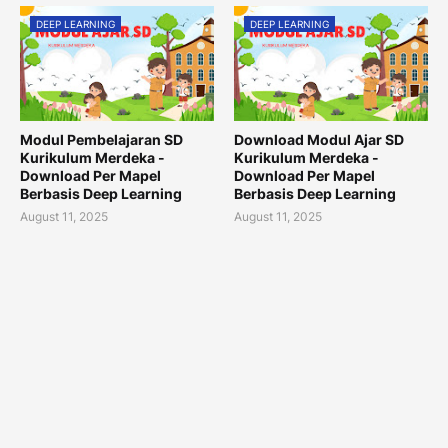
DEEP LEARNING
DEEP LEARNING
Modul Pembelajaran SD
Download Modul Ajar SD
Kurikulum Merdeka -
Kurikulum Merdeka -
Download Per Mapel
Download Per Mapel
Berbasis Deep Learning
Berbasis Deep Learning
August 11, 2025
August 11, 2025