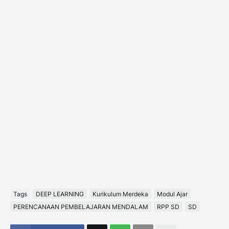
Tags
DEEP LEARNING
Kurikulum Merdeka
Modul Ajar
PERENCANAAN PEMBELAJARAN MENDALAM
RPP SD
SD