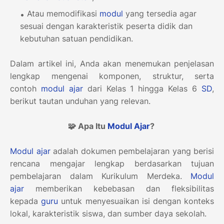
Atau memodifikasi
modul
yang tersedia agar
sesuai dengan karakteristik peserta didik dan
kebutuhan satuan pendidikan.
Dalam artikel ini, Anda akan menemukan penjelasan
lengkap mengenai komponen, struktur, serta
contoh
modul ajar
dari Kelas 1 hingga Kelas 6
SD
,
berikut tautan unduhan yang relevan.
🧩 Apa Itu
Modul Ajar
?
Modul ajar
adalah dokumen pembelajaran yang berisi
rencana mengajar lengkap berdasarkan tujuan
pembelajaran dalam Kurikulum Merdeka.
Modul
ajar
memberikan kebebasan dan fleksibilitas
kepada
guru
untuk menyesuaikan isi dengan konteks
lokal, karakteristik siswa, dan sumber daya sekolah.