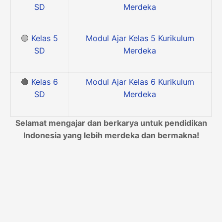
SD
Merdeka
🟣
Kelas 5
Modul Ajar Kelas 5 Kurikulum
SD
Merdeka
🔴
Kelas 6
Modul Ajar Kelas 6 Kurikulum
SD
Merdeka
Selamat mengajar dan berkarya untuk pendidikan
Indonesia yang lebih merdeka dan bermakna!