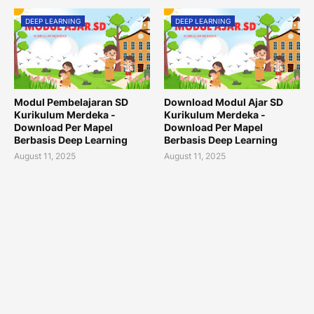
DEEP LEARNING
DEEP LEARNING
Modul Pembelajaran SD
Download Modul Ajar SD
Kurikulum Merdeka -
Kurikulum Merdeka -
Download Per Mapel
Download Per Mapel
Berbasis Deep Learning
Berbasis Deep Learning
August 11, 2025
August 11, 2025