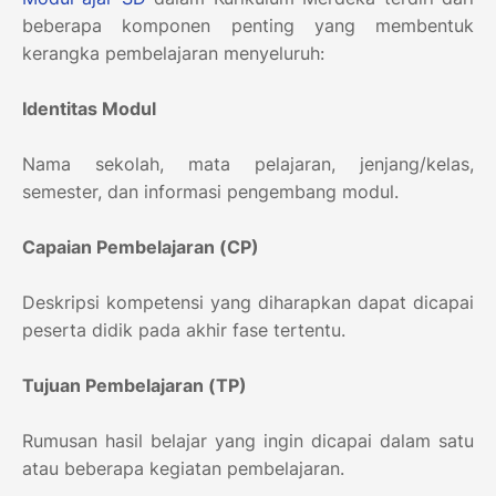
beberapa komponen penting yang membentuk
kerangka pembelajaran menyeluruh:
Identitas Modul
Nama sekolah, mata pelajaran, jenjang/kelas,
semester, dan informasi pengembang modul.
Capaian Pembelajaran (CP)
Deskripsi kompetensi yang diharapkan dapat dicapai
peserta didik pada akhir fase tertentu.
Tujuan Pembelajaran (TP)
Rumusan hasil belajar yang ingin dicapai dalam satu
atau beberapa kegiatan pembelajaran.