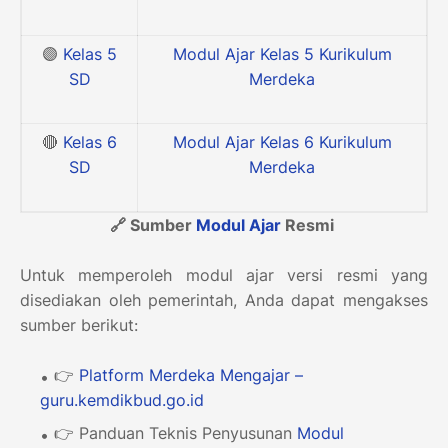
🟣
Kelas 5
Modul Ajar Kelas 5 Kurikulum
SD
Merdeka
🔴
Kelas 6
Modul Ajar Kelas 6 Kurikulum
SD
Merdeka
🔗 Sumber
Modul Ajar
Resmi
Untuk memperoleh modul ajar versi resmi yang
disediakan oleh pemerintah, Anda dapat mengakses
sumber berikut:
👉
Platform Merdeka Mengajar –
guru.kemdikbud.go.id
👉 Panduan Teknis Penyusunan
Modul