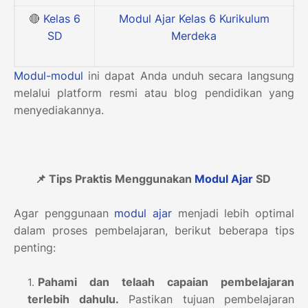
🔴
Kelas 6
Modul Ajar Kelas 6 Kurikulum
SD
Merdeka
Modul-modul
ini dapat Anda unduh secara langsung
melalui platform resmi atau blog pendidikan yang
menyediakannya.
📌 Tips Praktis Menggunakan
Modul Ajar
SD
Agar penggunaan
modul ajar
menjadi lebih optimal
dalam proses pembelajaran, berikut beberapa tips
penting:
Pahami dan telaah capaian pembelajaran
terlebih dahulu.
Pastikan tujuan pembelajaran