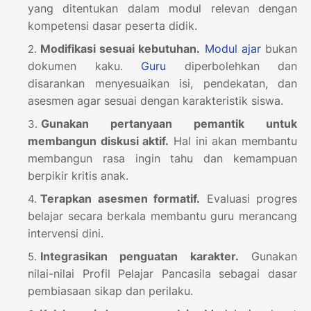
yang ditentukan dalam modul relevan dengan
kompetensi dasar peserta didik.
Modifikasi sesuai kebutuhan.
Modul ajar
bukan
dokumen kaku.
Guru
diperbolehkan dan
disarankan menyesuaikan isi, pendekatan, dan
asesmen agar sesuai dengan karakteristik siswa.
Gunakan pertanyaan pemantik untuk
membangun diskusi aktif.
Hal ini akan membantu
membangun rasa ingin tahu dan kemampuan
berpikir kritis anak.
Terapkan asesmen formatif.
Evaluasi progres
belajar secara berkala membantu guru merancang
intervensi dini.
Integrasikan penguatan karakter.
Gunakan
nilai-nilai Profil Pelajar Pancasila sebagai dasar
pembiasaan sikap dan perilaku.