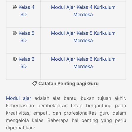
🔵
Kelas 4
Modul Ajar Kelas 4 Kurikulum
SD
Merdeka
🟣
Kelas 5
Modul Ajar Kelas 5 Kurikulum
SD
Merdeka
🔴
Kelas 6
Modul Ajar Kelas 6 Kurikulum
SD
Merdeka
📋 Catatan Penting bagi Guru
Modul ajar
adalah alat bantu, bukan tujuan akhir.
Keberhasilan pembelajaran tetap bergantung pada
kreativitas, empati, dan profesionalitas guru dalam
mengelola kelas. Beberapa hal penting yang perlu
diperhatikan: