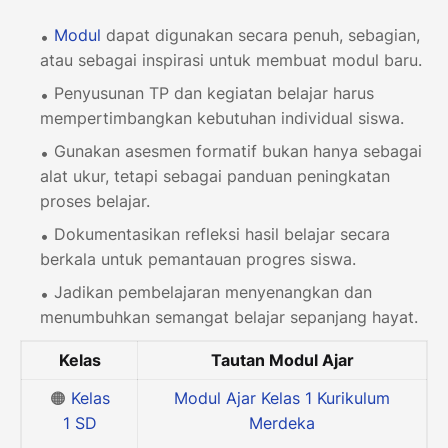
Modul
dapat digunakan secara penuh, sebagian,
atau sebagai inspirasi untuk membuat modul baru.
Penyusunan TP dan kegiatan belajar harus
mempertimbangkan kebutuhan individual siswa.
Gunakan asesmen formatif bukan hanya sebagai
alat ukur, tetapi sebagai panduan peningkatan
proses belajar.
Dokumentasikan refleksi hasil belajar secara
berkala untuk pemantauan progres siswa.
Jadikan pembelajaran menyenangkan dan
menumbuhkan semangat belajar sepanjang hayat.
Kelas
Tautan Modul Ajar
🟠
Kelas
Modul Ajar Kelas 1 Kurikulum
1
SD
Merdeka