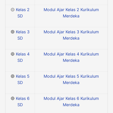
🟡
Kelas 2
Modul Ajar Kelas 2 Kurikulum
SD
Merdeka
🟢
Kelas 3
Modul Ajar Kelas 3 Kurikulum
SD
Merdeka
🔵
Kelas 4
Modul Ajar Kelas 4 Kurikulum
SD
Merdeka
🟣
Kelas 5
Modul Ajar Kelas 5 Kurikulum
SD
Merdeka
🔴
Kelas 6
Modul Ajar Kelas 6 Kurikulum
SD
Merdeka