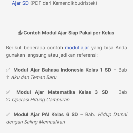
Ajar
SD
(PDF dari Kemendikbudristek)
📥 Contoh Modul Ajar Siap Pakai per Kelas
Berikut beberapa contoh
modul ajar
yang bisa Anda
gunakan langsung atau jadikan referensi:
✅
Modul Ajar Bahasa Indonesia Kelas 1 SD
– Bab
1:
Aku dan Teman Baru
✅
Modul Ajar Matematika Kelas 3 SD
– Bab
2:
Operasi Hitung Campuran
✅
Modul Ajar PAI Kelas 6 SD
– Bab:
Hidup Damai
dengan Saling Memaafkan