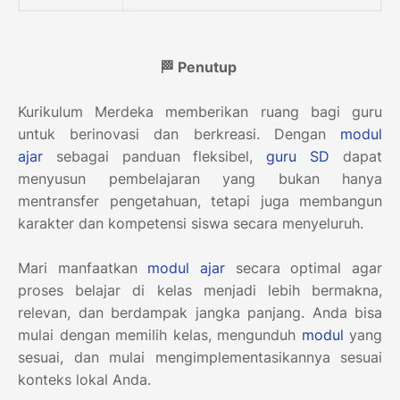
🏁 Penutup
Kurikulum Merdeka memberikan ruang bagi guru
untuk berinovasi dan berkreasi. Dengan
modul
ajar
sebagai panduan fleksibel,
guru
SD
dapat
menyusun pembelajaran yang bukan hanya
mentransfer pengetahuan, tetapi juga membangun
karakter dan kompetensi siswa secara menyeluruh.
Mari manfaatkan
modul ajar
secara optimal agar
proses belajar di kelas menjadi lebih bermakna,
relevan, dan berdampak jangka panjang. Anda bisa
mulai dengan memilih kelas, mengunduh
modul
yang
sesuai, dan mulai mengimplementasikannya sesuai
konteks lokal Anda.