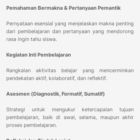
Pemahaman Bermakna & Pertanyaan Pemantik
Pernyataan esensial yang menjelaskan makna penting
dari pembelajaran dan pertanyaan yang mendorong
rasa ingin tahu siswa.
Kegiatan Inti Pembelajaran
Rangkaian aktivitas belajar yang mencerminkan
pendekatan aktif, kolaboratif, dan reflektif.
Asesmen (Diagnostik, Formatif, Sumatif)
Strategi untuk mengukur ketercapaian tujuan
pembelajaran, baik di awal, selama, maupun akhir
proses pembelajaran.