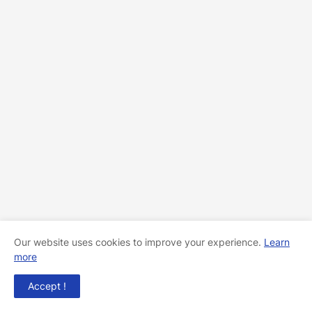
Our website uses cookies to improve your experience.
Learn
more
Accept !