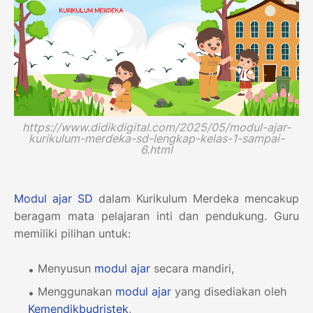
https://www.didikdigital.com/2025/05/modul-ajar-
kurikulum-merdeka-sd-lengkap-kelas-1-sampai-
6.html
Modul ajar
SD
dalam Kurikulum Merdeka mencakup
beragam mata pelajaran inti dan pendukung. Guru
memiliki pilihan untuk:
Menyusun
modul ajar
secara mandiri,
Menggunakan
modul ajar
yang disediakan oleh
Kemendikbudristek
,