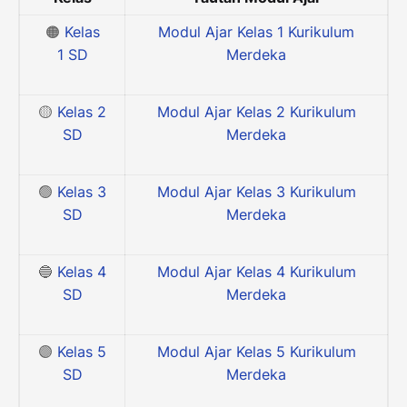
🟠
Kelas
Modul Ajar Kelas 1 Kurikulum
1
SD
Merdeka
🟡
Kelas 2
Modul Ajar Kelas 2 Kurikulum
SD
Merdeka
🟢
Kelas 3
Modul Ajar Kelas 3 Kurikulum
SD
Merdeka
🔵
Kelas 4
Modul Ajar Kelas 4 Kurikulum
SD
Merdeka
🟣
Kelas 5
Modul Ajar Kelas 5 Kurikulum
SD
Merdeka