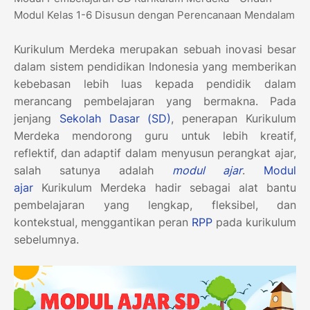
Modul Kelas 1-6 Disusun dengan Perencanaan Mendalam
Kurikulum Merdeka merupakan sebuah inovasi besar
dalam sistem pendidikan Indonesia yang memberikan
kebebasan lebih luas kepada pendidik dalam
merancang pembelajaran yang bermakna. Pada
jenjang
Sekolah Dasar (SD)
, penerapan Kurikulum
Merdeka mendorong guru untuk lebih kreatif,
reflektif, dan adaptif dalam menyusun perangkat ajar,
salah satunya adalah
modul ajar
.
Modul
ajar
Kurikulum Merdeka hadir sebagai alat bantu
pembelajaran yang lengkap, fleksibel, dan
kontekstual, menggantikan peran
RPP
pada kurikulum
sebelumnya.