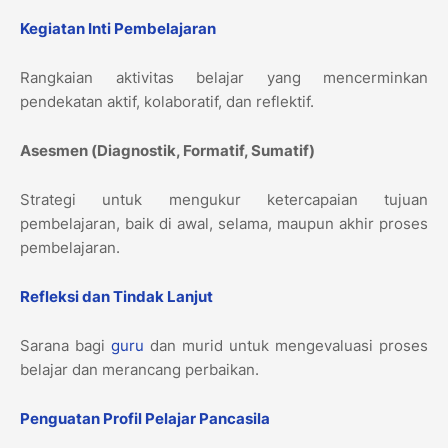
Kegiatan Inti Pembelajaran
Rangkaian aktivitas belajar yang mencerminkan
pendekatan aktif, kolaboratif, dan reflektif.
Asesmen (Diagnostik, Formatif, Sumatif)
Strategi untuk mengukur ketercapaian tujuan
pembelajaran, baik di awal, selama, maupun akhir proses
pembelajaran.
Refleksi dan Tindak Lanjut
Sarana bagi
guru
dan murid untuk mengevaluasi proses
belajar dan merancang perbaikan.
Penguatan Profil Pelajar Pancasila