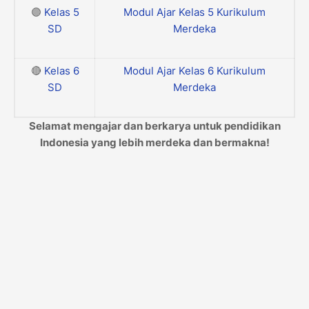
🟣
Kelas 5
Modul Ajar Kelas 5 Kurikulum
SD
Merdeka
🔴
Kelas 6
Modul Ajar Kelas 6 Kurikulum
SD
Merdeka
Selamat mengajar dan berkarya untuk pendidikan
Indonesia yang lebih merdeka dan bermakna!