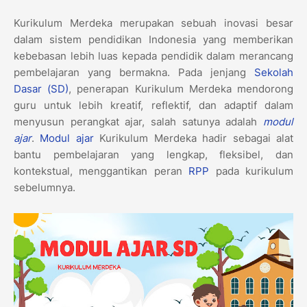
Kurikulum Merdeka merupakan sebuah inovasi besar
dalam sistem pendidikan Indonesia yang memberikan
kebebasan lebih luas kepada pendidik dalam merancang
pembelajaran yang bermakna. Pada jenjang
Sekolah
Dasar (SD)
, penerapan Kurikulum Merdeka mendorong
guru untuk lebih kreatif, reflektif, dan adaptif dalam
menyusun perangkat ajar, salah satunya adalah
modul
ajar
.
Modul ajar
Kurikulum Merdeka hadir sebagai alat
bantu pembelajaran yang lengkap, fleksibel, dan
kontekstual, menggantikan peran
RPP
pada kurikulum
sebelumnya.