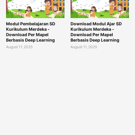
Modul Pembelajaran SD
Download Modul Ajar SD
Kurikulum Merdeka -
Kurikulum Merdeka -
Download Per Mapel
Download Per Mapel
Berbasis Deep Learning
Berbasis Deep Learning
August 11, 2025
August 11, 2025