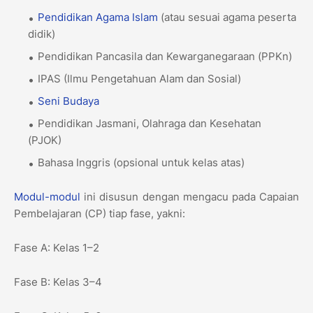
Pendidikan Agama Islam
(atau sesuai agama peserta
didik)
Pendidikan Pancasila dan Kewarganegaraan (PPKn)
IPAS (Ilmu Pengetahuan Alam dan Sosial)
Seni Budaya
Pendidikan Jasmani, Olahraga dan Kesehatan
(PJOK)
Bahasa Inggris (opsional untuk kelas atas)
Modul-modul
ini disusun dengan mengacu pada Capaian
Pembelajaran (CP) tiap fase, yakni:
Fase A: Kelas 1–2
Fase B: Kelas 3–4