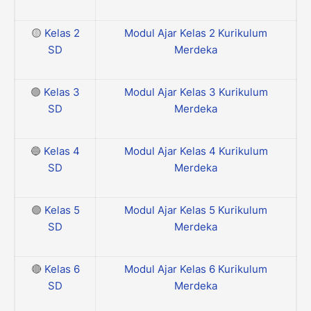
🟡
Kelas 2
Modul Ajar Kelas 2 Kurikulum
SD
Merdeka
🟢
Kelas 3
Modul Ajar Kelas 3 Kurikulum
SD
Merdeka
🔵
Kelas 4
Modul Ajar Kelas 4 Kurikulum
SD
Merdeka
🟣
Kelas 5
Modul Ajar Kelas 5 Kurikulum
SD
Merdeka
🔴
Kelas 6
Modul Ajar Kelas 6 Kurikulum
SD
Merdeka