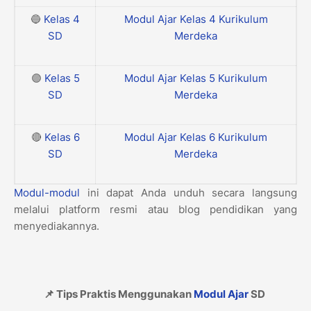
🔵
Kelas 4
Modul Ajar Kelas 4 Kurikulum
SD
Merdeka
🟣
Kelas 5
Modul Ajar Kelas 5 Kurikulum
SD
Merdeka
🔴
Kelas 6
Modul Ajar Kelas 6 Kurikulum
SD
Merdeka
Modul-modul
ini dapat Anda unduh secara langsung
melalui platform resmi atau blog pendidikan yang
menyediakannya.
📌 Tips Praktis Menggunakan
Modul Ajar
SD