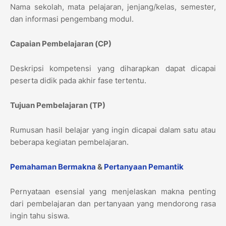
Nama sekolah, mata pelajaran, jenjang/kelas, semester,
dan informasi pengembang modul.
Capaian Pembelajaran (CP)
Deskripsi kompetensi yang diharapkan dapat dicapai
peserta didik pada akhir fase tertentu.
Tujuan Pembelajaran (TP)
Rumusan hasil belajar yang ingin dicapai dalam satu atau
beberapa kegiatan pembelajaran.
Pemahaman Bermakna
&
Pertanyaan Pemantik
Pernyataan esensial yang menjelaskan makna penting
dari pembelajaran dan pertanyaan yang mendorong rasa
ingin tahu siswa.