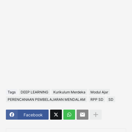
Tags
DEEP LEARNING
Kurikulum Merdeka
Modul Ajar
PERENCANAAN PEMBELAJARAN MENDALAM
RPP SD
SD
Facebook