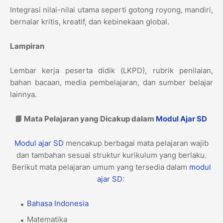
Integrasi nilai-nilai utama seperti gotong royong, mandiri,
bernalar kritis, kreatif, dan kebinekaan global.
Lampiran
Lembar kerja peserta didik (LKPD), rubrik penilaian,
bahan bacaan, media pembelajaran, dan sumber belajar
lainnya.
📘 Mata Pelajaran yang Dicakup dalam
Modul Ajar
SD
Modul ajar
SD
mencakup berbagai mata pelajaran wajib
dan tambahan sesuai struktur kurikulum yang berlaku.
Berikut mata pelajaran umum yang tersedia dalam
modul
ajar
SD
:
Bahasa Indonesia
Matematika