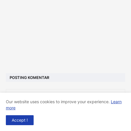
POSTING KOMENTAR
Our website uses cookies to improve your experience.
Learn
more
Accept !