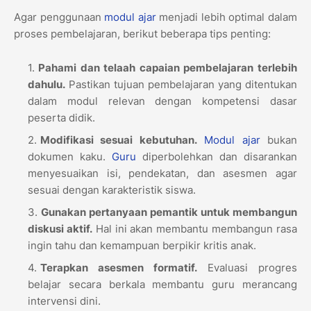
Agar penggunaan
modul ajar
menjadi lebih optimal dalam
proses pembelajaran, berikut beberapa tips penting:
Pahami dan telaah capaian pembelajaran terlebih
dahulu.
Pastikan tujuan pembelajaran yang ditentukan
dalam modul relevan dengan kompetensi dasar
peserta didik.
Modifikasi sesuai kebutuhan.
Modul ajar
bukan
dokumen kaku.
Guru
diperbolehkan dan disarankan
menyesuaikan isi, pendekatan, dan asesmen agar
sesuai dengan karakteristik siswa.
Gunakan pertanyaan pemantik untuk membangun
diskusi aktif.
Hal ini akan membantu membangun rasa
ingin tahu dan kemampuan berpikir kritis anak.
Terapkan asesmen formatif.
Evaluasi progres
belajar secara berkala membantu guru merancang
intervensi dini.