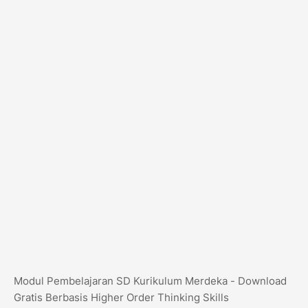
Modul Pembelajaran SD Kurikulum Merdeka - Download
Gratis Berbasis Higher Order Thinking Skills