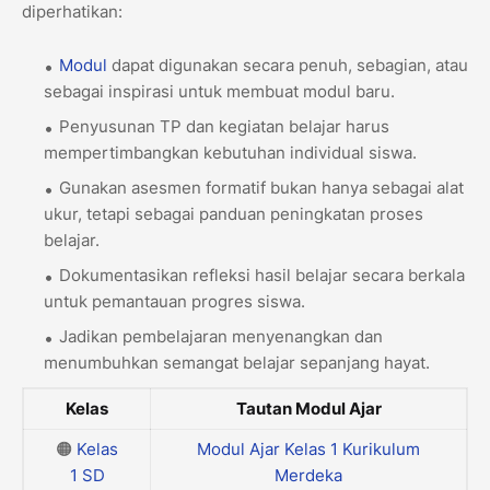
diperhatikan:
Modul
dapat digunakan secara penuh, sebagian, atau
sebagai inspirasi untuk membuat modul baru.
Penyusunan TP dan kegiatan belajar harus
mempertimbangkan kebutuhan individual siswa.
Gunakan asesmen formatif bukan hanya sebagai alat
ukur, tetapi sebagai panduan peningkatan proses
belajar.
Dokumentasikan refleksi hasil belajar secara berkala
untuk pemantauan progres siswa.
Jadikan pembelajaran menyenangkan dan
menumbuhkan semangat belajar sepanjang hayat.
Kelas
Tautan Modul Ajar
🟠
Kelas
Modul Ajar Kelas 1 Kurikulum
1
SD
Merdeka