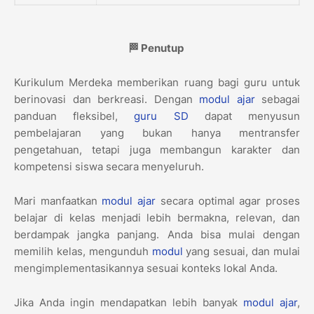
🏁 Penutup
Kurikulum Merdeka memberikan ruang bagi guru untuk
berinovasi dan berkreasi. Dengan
modul ajar
sebagai
panduan fleksibel,
guru
SD
dapat menyusun
pembelajaran yang bukan hanya mentransfer
pengetahuan, tetapi juga membangun karakter dan
kompetensi siswa secara menyeluruh.
Mari manfaatkan
modul ajar
secara optimal agar proses
belajar di kelas menjadi lebih bermakna, relevan, dan
berdampak jangka panjang. Anda bisa mulai dengan
memilih kelas, mengunduh
modul
yang sesuai, dan mulai
mengimplementasikannya sesuai konteks lokal Anda.
Jika Anda ingin mendapatkan lebih banyak
modul ajar
,