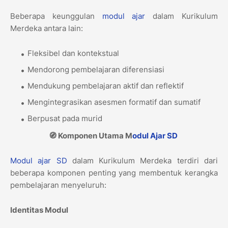
Beberapa keunggulan
modul ajar
dalam Kurikulum
Merdeka antara lain:
Fleksibel dan kontekstual
Mendorong pembelajaran diferensiasi
Mendukung pembelajaran aktif dan reflektif
Mengintegrasikan asesmen formatif dan sumatif
Berpusat pada murid
🧭 Komponen Utama M
odul Ajar
SD
Modul ajar
SD
dalam Kurikulum Merdeka terdiri dari
beberapa komponen penting yang membentuk kerangka
pembelajaran menyeluruh:
Identitas Modul