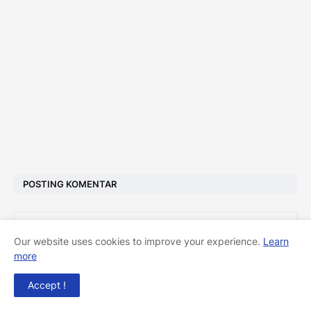
POSTING KOMENTAR
Our website uses cookies to improve your experience.
Learn
more
Accept !