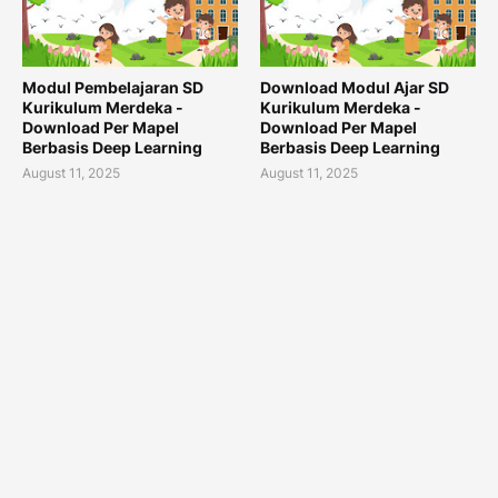
Modul Pembelajaran SD
Download Modul Ajar SD
Kurikulum Merdeka -
Kurikulum Merdeka -
Download Per Mapel
Download Per Mapel
Berbasis Deep Learning
Berbasis Deep Learning
August 11, 2025
August 11, 2025