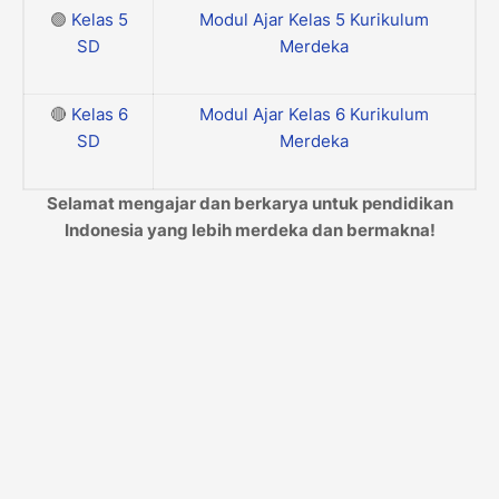
🟣
Kelas 5
Modul Ajar Kelas 5 Kurikulum
SD
Merdeka
🔴
Kelas 6
Modul Ajar Kelas 6 Kurikulum
SD
Merdeka
Selamat mengajar dan berkarya untuk pendidikan
Indonesia yang lebih merdeka dan bermakna!