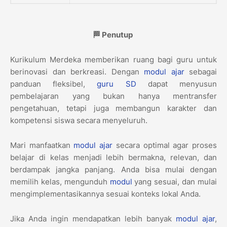
🏁 Penutup
Kurikulum Merdeka memberikan ruang bagi guru untuk
berinovasi dan berkreasi. Dengan
modul ajar
sebagai
panduan fleksibel,
guru
SD
dapat menyusun
pembelajaran yang bukan hanya mentransfer
pengetahuan, tetapi juga membangun karakter dan
kompetensi siswa secara menyeluruh.
Mari manfaatkan
modul ajar
secara optimal agar proses
belajar di kelas menjadi lebih bermakna, relevan, dan
berdampak jangka panjang. Anda bisa mulai dengan
memilih kelas, mengunduh
modul
yang sesuai, dan mulai
mengimplementasikannya sesuai konteks lokal Anda.
Jika Anda ingin mendapatkan lebih banyak
modul ajar
,