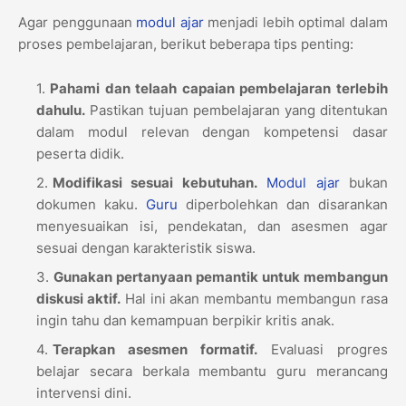
Agar penggunaan
modul ajar
menjadi lebih optimal dalam
proses pembelajaran, berikut beberapa tips penting:
Pahami dan telaah capaian pembelajaran terlebih
dahulu.
Pastikan tujuan pembelajaran yang ditentukan
dalam modul relevan dengan kompetensi dasar
peserta didik.
Modifikasi sesuai kebutuhan.
Modul ajar
bukan
dokumen kaku.
Guru
diperbolehkan dan disarankan
menyesuaikan isi, pendekatan, dan asesmen agar
sesuai dengan karakteristik siswa.
Gunakan pertanyaan pemantik untuk membangun
diskusi aktif.
Hal ini akan membantu membangun rasa
ingin tahu dan kemampuan berpikir kritis anak.
Terapkan asesmen formatif.
Evaluasi progres
belajar secara berkala membantu guru merancang
intervensi dini.