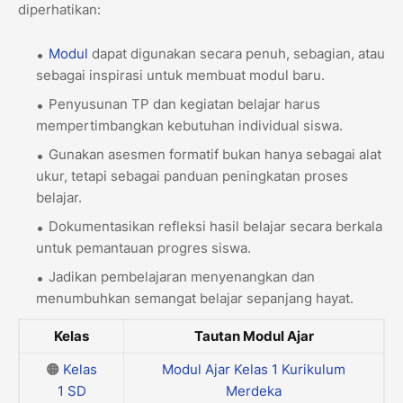
diperhatikan:
Modul
dapat digunakan secara penuh, sebagian, atau
sebagai inspirasi untuk membuat modul baru.
Penyusunan TP dan kegiatan belajar harus
mempertimbangkan kebutuhan individual siswa.
Gunakan asesmen formatif bukan hanya sebagai alat
ukur, tetapi sebagai panduan peningkatan proses
belajar.
Dokumentasikan refleksi hasil belajar secara berkala
untuk pemantauan progres siswa.
Jadikan pembelajaran menyenangkan dan
menumbuhkan semangat belajar sepanjang hayat.
Kelas
Tautan Modul Ajar
🟠
Kelas
Modul Ajar Kelas 1 Kurikulum
1
SD
Merdeka