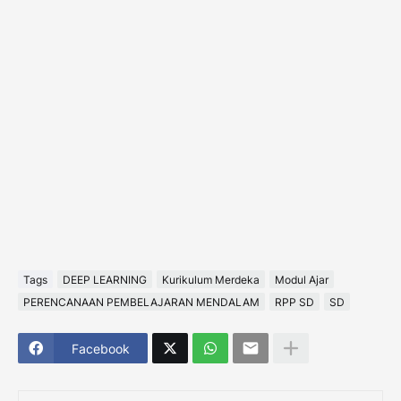
Tags
DEEP LEARNING
Kurikulum Merdeka
Modul Ajar
PERENCANAAN PEMBELAJARAN MENDALAM
RPP SD
SD
Facebook