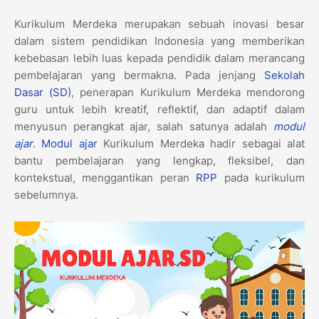
Kurikulum Merdeka merupakan sebuah inovasi besar
dalam sistem pendidikan Indonesia yang memberikan
kebebasan lebih luas kepada pendidik dalam merancang
pembelajaran yang bermakna. Pada jenjang
Sekolah
Dasar (SD)
, penerapan Kurikulum Merdeka mendorong
guru untuk lebih kreatif, reflektif, dan adaptif dalam
menyusun perangkat ajar, salah satunya adalah
modul
ajar
.
Modul ajar
Kurikulum Merdeka hadir sebagai alat
bantu pembelajaran yang lengkap, fleksibel, dan
kontekstual, menggantikan peran
RPP
pada kurikulum
sebelumnya.