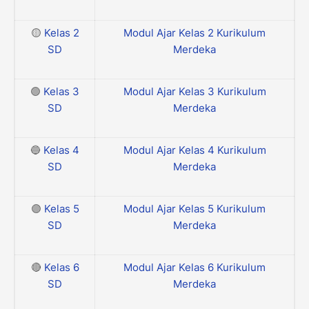
🟡
Kelas 2
Modul Ajar Kelas 2 Kurikulum
SD
Merdeka
🟢
Kelas 3
Modul Ajar Kelas 3 Kurikulum
SD
Merdeka
🔵
Kelas 4
Modul Ajar Kelas 4 Kurikulum
SD
Merdeka
🟣
Kelas 5
Modul Ajar Kelas 5 Kurikulum
SD
Merdeka
🔴
Kelas 6
Modul Ajar Kelas 6 Kurikulum
SD
Merdeka