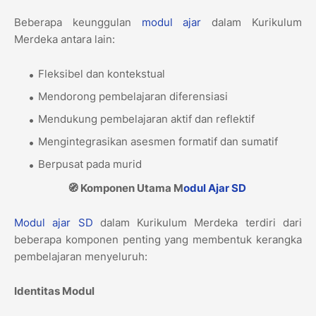
Beberapa keunggulan
modul ajar
dalam Kurikulum
Merdeka antara lain:
Fleksibel dan kontekstual
Mendorong pembelajaran diferensiasi
Mendukung pembelajaran aktif dan reflektif
Mengintegrasikan asesmen formatif dan sumatif
Berpusat pada murid
🧭 Komponen Utama M
odul Ajar
SD
Modul ajar
SD
dalam Kurikulum Merdeka terdiri dari
beberapa komponen penting yang membentuk kerangka
pembelajaran menyeluruh:
Identitas Modul