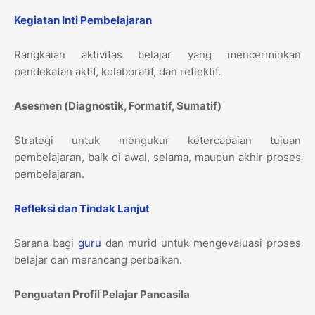
Kegiatan Inti Pembelajaran
Rangkaian aktivitas belajar yang mencerminkan
pendekatan aktif, kolaboratif, dan reflektif.
Asesmen (Diagnostik, Formatif, Sumatif)
Strategi untuk mengukur ketercapaian tujuan
pembelajaran, baik di awal, selama, maupun akhir proses
pembelajaran.
Refleksi dan Tindak Lanjut
Sarana bagi
guru
dan murid untuk mengevaluasi proses
belajar dan merancang perbaikan.
Penguatan Profil Pelajar Pancasila