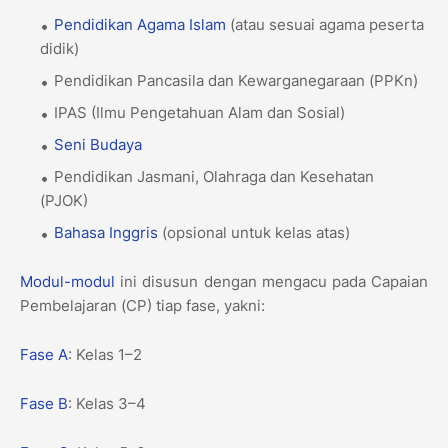
Pendidikan Agama Islam
(atau sesuai agama peserta
didik)
Pendidikan Pancasila dan Kewarganegaraan (PPKn)
IPAS (Ilmu Pengetahuan Alam dan Sosial)
Seni Budaya
Pendidikan Jasmani, Olahraga dan Kesehatan
(PJOK)
Bahasa Inggris
(opsional untuk kelas atas)
Modul-modul
ini disusun dengan mengacu pada Capaian
Pembelajaran (CP) tiap fase, yakni:
Fase A
: Kelas 1–2
Fase B
: Kelas 3–4