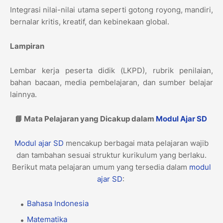
Integrasi nilai-nilai utama seperti gotong royong, mandiri,
bernalar kritis, kreatif, dan kebinekaan global.
Lampiran
Lembar kerja peserta didik (LKPD), rubrik penilaian,
bahan bacaan, media pembelajaran, dan sumber belajar
lainnya.
📘 Mata Pelajaran yang Dicakup dalam
Modul Ajar
SD
Modul ajar
SD
mencakup berbagai mata pelajaran wajib
dan tambahan sesuai struktur kurikulum yang berlaku.
Berikut mata pelajaran umum yang tersedia dalam
modul
ajar
SD
:
Bahasa Indonesia
Matematika