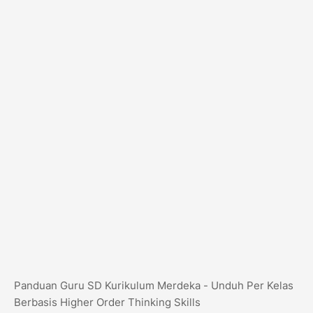
Panduan Guru SD Kurikulum Merdeka - Unduh Per Kelas
Berbasis Higher Order Thinking Skills