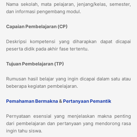
Nama sekolah, mata pelajaran, jenjang/kelas, semester,
dan informasi pengembang modul.
Capaian Pembelajaran (CP)
Deskripsi kompetensi yang diharapkan dapat dicapai
peserta didik pada akhir fase tertentu.
Tujuan Pembelajaran (TP)
Rumusan hasil belajar yang ingin dicapai dalam satu atau
beberapa kegiatan pembelajaran.
Pemahaman Bermakna
&
Pertanyaan Pemantik
Pernyataan esensial yang menjelaskan makna penting
dari pembelajaran dan pertanyaan yang mendorong rasa
ingin tahu siswa.