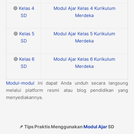
🔵
Kelas 4
Modul Ajar Kelas 4 Kurikulum
SD
Merdeka
🟣
Kelas 5
Modul Ajar Kelas 5 Kurikulum
SD
Merdeka
🔴
Kelas 6
Modul Ajar Kelas 6 Kurikulum
SD
Merdeka
Modul-modul
ini dapat Anda unduh secara langsung
melalui platform resmi atau blog pendidikan yang
menyediakannya.
📌 Tips Praktis Menggunakan
Modul Ajar
SD