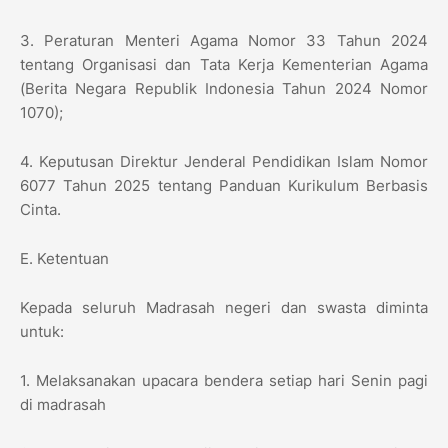
3. Peraturan Menteri Agama Nomor 33 Tahun 2024
tentang Organisasi dan Tata Kerja Kementerian Agama
(Berita Negara Republik Indonesia Tahun 2024 Nomor
1070);
4. Keputusan Direktur Jenderal Pendidikan Islam Nomor
6077 Tahun 2025 tentang Panduan Kurikulum Berbasis
Cinta.
E. Ketentuan
Kepada seluruh Madrasah negeri dan swasta diminta
untuk:
1. Melaksanakan upacara bendera setiap hari Senin pagi
di madrasah