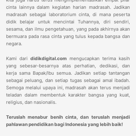
cinta lainnya dalam kegiatan harian madrasah. Jadikan
madrasah sebagai laboratorium cinta, di mana peserta
didik belajar untuk mencintai Tuhannya, diri sendiri,
sesama, dan ilmu pengetahuan, yang pada akhirnya akan
bermuara pada rasa cinta yang tulus kepada bangsa dan
negara.
Kami dari
didikdigital.com
mengucapkan terima kasih
yang sebesar-besarnya atas perhatian, dedikasi, dan
kerja sama Bapak/Ibu semua. Jadikan setiap tantangan
sebagai peluang, dan setiap tugas sebagai amal ibadah.
Semoga melalui upaya ini, madrasah akan terus menjadi
teladan dalam membentuk karakter bangsa yang kuat,
religius, dan nasionalis.
Teruslah menabur benih cinta, dan teruslah menjadi
pahlawan pendidikan bagi Indonesia yang lebih baik!