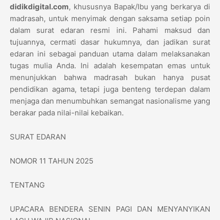
didikdigital.com
, khususnya Bapak/Ibu yang berkarya di
madrasah, untuk menyimak dengan saksama setiap poin
dalam surat edaran resmi ini. Pahami maksud dan
tujuannya, cermati dasar hukumnya, dan jadikan surat
edaran ini sebagai panduan utama dalam melaksanakan
tugas mulia Anda. Ini adalah kesempatan emas untuk
menunjukkan bahwa madrasah bukan hanya pusat
pendidikan agama, tetapi juga benteng terdepan dalam
menjaga dan menumbuhkan semangat nasionalisme yang
berakar pada nilai-nilai kebaikan.
SURAT EDARAN
NOMOR 11 TAHUN 2025
TENTANG
UPACARA BENDERA SENIN PAGI DAN MENYANYIKAN