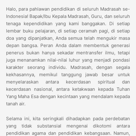
Halo, para pahlawan pendidikan di seluruh Madrasah se-
Indonesia! Bapak/Ibu Kepala Madrasah, Guru, dan seluruh
tenaga kependidikan yang kami banggakan. Di setiap
lembar buku pelajaran, di setiap ceramah pagi, di setiap
doa yang dipanjatkan, Anda semua telah mengukir masa
depan bangsa. Peran Anda dalam membentuk generasi
penerus bukan hanya sekadar mentransfer ilmu, tetapi
juga menanamkan nilai-nilai luhur yang menjadi pondasi
karakter seorang individu. Madrasah, dengan segala
kekhasannya, memikul tanggung jawab besar untuk
menyelaraskan antara kecerdasan spiritual dan
kecerdasan nasional, antara ketakwaan kepada Tuhan
Yang Maha Esa dengan kecintaan yang mendalam kepada
tanah air.
Selama ini, kita seringkali dihadapkan pada perdebatan
yang tidak substansial mengenai dikotomi antara
pendidikan agama dan pendidikan kebangsaan. Namun,