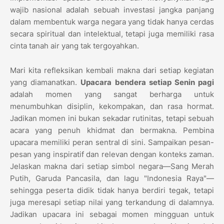
wajib nasional adalah sebuah investasi jangka panjang
dalam membentuk warga negara yang tidak hanya cerdas
secara spiritual dan intelektual, tetapi juga memiliki rasa
cinta tanah air yang tak tergoyahkan.
Mari kita refleksikan kembali makna dari setiap kegiatan
yang diamanatkan.
Upacara bendera setiap Senin pagi
adalah momen yang sangat berharga untuk
menumbuhkan disiplin, kekompakan, dan rasa hormat.
Jadikan momen ini bukan sekadar rutinitas, tetapi sebuah
acara yang penuh khidmat dan bermakna. Pembina
upacara memiliki peran sentral di sini. Sampaikan pesan-
pesan yang inspiratif dan relevan dengan konteks zaman.
Jelaskan makna dari setiap simbol negara—Sang Merah
Putih, Garuda Pancasila, dan lagu "Indonesia Raya"—
sehingga peserta didik tidak hanya berdiri tegak, tetapi
juga meresapi setiap nilai yang terkandung di dalamnya.
Jadikan upacara ini sebagai momen mingguan untuk