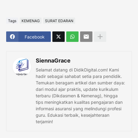
Tags
KEMENAG
SURAT EDARAN
Facebook
SiennaGrace
Selamat datang di DidikDigital.com! Kami
hadir sebagai sahabat setia para pendidik.
Temukan beragam artikel dan sumber daya:
dari modul ajar praktis, update kurikulum
terbaru (Dikdasmen & Kemenag), hingga
tips meningkatkan kualitas pengajaran dan
informasi asuransi yang melindungi profesi
guru. Edukasi terbaik, kesejahteraan
terjamin!