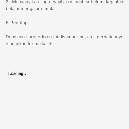
2. Menyanyikan lagu wajib nasional sebelum kegiatan
belajar mengajar dimulai.
F. Penutup
Demikian surat edaran ini disampaikan, atas perhatiannya
diucapkan terima kasih.