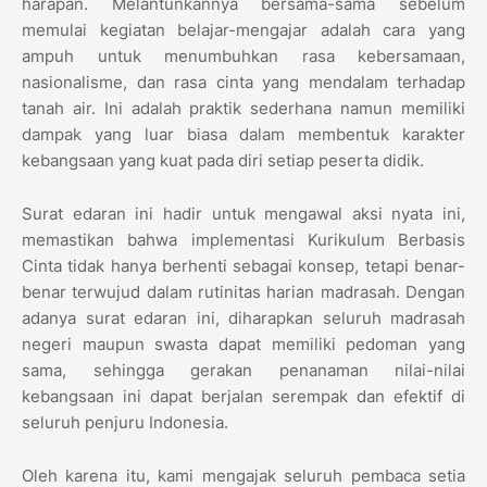
harapan. Melantunkannya bersama-sama sebelum
memulai kegiatan belajar-mengajar adalah cara yang
ampuh untuk menumbuhkan rasa kebersamaan,
nasionalisme, dan rasa cinta yang mendalam terhadap
tanah air. Ini adalah praktik sederhana namun memiliki
dampak yang luar biasa dalam membentuk karakter
kebangsaan yang kuat pada diri setiap peserta didik.
Surat edaran ini hadir untuk mengawal aksi nyata ini,
memastikan bahwa implementasi Kurikulum Berbasis
Cinta tidak hanya berhenti sebagai konsep, tetapi benar-
benar terwujud dalam rutinitas harian madrasah. Dengan
adanya surat edaran ini, diharapkan seluruh madrasah
negeri maupun swasta dapat memiliki pedoman yang
sama, sehingga gerakan penanaman nilai-nilai
kebangsaan ini dapat berjalan serempak dan efektif di
seluruh penjuru Indonesia.
Oleh karena itu, kami mengajak seluruh pembaca setia