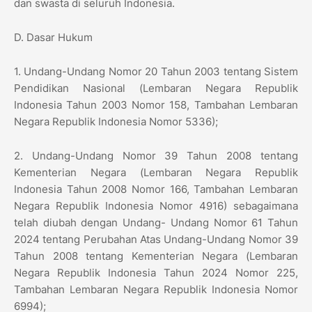
dan swasta di seluruh Indonesia.
D. Dasar Hukum
1. Undang-Undang Nomor 20 Tahun 2003 tentang Sistem
Pendidikan Nasional (Lembaran Negara Republik
Indonesia Tahun 2003 Nomor 158, Tambahan Lembaran
Negara Republik Indonesia Nomor 5336);
2. Undang-Undang Nomor 39 Tahun 2008 tentang
Kementerian Negara (Lembaran Negara Republik
Indonesia Tahun 2008 Nomor 166, Tambahan Lembaran
Negara Republik Indonesia Nomor 4916) sebagaimana
telah diubah dengan Undang- Undang Nomor 61 Tahun
2024 tentang Perubahan Atas Undang-Undang Nomor 39
Tahun 2008 tentang Kementerian Negara (Lembaran
Negara Republik Indonesia Tahun 2024 Nomor 225,
Tambahan Lembaran Negara Republik Indonesia Nomor
6994);