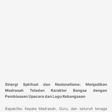
Sinergi Spiritual dan Nasionalisme: Menjadikan
Madrasah Teladan Karakter Bangsa dengan
Pembiasaan Upacara dan Lagu Kebangsaan
Bapak/Ibu Kepala Madrasah, Guru, dan seluruh tenaga