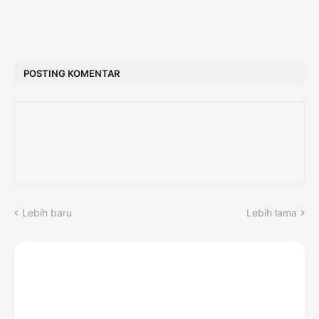
POSTING KOMENTAR
Lebih baru
Lebih lama