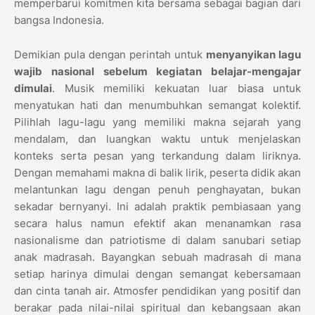
memperbarui komitmen kita bersama sebagai bagian dari
bangsa Indonesia.
Demikian pula dengan perintah untuk
menyanyikan lagu
wajib nasional sebelum kegiatan belajar-mengajar
dimulai
. Musik memiliki kekuatan luar biasa untuk
menyatukan hati dan menumbuhkan semangat kolektif.
Pilihlah lagu-lagu yang memiliki makna sejarah yang
mendalam, dan luangkan waktu untuk menjelaskan
konteks serta pesan yang terkandung dalam liriknya.
Dengan memahami makna di balik lirik, peserta didik akan
melantunkan lagu dengan penuh penghayatan, bukan
sekadar bernyanyi. Ini adalah praktik pembiasaan yang
secara halus namun efektif akan menanamkan rasa
nasionalisme dan patriotisme di dalam sanubari setiap
anak madrasah. Bayangkan sebuah madrasah di mana
setiap harinya dimulai dengan semangat kebersamaan
dan cinta tanah air. Atmosfer pendidikan yang positif dan
berakar pada nilai-nilai spiritual dan kebangsaan akan