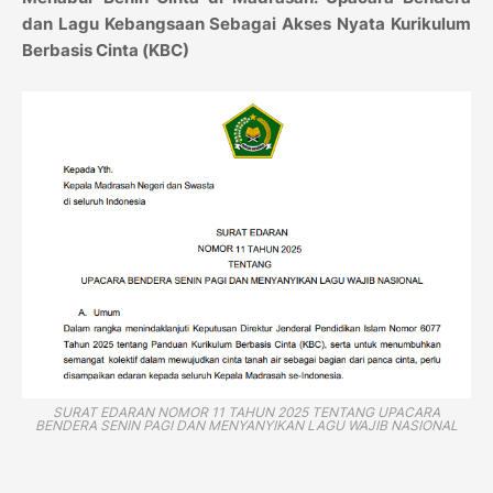
dan Lagu Kebangsaan Sebagai Akses Nyata Kurikulum
Berbasis Cinta (KBC)
SURAT EDARAN NOMOR 11 TAHUN 2025 TENTANG UPACARA
BENDERA SENIN PAGI DAN MENYANYIKAN LAGU WAJIB NASIONAL