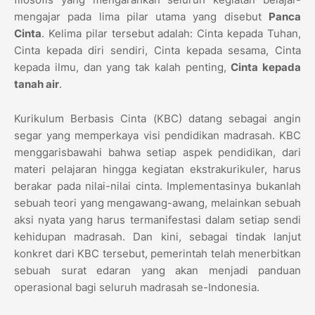
mengajar pada lima pilar utama yang disebut
Panca
Cinta
. Kelima pilar tersebut adalah: Cinta kepada Tuhan,
Cinta kepada diri sendiri, Cinta kepada sesama, Cinta
kepada ilmu, dan yang tak kalah penting,
Cinta kepada
tanah air
.
Kurikulum Berbasis Cinta (KBC) datang sebagai angin
segar yang memperkaya visi pendidikan madrasah. KBC
menggarisbawahi bahwa setiap aspek pendidikan, dari
materi pelajaran hingga kegiatan ekstrakurikuler, harus
berakar pada nilai-nilai cinta. Implementasinya bukanlah
sebuah teori yang mengawang-awang, melainkan sebuah
aksi nyata yang harus termanifestasi dalam setiap sendi
kehidupan madrasah. Dan kini, sebagai tindak lanjut
konkret dari KBC tersebut, pemerintah telah menerbitkan
sebuah surat edaran yang akan menjadi panduan
operasional bagi seluruh madrasah se-Indonesia.