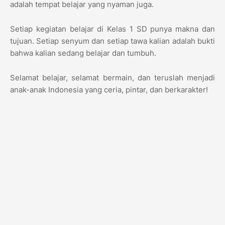
adalah tempat belajar yang nyaman juga.
Setiap kegiatan belajar di Kelas 1 SD punya makna dan
tujuan. Setiap senyum dan setiap tawa kalian adalah bukti
bahwa kalian sedang belajar dan tumbuh.
Selamat belajar, selamat bermain, dan teruslah menjadi
anak-anak Indonesia yang ceria, pintar, dan berkarakter!