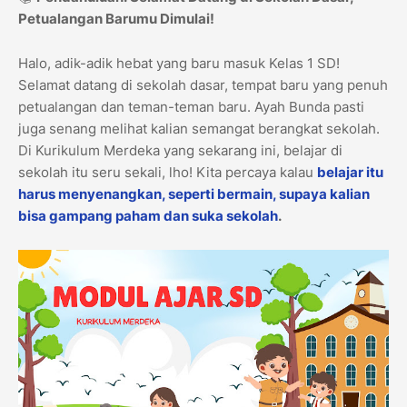
Petualangan Barumu Dimulai!
Halo, adik-adik hebat yang baru masuk Kelas 1 SD!
Selamat datang di sekolah dasar, tempat baru yang penuh
petualangan dan teman-teman baru. Ayah Bunda pasti
juga senang melihat kalian semangat berangkat sekolah.
Di Kurikulum Merdeka yang sekarang ini, belajar di
sekolah itu seru sekali, lho! Kita percaya kalau
belajar itu
harus menyenangkan, seperti bermain, supaya kalian
bisa gampang paham dan suka sekolah
.