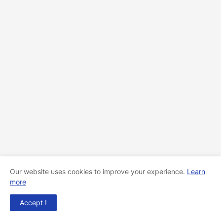
Our website uses cookies to improve your experience.
Learn
more
Accept !