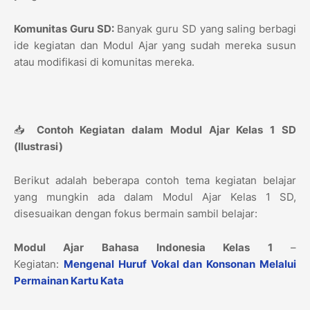
Komunitas Guru SD:
Banyak guru SD yang saling berbagi
ide kegiatan dan Modul Ajar yang sudah mereka susun
atau modifikasi di komunitas mereka.
📥
Contoh Kegiatan dalam Modul Ajar Kelas 1 SD
(Ilustrasi)
Berikut adalah beberapa contoh tema kegiatan belajar
yang mungkin ada dalam Modul Ajar Kelas 1 SD,
disesuaikan dengan fokus bermain sambil belajar:
Modul Ajar Bahasa Indonesia Kelas 1
–
Kegiatan:
Mengenal Huruf Vokal dan Konsonan Melalui
Permainan Kartu Kata