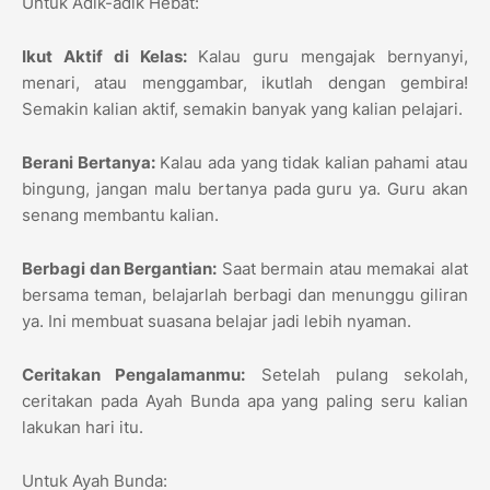
Untuk Adik-adik Hebat:
Ikut Aktif di Kelas:
Kalau guru mengajak bernyanyi,
menari, atau menggambar, ikutlah dengan gembira!
Semakin kalian aktif, semakin banyak yang kalian pelajari.
Berani Bertanya:
Kalau ada yang tidak kalian pahami atau
bingung, jangan malu bertanya pada guru ya. Guru akan
senang membantu kalian.
Berbagi dan Bergantian:
Saat bermain atau memakai alat
bersama teman, belajarlah berbagi dan menunggu giliran
ya. Ini membuat suasana belajar jadi lebih nyaman.
Ceritakan Pengalamanmu:
Setelah pulang sekolah,
ceritakan pada Ayah Bunda apa yang paling seru kalian
lakukan hari itu.
Untuk Ayah Bunda: