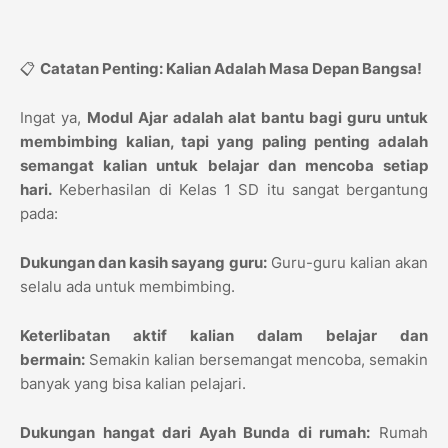
📋
Catatan Penting: Kalian Adalah Masa Depan Bangsa!
Ingat ya,
Modul Ajar adalah alat bantu bagi guru untuk
membimbing kalian, tapi yang paling penting adalah
semangat kalian untuk belajar dan mencoba setiap
hari.
Keberhasilan di Kelas 1 SD itu sangat bergantung
pada:
Dukungan dan kasih sayang guru:
Guru-guru kalian akan
selalu ada untuk membimbing.
Keterlibatan aktif kalian dalam belajar dan
bermain:
Semakin kalian bersemangat mencoba, semakin
banyak yang bisa kalian pelajari.
Dukungan hangat dari Ayah Bunda di rumah:
Rumah