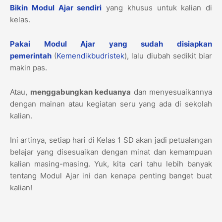
Bikin Modul Ajar sendiri
yang khusus untuk kalian di
kelas.
Pakai Modul Ajar yang sudah disiapkan
pemerintah
(
Kemendikbudristek
), lalu diubah sedikit biar
makin pas.
Atau,
menggabungkan keduanya
dan menyesuaikannya
dengan mainan atau kegiatan seru yang ada di sekolah
kalian.
Ini artinya, setiap hari di Kelas 1 SD akan jadi petualangan
belajar yang disesuaikan dengan minat dan kemampuan
kalian masing-masing. Yuk, kita cari tahu lebih banyak
tentang Modul Ajar ini dan kenapa penting banget buat
kalian!