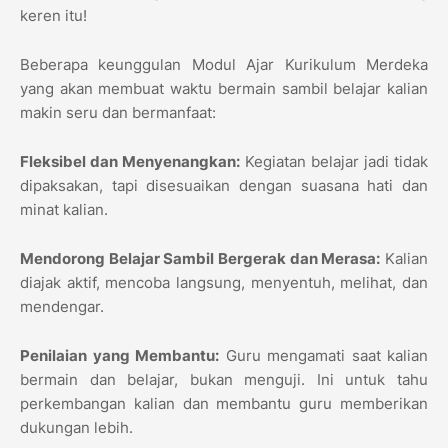
keren itu!
Beberapa keunggulan Modul Ajar Kurikulum Merdeka
yang akan membuat waktu bermain sambil belajar kalian
makin seru dan bermanfaat:
Fleksibel dan Menyenangkan:
Kegiatan belajar jadi tidak
dipaksakan, tapi disesuaikan dengan suasana hati dan
minat kalian.
Mendorong Belajar Sambil Bergerak dan Merasa:
Kalian
diajak aktif, mencoba langsung, menyentuh, melihat, dan
mendengar.
Penilaian yang Membantu:
Guru mengamati saat kalian
bermain dan belajar, bukan menguji. Ini untuk tahu
perkembangan kalian dan membantu guru memberikan
dukungan lebih.