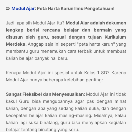
🧩
Modul Ajar
: Peta Harta Karun Ilmu Pengetahuan!
Jadi, apa sih Modul Ajar itu?
Modul Ajar adalah dokumen
lengkap berisi rencana belajar dan bermain yang
disusun oleh guru, sesuai dengan tujuan Kurikulum
Merdeka.
Anggap saja ini seperti "peta harta karun" yang
membantu guru menemukan cara terbaik untuk membuat
kalian belajar banyak hal baru.
Kenapa Modul Ajar ini spesial untuk Kelas 1 SD? Karena
Modul Ajar punya beberapa kelebihan penting:
Sangat Fleksibel dan Menyesuaikan:
Modul Ajar ini tidak
kaku! Guru bisa mengubahnya agar pas dengan minat
kalian, dengan apa yang sedang kalian suka, dan dengan
kecepatan belajar kalian masing-masing. Misalnya, kalau
kalian lagi suka binatang, guru bisa menyiapkan kegiatan
belajar tentang binatang yang seru.