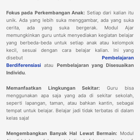
Fokus pada Perkembangan Anak:
Setiap dari kalian itu
unik. Ada yang lebih suka menggambar, ada yang suka
cerita, ada yang suka bergerak. Modul Ajar
memungkinkan guru untuk menyediakan kegiatan belajar
yang berbeda-beda untuk setiap anak atau kelompok
kecil, sesuai dengan cara belajar kalian. Ini yang
disebut
Pembelajaran
Berdiferensiasi
atau
Pembelajaran yang Disesuaikan
Individu
.
Memanfaatkan Lingkungan Sekitar:
Guru bisa
menggunakan apa saja yang ada di sekitar sekolah,
seperti lapangan, taman, atau bahkan kantin, sebagai
tempat untuk belajar. Belajar jadi tidak terbatas di dalam
kelas saja!
Mengembangkan Banyak Hal Lewat Bermain:
Modul