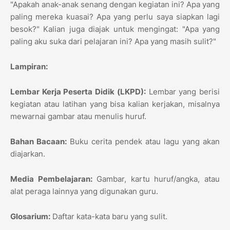
"Apakah anak-anak senang dengan kegiatan ini? Apa yang
paling mereka kuasai? Apa yang perlu saya siapkan lagi
besok?" Kalian juga diajak untuk mengingat: "Apa yang
paling aku suka dari pelajaran ini? Apa yang masih sulit?"
Lampiran:
Lembar Kerja Peserta Didik (LKPD):
Lembar yang berisi
kegiatan atau latihan yang bisa kalian kerjakan, misalnya
mewarnai gambar atau menulis huruf.
Bahan Bacaan:
Buku cerita pendek atau lagu yang akan
diajarkan.
Media Pembelajaran:
Gambar, kartu huruf/angka, atau
alat peraga lainnya yang digunakan guru.
Glosarium:
Daftar kata-kata baru yang sulit.