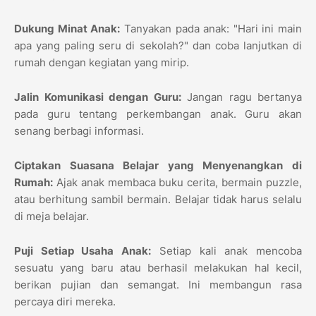
Dukung Minat Anak:
Tanyakan pada anak: "Hari ini main
apa yang paling seru di sekolah?" dan coba lanjutkan di
rumah dengan kegiatan yang mirip.
Jalin Komunikasi dengan Guru:
Jangan ragu bertanya
pada guru tentang perkembangan anak. Guru akan
senang berbagi informasi.
Ciptakan Suasana Belajar yang Menyenangkan di
Rumah:
Ajak anak membaca buku cerita, bermain puzzle,
atau berhitung sambil bermain. Belajar tidak harus selalu
di meja belajar.
Puji Setiap Usaha Anak:
Setiap kali anak mencoba
sesuatu yang baru atau berhasil melakukan hal kecil,
berikan pujian dan semangat. Ini membangun rasa
percaya diri mereka.