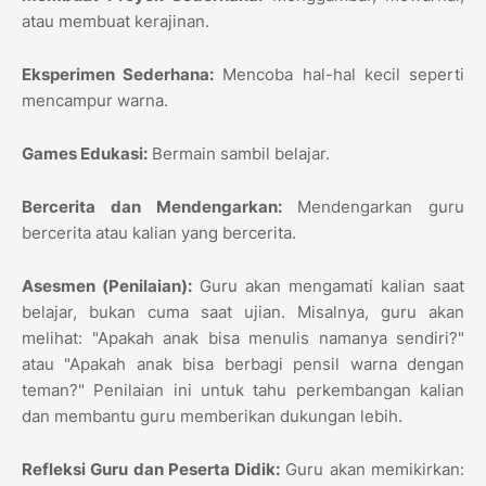
atau membuat kerajinan.
Eksperimen Sederhana:
Mencoba hal-hal kecil seperti
mencampur warna.
Games Edukasi:
Bermain sambil belajar.
Bercerita dan Mendengarkan:
Mendengarkan guru
bercerita atau kalian yang bercerita.
Asesmen (Penilaian):
Guru akan mengamati kalian saat
belajar, bukan cuma saat ujian. Misalnya, guru akan
melihat: "Apakah anak bisa menulis namanya sendiri?"
atau "Apakah anak bisa berbagi pensil warna dengan
teman?" Penilaian ini untuk tahu perkembangan kalian
dan membantu guru memberikan dukungan lebih.
Refleksi Guru dan Peserta Didik:
Guru akan memikirkan: