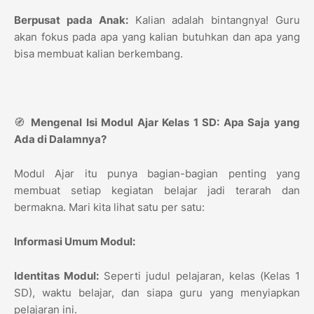
Berpusat pada Anak:
Kalian adalah bintangnya! Guru
akan fokus pada apa yang kalian butuhkan dan apa yang
bisa membuat kalian berkembang.
🧭
Mengenal Isi Modul Ajar Kelas 1 SD: Apa Saja yang
Ada di Dalamnya?
Modul Ajar itu punya bagian-bagian penting yang
membuat setiap kegiatan belajar jadi terarah dan
bermakna. Mari kita lihat satu per satu:
Informasi Umum Modul:
Identitas Modul:
Seperti judul pelajaran, kelas (Kelas 1
SD), waktu belajar, dan siapa guru yang menyiapkan
pelajaran ini.