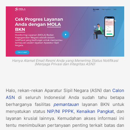
Hanya Alamat Email Resmi Anda yang Menerima Status Notifikasi
(Menjaga Privasi dan Integritas ASN)!
Halo, rekan-rekan Aparatur Sipil Negara (ASN) dan
Calon
ASN
di seluruh Indonesia! Anda sudah tahu betapa
berharganya fasilitas
pemantauan
layanan BKN untuk
menyatukan status
NIP/NI PPPK
,
Kenaikan Pangkat
, dan
layanan krusial lainnya. Kemudahan akses informasi ini
tentu menimbulkan pertanyaan penting terkait batas dan