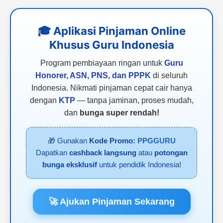
🎓 Aplikasi Pinjaman Online
Khusus Guru Indonesia
Program pembiayaan ringan untuk
Guru
Honorer, ASN, PNS, dan PPPK
di seluruh
Indonesia. Nikmati pinjaman cepat cair hanya
dengan
KTP
— tanpa jaminan, proses mudah,
dan
bunga super rendah!
🎁 Gunakan
Kode Promo:
PPGGURU
Dapatkan
cashback langsung
atau
potongan
bunga eksklusif
untuk pendidik Indonesia!
🚀 Ajukan Pinjaman Sekarang