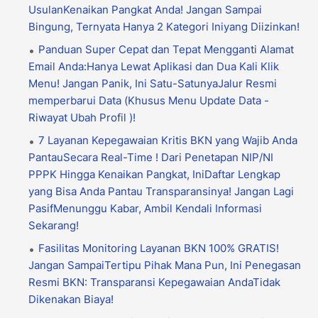
UsulanKenaikan Pangkat Anda! Jangan Sampai
Bingung, Ternyata Hanya 2 Kategori Iniyang Diizinkan!
Panduan Super Cepat dan Tepat Mengganti Alamat
Email Anda:Hanya Lewat Aplikasi dan Dua Kali Klik
Menu! Jangan Panik, Ini Satu-SatunyaJalur Resmi
memperbarui Data (Khusus Menu Update Data -
Riwayat Ubah Profil )!
7 Layanan Kepegawaian Kritis BKN yang Wajib Anda
PantauSecara Real-Time ! Dari Penetapan NIP/NI
PPPK Hingga Kenaikan Pangkat, IniDaftar Lengkap
yang Bisa Anda Pantau Transparansinya! Jangan Lagi
PasifMenunggu Kabar, Ambil Kendali Informasi
Sekarang!
Fasilitas Monitoring Layanan BKN 100% GRATIS!
Jangan SampaiTertipu Pihak Mana Pun, Ini Penegasan
Resmi BKN: Transparansi Kepegawaian AndaTidak
Dikenakan Biaya!