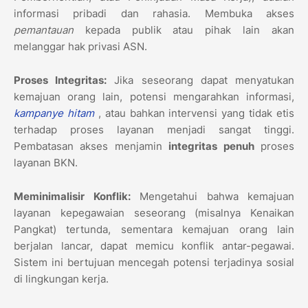
informasi pribadi dan rahasia. Membuka akses
pemantauan
kepada publik atau pihak lain akan
melanggar hak privasi ASN.
Proses Integritas:
Jika seseorang dapat menyatukan
kemajuan orang lain, potensi mengarahkan informasi,
kampanye hitam
, atau bahkan intervensi yang tidak etis
terhadap proses layanan menjadi sangat tinggi.
Pembatasan akses menjamin
integritas penuh
proses
layanan BKN.
Meminimalisir Konflik:
Mengetahui bahwa kemajuan
layanan kepegawaian seseorang (misalnya Kenaikan
Pangkat) tertunda, sementara kemajuan orang lain
berjalan lancar, dapat memicu konflik antar-pegawai.
Sistem ini bertujuan mencegah potensi terjadinya sosial
di lingkungan kerja.