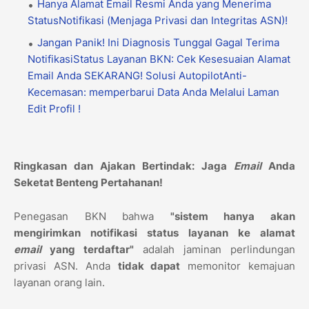
Hanya Alamat Email Resmi Anda yang Menerima
StatusNotifikasi (Menjaga Privasi dan Integritas ASN)!
Jangan Panik! Ini Diagnosis Tunggal Gagal Terima
NotifikasiStatus Layanan BKN: Cek Kesesuaian Alamat
Email Anda SEKARANG! Solusi AutopilotAnti-
Kecemasan: memperbarui Data Anda Melalui Laman
Edit Profil !
Ringkasan dan Ajakan Bertindak: Jaga
Email
Anda
Seketat Benteng Pertahanan!
Penegasan BKN bahwa
"sistem hanya akan
mengirimkan notifikasi status layanan ke alamat
email
yang terdaftar"
adalah jaminan perlindungan
privasi ASN. Anda
tidak dapat
memonitor kemajuan
layanan orang lain.