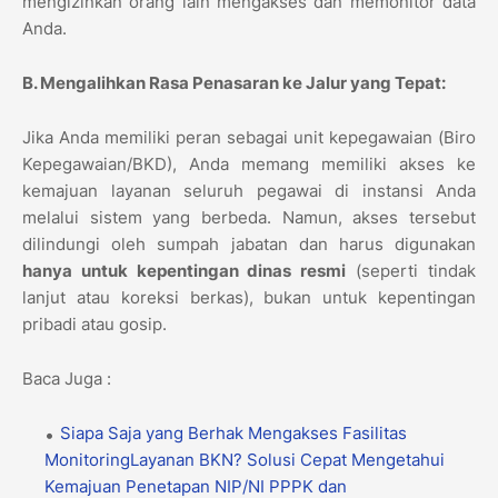
mengizinkan orang lain mengakses dan memonitor data
Anda.
B. Mengalihkan Rasa Penasaran ke Jalur yang Tepat:
Jika Anda memiliki peran sebagai unit kepegawaian (Biro
Kepegawaian/BKD), Anda memang memiliki akses ke
kemajuan layanan seluruh pegawai di instansi Anda
melalui sistem yang berbeda. Namun, akses tersebut
dilindungi oleh sumpah jabatan dan harus digunakan
hanya untuk kepentingan dinas resmi
(seperti tindak
lanjut atau koreksi berkas), bukan untuk kepentingan
pribadi atau gosip.
Baca Juga :
Siapa Saja yang Berhak Mengakses Fasilitas
MonitoringLayanan BKN? Solusi Cepat Mengetahui
Kemajuan Penetapan NIP/NI PPPK dan