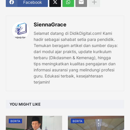
Facebook
SiennaGrace
Selamat datang di DidikDigital.com! Kami
hadir sebagai sahabat setia para pendidik.
Temukan beragam artikel dan sumber daya:
dari modul ajar praktis, update kurikulum
terbaru (Dikdasmen & Kemenag), hingga
tips meningkatkan kualitas pengajaran dan
informasi asuransi yang melindungi profesi
guru. Edukasi terbaik, kesejahteraan
terjamin!
YOU MIGHT LIKE
BERITA
BERITA