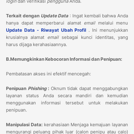
login
dan verifikasi
pengguna
Anda.
Terkait dengan
Update Data
: Ingat kembali bahwa Anda
hanya dapat memperbarui alamat
email
melalui menu
Update Data - Riwayat Ubah Profil
. Ini menunjukkan
krusialnya alamat
email
sebagai kunci identitas, yang
harus dijaga kerahasiaannya.
B.Memungkinkan Kebocoran Informasi dan Penipuan:
Pembatasan akses ini efektif mencegah:
Penipuan
Phishing
:
Oknum tidak dapat menggabungkan
layanan status Anda secara mandiri dan kemudian
menggunakan informasi tersebut untuk melakukan
penipuan.
Manipulasi Data:
kerahasiaan Menjaga kemajuan layanan
mengurangi peluang pihak luar (calon penipu atau calo)