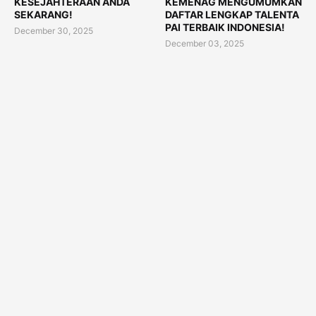
KESEJAHTERAAN ANDA
KEMENAG MENGUMUMKAN
SEKARANG!
DAFTAR LENGKAP TALENTA
PAI TERBAIK INDONESIA!
December 30, 2025
December 03, 2025