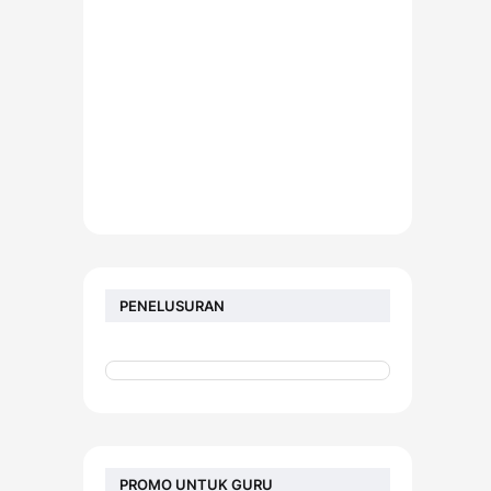
PENELUSURAN
PROMO UNTUK GURU