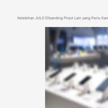
Kelebihan JULO Dibanding Pinjol Lain yang Perlu K