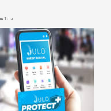
amu Tahu