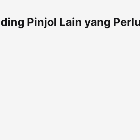
ing Pinjol Lain yang Perl