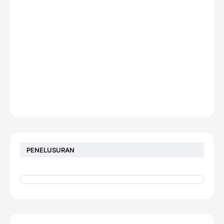
PENELUSURAN