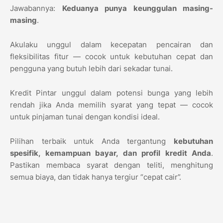
Jawabannya:
Keduanya punya keunggulan masing-
masing
.
Akulaku unggul dalam kecepatan pencairan dan
fleksibilitas fitur — cocok untuk kebutuhan cepat dan
pengguna yang butuh lebih dari sekadar tunai.
Kredit Pintar unggul dalam potensi bunga yang lebih
rendah jika Anda memilih syarat yang tepat — cocok
untuk pinjaman tunai dengan kondisi ideal.
Pilihan terbaik untuk Anda tergantung
kebutuhan
spesifik, kemampuan bayar, dan profil kredit Anda
.
Pastikan membaca syarat dengan teliti, menghitung
semua biaya, dan tidak hanya tergiur “cepat cair”.