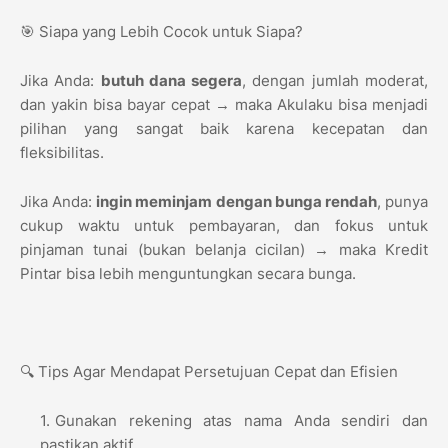
🎯 Siapa yang Lebih Cocok untuk Siapa?
Jika Anda:
butuh dana segera
, dengan jumlah moderat,
dan yakin bisa bayar cepat → maka Akulaku bisa menjadi
pilihan yang sangat baik karena kecepatan dan
fleksibilitas.
Jika Anda:
ingin meminjam dengan bunga rendah
, punya
cukup waktu untuk pembayaran, dan fokus untuk
pinjaman tunai (bukan belanja cicilan) → maka Kredit
Pintar bisa lebih menguntungkan secara bunga.
🔍 Tips Agar Mendapat Persetujuan Cepat dan Efisien
Gunakan rekening atas nama Anda sendiri dan
pastikan aktif.