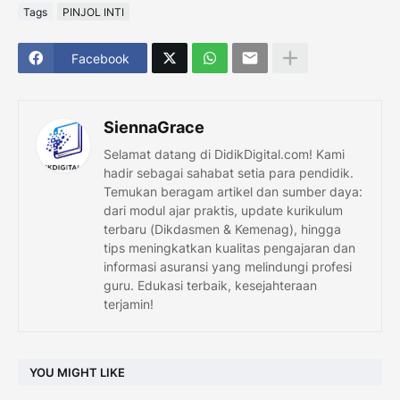
Tags
PINJOL INTI
Facebook
SiennaGrace
Selamat datang di DidikDigital.com! Kami
hadir sebagai sahabat setia para pendidik.
Temukan beragam artikel dan sumber daya:
dari modul ajar praktis, update kurikulum
terbaru (Dikdasmen & Kemenag), hingga
tips meningkatkan kualitas pengajaran dan
informasi asuransi yang melindungi profesi
guru. Edukasi terbaik, kesejahteraan
terjamin!
YOU MIGHT LIKE