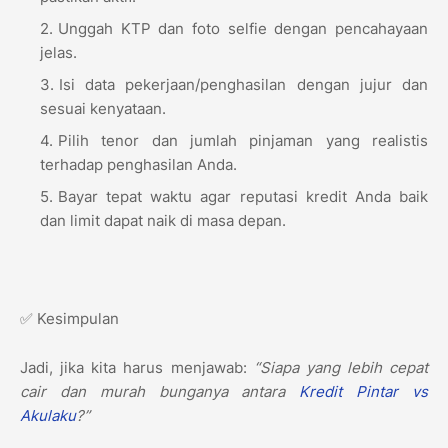
Unggah KTP dan foto selfie dengan pencahayaan
jelas.
Isi data pekerjaan/penghasilan dengan jujur dan
sesuai kenyataan.
Pilih tenor dan jumlah pinjaman yang realistis
terhadap penghasilan Anda.
Bayar tepat waktu agar reputasi kredit Anda baik
dan limit dapat naik di masa depan.
✅ Kesimpulan
Jadi, jika kita harus menjawab:
“Siapa yang lebih cepat
cair dan murah bunganya antara
Kredit Pintar vs
Akulaku
?”