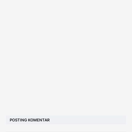
POSTING KOMENTAR