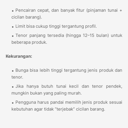
Pencairan cepat, dan banyak fitur (pinjaman tunai +
cicilan barang).
Limit bisa cukup tinggi tergantung profil.
Tenor panjang tersedia (hingga 12–15 bulan) untuk
beberapa produk.
Kekurangan:
Bunga bisa lebih tinggi tergantung jenis produk dan
tenor.
Jika hanya butuh tunai kecil dan tenor pendek,
mungkin bukan yang paling murah.
Pengguna harus pandai memilih jenis produk sesuai
kebutuhan agar tidak “terjebak” cicilan barang.