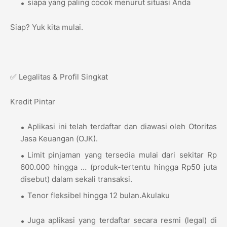
siapa yang paling cocok menurut situasi Anda
Siap? Yuk kita mulai.
✅ Legalitas & Profil Singkat
Kredit Pintar
Aplikasi ini telah terdaftar dan diawasi oleh Otoritas
Jasa Keuangan (OJK).
Limit pinjaman yang tersedia mulai dari sekitar Rp
600.000 hingga … (produk-tertentu hingga Rp50 juta
disebut) dalam sekali transaksi.
Tenor fleksibel hingga 12 bulan.Akulaku
Juga aplikasi yang terdaftar secara resmi (legal) di