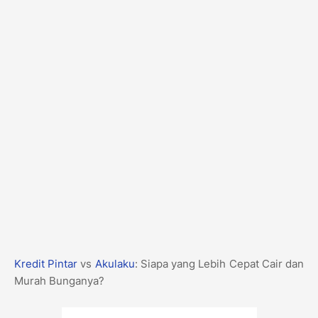
Kredit Pintar
vs
Akulaku
: Siapa yang Lebih Cepat Cair dan
Murah Bunganya?