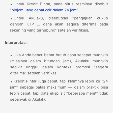
Untuk Kredit Pintar, pada situs resminya disebut
“
pinjam uang cepat cair dalam 24 jam
”.
Untuk Akulaku, disebutkan “pengajuan cukup
dengan
KTP
… dana akan segera diterima pada
rekening yang terhubung” setelah verifikasi.
Interpretasi:
Jika Anda benar-benar butuh dana secepat mungkin
(misalnya dalam hitungan jam), Akulaku mungkin
sedikit unggul dalam konteks promosi “segera
diterima” setelah verifikasi.
Kredit Pintar juga cepat, tapi klaimnya lebih ke “24
jam” sebagai batas maksimum — dalam praktik bisa
lebih cepat, tapi data eksplisit “beberapa menit” tidak
sebanyak di Akulaku.