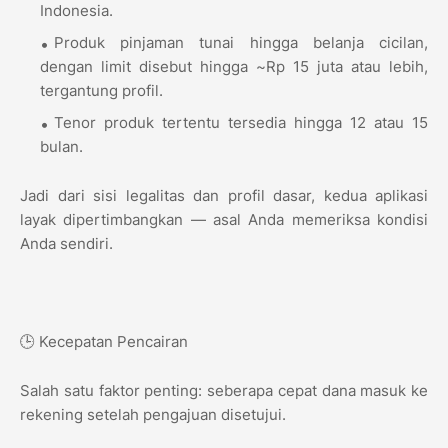
Indonesia.
Produk pinjaman tunai hingga belanja cicilan,
dengan limit disebut hingga ~Rp 15 juta atau lebih,
tergantung profil.
Tenor produk tertentu tersedia hingga 12 atau 15
bulan.
Jadi dari sisi legalitas dan profil dasar, kedua aplikasi
layak dipertimbangkan — asal Anda memeriksa kondisi
Anda sendiri.
🕒 Kecepatan Pencairan
Salah satu faktor penting: seberapa cepat dana masuk ke
rekening setelah pengajuan disetujui.