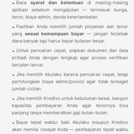
Baca
syarat dan ketentuan
di masing-masing
aplikasi sebelum mengajukan — termasuk bunga,
tenor, biaya admin, denda keterlambatan.
Pastikan Anda memilih jumlah pinjaman dan tenor
yang
sesuai kemampuan bayar
— jangan terjebak
dana banyak tapi harus bayar bulanan besar.
Untuk pencairan cepat, siapkan dokumen dan data
pribadi Anda dengan lengkap agar proses verifikasi
berjalan lancar.
Jika memilih Akulaku karena pencairan cepat, tetap
perhitungkan biaya admin/provisi agar tidak terkaget
jumlah cicilan.
Jika memilih Kredivo untuk kebutuhan besar, bangun
kapasitas pembayaran Anda agar tenornya bisa
panjang tanpa memberatkan gaji bulan-bulan.
Bayar tepat waktu: baik Akulaku maupun Kredivo
akan menilai riwayat Anda — pembayaran tepat waktu