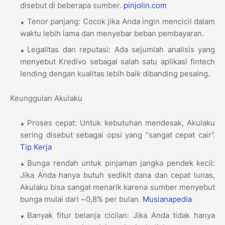
disebut di beberapa sumber.
pinjolin.com
Tenor panjang: Cocok jika Anda ingin mencicil dalam
waktu lebih lama dan menyebar beban pembayaran.
Legalitas dan reputasi: Ada sejumlah analisis yang
menyebut Kredivo sebagai salah satu aplikasi fintech
lending dengan kualitas lebih baik dibanding pesaing.
Keunggulan Akulaku
Proses cepat: Untuk kebutuhan mendesak, Akulaku
sering disebut sebagai opsi yang “sangat cepat cair”.
Tip Kerja
Bunga rendah untuk pinjaman jangka pendek kecil:
Jika Anda hanya butuh sedikit dana dan cepat lunas,
Akulaku bisa sangat menarik karena sumber menyebut
bunga mulai dari ~0,8% per bulan.
Musianapedia
Banyak fitur belanja cicilan: Jika Anda tidak hanya