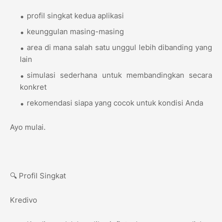
profil singkat kedua aplikasi
keunggulan masing-masing
area di mana salah satu unggul lebih dibanding yang
lain
simulasi sederhana untuk membandingkan secara
konkret
rekomendasi siapa yang cocok untuk kondisi Anda
Ayo mulai.
🔍 Profil Singkat
Kredivo