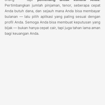
Pertimbangkan jumlah pinjaman, tenor, seberapa cepat
Anda butuh dana, dan sejauh mana Anda bisa membayar
bulanan — lalu pilih aplikasi yang paling sesuai dengan
profil Anda. Semoga Anda bisa membuat keputusan yang
bijak — bukan hanya cepat cair, tapi juga tahan lama aman
bagi keuangan Anda.