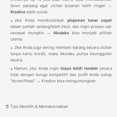
tenor panjang agar cicilan bulanan lebih ringan →
Kredivo
lebih cocok.
Jika Anda membutuhkan
pinjaman tunai cepat
dalam jumlah sedang/lebih kecil, dan ingin proses cair
secepat mungkin →
Akulaku
bisa menjadi pilihan
utama.
Jika Anda juga sering membeli barang secara cicilan
tanpa kartu kredit, maka Akulaku punya keunggulan
ekstra.
Namun, jika Anda ingin
biaya lebih rendah
secara
total dengan bunga kompetitif dan profil Anda cukup
“terverifikasi” → Kredivo bisa menguntungkan.
🧾 Tips Memilih & Memaksimalkan