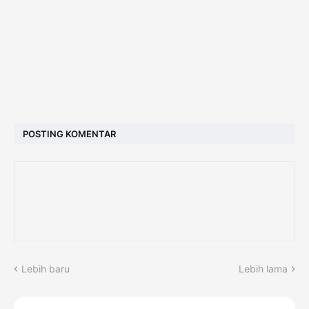
POSTING KOMENTAR
Lebih baru
Lebih lama