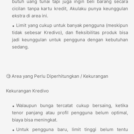
butuh uang tunai tapi juga ingin beli barang secara
cicilan tanpa kartu kredit, Akulaku punya keunggulan
ekstra di area ini.
Limit yang cukup untuk banyak pengguna (meskipun
tidak sebesar Kredivo), dan fleksibilitas produk bisa
jadi keunggulan untuk pengguna dengan kebutuhan
sedang.
🧐 Area yang Perlu Diperhitungkan / Kekurangan
Kekurangan Kredivo
Walaupun bunga tercatat cukup bersaing, ketika
tenor panjang atau profil pengguna belum optimal,
biaya bisa meningkat.
Untuk pengguna baru, limit tinggi belum tentu