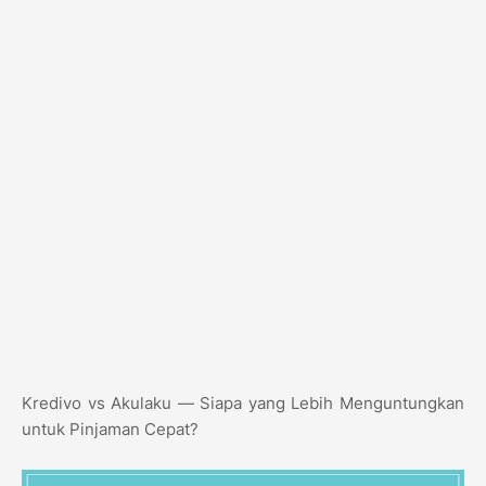
Kredivo vs Akulaku — Siapa yang Lebih Menguntungkan
untuk Pinjaman Cepat?