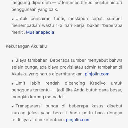
langsung diperoleh — oftentimes harus melalui histori
penggunaan yang baik.
Untuk pencairan tunai, meskipun cepat, sumber
menempatkan waktu 1-3 hari kerja, bukan “beberapa
menit”.
Musianapedia
Kekurangan Akulaku
Biaya tambahan: Beberapa sumber menyebut bahwa
selain bunga, ada biaya provisi atau admin tambahan di
Akulaku yang harus diperhitungkan.
pinjolin.com
Limit lebih rendah dibanding Kredivo untuk
pengguna tertentu — jadi jika Anda butuh dana besar,
mungkin kurang memadai.
Transparansi bunga di beberapa kasus disebut
kurang jelas, yang berarti Anda perlu baca dengan
teliti syarat dan ketentuan.
pinjolin.com