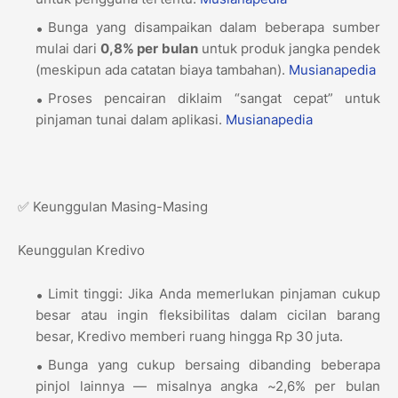
Bunga yang disampaikan dalam beberapa sumber
mulai dari
0,8% per bulan
untuk produk jangka pendek
(meskipun ada catatan biaya tambahan).
Musianapedia
Proses pencairan diklaim “sangat cepat” untuk
pinjaman tunai dalam aplikasi.
Musianapedia
✅ Keunggulan Masing-Masing
Keunggulan Kredivo
Limit tinggi: Jika Anda memerlukan pinjaman cukup
besar atau ingin fleksibilitas dalam cicilan barang
besar, Kredivo memberi ruang hingga Rp 30 juta.
Bunga yang cukup bersaing dibanding beberapa
pinjol lainnya — misalnya angka ~2,6% per bulan