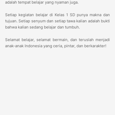
adalah tempat belajar yang nyaman juga.
Setiap kegiatan belajar di Kelas 1 SD punya makna dan
tujuan. Setiap senyum dan setiap tawa kalian adalah bukti
bahwa kalian sedang belajar dan tumbuh.
Selamat belajar, selamat bermain, dan teruslah menjadi
anak-anak Indonesia yang ceria, pintar, dan berkarakter!