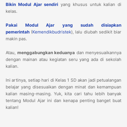
Bikin Modul Ajar sendiri
yang khusus untuk kalian di
kelas.
Pakai Modul Ajar yang sudah disiapkan
pemerintah
(
Kemendikbudristek
), lalu diubah sedikit biar
makin pas.
Atau,
menggabungkan keduanya
dan menyesuaikannya
dengan mainan atau kegiatan seru yang ada di sekolah
kalian.
Ini artinya, setiap hari di Kelas 1 SD akan jadi petualangan
belajar yang disesuaikan dengan minat dan kemampuan
kalian masing-masing. Yuk, kita cari tahu lebih banyak
tentang Modul Ajar ini dan kenapa penting banget buat
kalian!