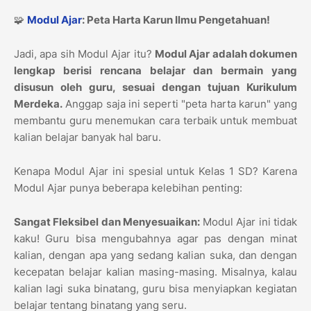
🧩
Modul Ajar
: Peta Harta Karun Ilmu Pengetahuan!
Jadi, apa sih Modul Ajar itu?
Modul Ajar adalah dokumen
lengkap berisi rencana belajar dan bermain yang
disusun oleh guru, sesuai dengan tujuan Kurikulum
Merdeka.
Anggap saja ini seperti "peta harta karun" yang
membantu guru menemukan cara terbaik untuk membuat
kalian belajar banyak hal baru.
Kenapa Modul Ajar ini spesial untuk Kelas 1 SD? Karena
Modul Ajar punya beberapa kelebihan penting:
Sangat Fleksibel dan Menyesuaikan:
Modul Ajar ini tidak
kaku! Guru bisa mengubahnya agar pas dengan minat
kalian, dengan apa yang sedang kalian suka, dan dengan
kecepatan belajar kalian masing-masing. Misalnya, kalau
kalian lagi suka binatang, guru bisa menyiapkan kegiatan
belajar tentang binatang yang seru.