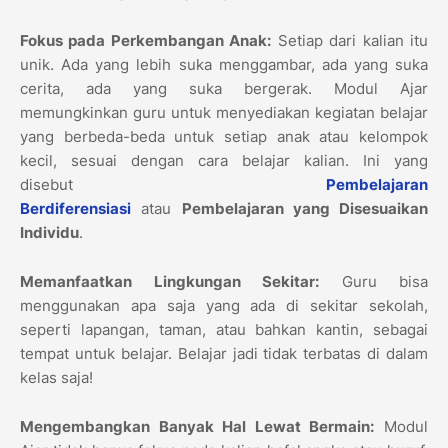
Fokus pada Perkembangan Anak:
Setiap dari kalian itu
unik. Ada yang lebih suka menggambar, ada yang suka
cerita, ada yang suka bergerak. Modul Ajar
memungkinkan guru untuk menyediakan kegiatan belajar
yang berbeda-beda untuk setiap anak atau kelompok
kecil, sesuai dengan cara belajar kalian. Ini yang
disebut
Pembelajaran
Berdiferensiasi
atau
Pembelajaran yang Disesuaikan
Individu
.
Memanfaatkan Lingkungan Sekitar:
Guru bisa
menggunakan apa saja yang ada di sekitar sekolah,
seperti lapangan, taman, atau bahkan kantin, sebagai
tempat untuk belajar. Belajar jadi tidak terbatas di dalam
kelas saja!
Mengembangkan Banyak Hal Lewat Bermain:
Modul