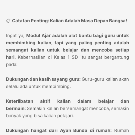
📋
Catatan Penting: Kalian Adalah Masa Depan Bangsa!
Ingat ya,
Modul Ajar adalah alat bantu bagi guru untuk
membimbing kalian, tapi yang paling penting adalah
semangat kalian untuk belajar dan mencoba setiap
hari.
Keberhasilan di Kelas 1 SD itu sangat bergantung
pada:
Dukungan dan kasih sayang guru:
Guru-guru kalian akan
selalu ada untuk membimbing.
Keterlibatan aktif kalian dalam belajar dan
bermain:
Semakin kalian bersemangat mencoba, semakin
banyak yang bisa kalian pelajari.
Dukungan hangat dari Ayah Bunda di rumah:
Rumah