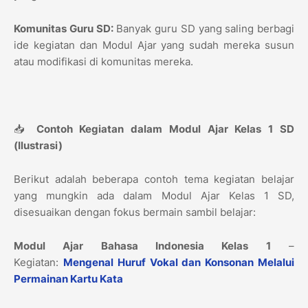
Komunitas Guru SD:
Banyak guru SD yang saling berbagi
ide kegiatan dan Modul Ajar yang sudah mereka susun
atau modifikasi di komunitas mereka.
📥
Contoh Kegiatan dalam Modul Ajar Kelas 1 SD
(Ilustrasi)
Berikut adalah beberapa contoh tema kegiatan belajar
yang mungkin ada dalam Modul Ajar Kelas 1 SD,
disesuaikan dengan fokus bermain sambil belajar:
Modul Ajar Bahasa Indonesia Kelas 1
–
Kegiatan:
Mengenal Huruf Vokal dan Konsonan Melalui
Permainan Kartu Kata