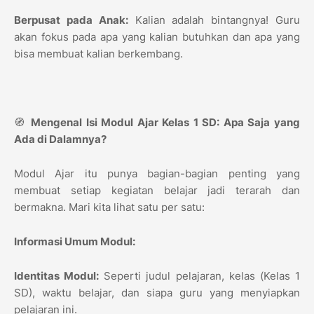
Berpusat pada Anak:
Kalian adalah bintangnya! Guru
akan fokus pada apa yang kalian butuhkan dan apa yang
bisa membuat kalian berkembang.
🧭
Mengenal Isi Modul Ajar Kelas 1 SD: Apa Saja yang
Ada di Dalamnya?
Modul Ajar itu punya bagian-bagian penting yang
membuat setiap kegiatan belajar jadi terarah dan
bermakna. Mari kita lihat satu per satu:
Informasi Umum Modul:
Identitas Modul:
Seperti judul pelajaran, kelas (Kelas 1
SD), waktu belajar, dan siapa guru yang menyiapkan
pelajaran ini.