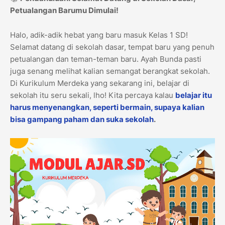
Petualangan Barumu Dimulai!
Halo, adik-adik hebat yang baru masuk Kelas 1 SD!
Selamat datang di sekolah dasar, tempat baru yang penuh
petualangan dan teman-teman baru. Ayah Bunda pasti
juga senang melihat kalian semangat berangkat sekolah.
Di Kurikulum Merdeka yang sekarang ini, belajar di
sekolah itu seru sekali, lho! Kita percaya kalau
belajar itu
harus menyenangkan, seperti bermain, supaya kalian
bisa gampang paham dan suka sekolah
.