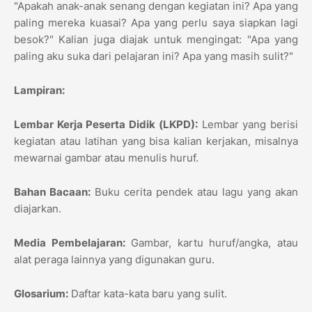
"Apakah anak-anak senang dengan kegiatan ini? Apa yang
paling mereka kuasai? Apa yang perlu saya siapkan lagi
besok?" Kalian juga diajak untuk mengingat: "Apa yang
paling aku suka dari pelajaran ini? Apa yang masih sulit?"
Lampiran:
Lembar Kerja Peserta Didik (LKPD):
Lembar yang berisi
kegiatan atau latihan yang bisa kalian kerjakan, misalnya
mewarnai gambar atau menulis huruf.
Bahan Bacaan:
Buku cerita pendek atau lagu yang akan
diajarkan.
Media Pembelajaran:
Gambar, kartu huruf/angka, atau
alat peraga lainnya yang digunakan guru.
Glosarium:
Daftar kata-kata baru yang sulit.