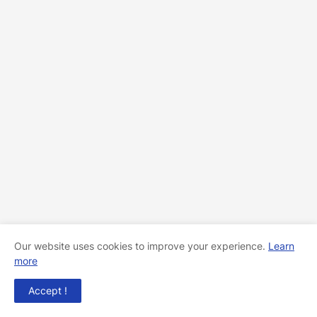
Our website uses cookies to improve your experience.
Learn
more
Accept !