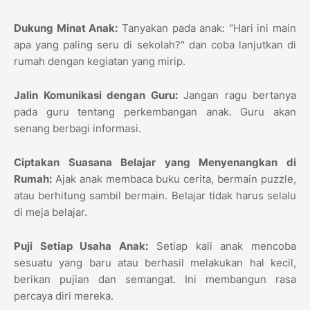
Dukung Minat Anak:
Tanyakan pada anak: "Hari ini main
apa yang paling seru di sekolah?" dan coba lanjutkan di
rumah dengan kegiatan yang mirip.
Jalin Komunikasi dengan Guru:
Jangan ragu bertanya
pada guru tentang perkembangan anak. Guru akan
senang berbagi informasi.
Ciptakan Suasana Belajar yang Menyenangkan di
Rumah:
Ajak anak membaca buku cerita, bermain puzzle,
atau berhitung sambil bermain. Belajar tidak harus selalu
di meja belajar.
Puji Setiap Usaha Anak:
Setiap kali anak mencoba
sesuatu yang baru atau berhasil melakukan hal kecil,
berikan pujian dan semangat. Ini membangun rasa
percaya diri mereka.