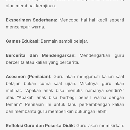
atau membuat kerajinan.
Eksperimen Sederhana:
Mencoba hal-hal kecil seperti
mencampur warna.
Games Edukasi:
Bermain sambil belajar.
Bercerita dan Mendengarkan:
Mendengarkan guru
bercerita atau kalian yang bercerita.
Asesmen (Penilaian):
Guru akan mengamati kalian saat
belajar, bukan cuma saat ujian. Misalnya, guru akan
melihat: "Apakah anak bisa menulis namanya sendiri?"
atau "Apakah anak bisa berbagi pensil warna dengan
teman?" Penilaian ini untuk tahu perkembangan kalian
dan membantu guru memberikan dukungan lebih.
Refleksi Guru dan Peserta Didik:
Guru akan memikirkan: