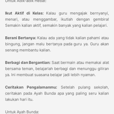
Untuk Adik-adik Hebat:
Ikut Aktif di Kelas:
Kalau guru mengajak bernyanyi,
menari, atau menggambar, ikutlah dengan gembira!
Semakin kalian aktif, semakin banyak yang kalian pelajari.
Berani Bertanya:
Kalau ada yang tidak kalian pahami atau
bingung, jangan malu bertanya pada guru ya. Guru akan
senang membantu kalian.
Berbagi dan Bergantian:
Saat bermain atau memakai alat
bersama teman, belajarlah berbagi dan menunggu giliran
ya. Ini membuat suasana belajar jadi lebih nyaman.
Ceritakan Pengalamanmu:
Setelah pulang sekolah,
ceritakan pada Ayah Bunda apa yang paling seru kalian
lakukan hari itu.
Untuk Ayah Bunda: