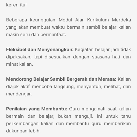
keren itu!
Beberapa keunggulan Modul Ajar Kurikulum Merdeka
yang akan membuat waktu bermain sambil belajar kalian
makin seru dan bermanfaat:
Fleksibel dan Menyenangkan:
Kegiatan belajar jadi tidak
dipaksakan, tapi disesuaikan dengan suasana hati dan
minat kalian.
Mendorong Belajar Sambil Bergerak dan Merasa:
Kalian
diajak aktif, mencoba langsung, menyentuh, melihat, dan
mendengar.
Penilaian yang Membantu:
Guru mengamati saat kalian
bermain dan belajar, bukan menguji. Ini untuk tahu
perkembangan kalian dan membantu guru memberikan
dukungan lebih.