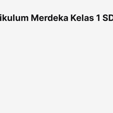
ikulum Merdeka Kelas 1 SD