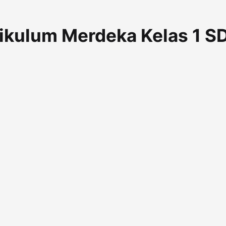
ikulum Merdeka Kelas 1 S