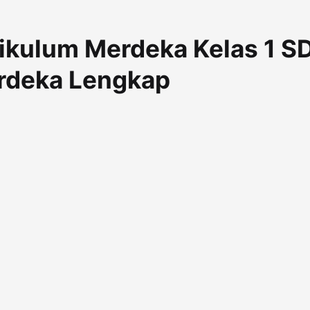
ikulum Merdeka Kelas 1 SD
erdeka Lengkap