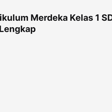
ikulum Merdeka Kelas 1 SD
 Lengkap