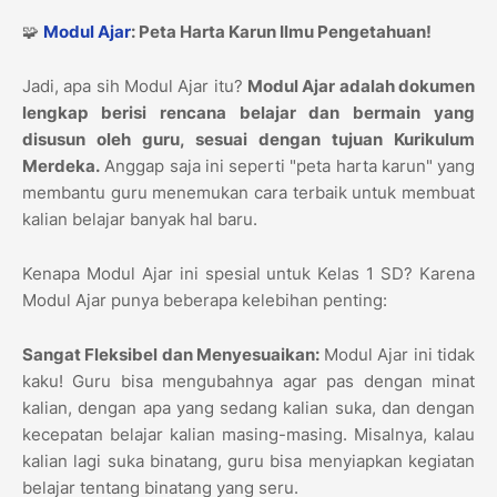
🧩
Modul Ajar
: Peta Harta Karun Ilmu Pengetahuan!
Jadi, apa sih Modul Ajar itu?
Modul Ajar adalah dokumen
lengkap berisi rencana belajar dan bermain yang
disusun oleh guru, sesuai dengan tujuan Kurikulum
Merdeka.
Anggap saja ini seperti "peta harta karun" yang
membantu guru menemukan cara terbaik untuk membuat
kalian belajar banyak hal baru.
Kenapa Modul Ajar ini spesial untuk Kelas 1 SD? Karena
Modul Ajar punya beberapa kelebihan penting:
Sangat Fleksibel dan Menyesuaikan:
Modul Ajar ini tidak
kaku! Guru bisa mengubahnya agar pas dengan minat
kalian, dengan apa yang sedang kalian suka, dan dengan
kecepatan belajar kalian masing-masing. Misalnya, kalau
kalian lagi suka binatang, guru bisa menyiapkan kegiatan
belajar tentang binatang yang seru.