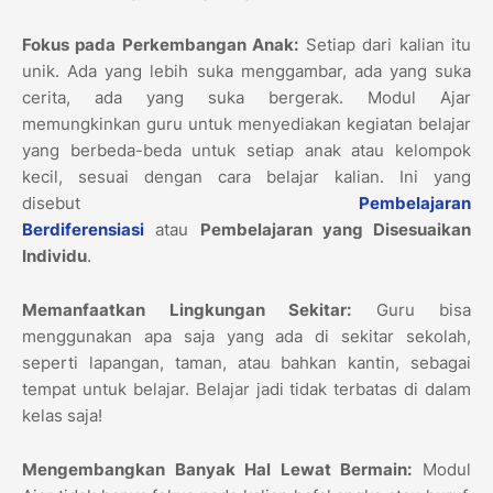
Fokus pada Perkembangan Anak:
Setiap dari kalian itu
unik. Ada yang lebih suka menggambar, ada yang suka
cerita, ada yang suka bergerak. Modul Ajar
memungkinkan guru untuk menyediakan kegiatan belajar
yang berbeda-beda untuk setiap anak atau kelompok
kecil, sesuai dengan cara belajar kalian. Ini yang
disebut
Pembelajaran
Berdiferensiasi
atau
Pembelajaran yang Disesuaikan
Individu
.
Memanfaatkan Lingkungan Sekitar:
Guru bisa
menggunakan apa saja yang ada di sekitar sekolah,
seperti lapangan, taman, atau bahkan kantin, sebagai
tempat untuk belajar. Belajar jadi tidak terbatas di dalam
kelas saja!
Mengembangkan Banyak Hal Lewat Bermain:
Modul