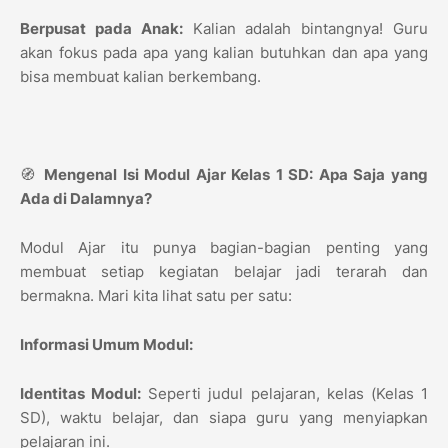
Berpusat pada Anak:
Kalian adalah bintangnya! Guru
akan fokus pada apa yang kalian butuhkan dan apa yang
bisa membuat kalian berkembang.
🧭
Mengenal Isi Modul Ajar Kelas 1 SD: Apa Saja yang
Ada di Dalamnya?
Modul Ajar itu punya bagian-bagian penting yang
membuat setiap kegiatan belajar jadi terarah dan
bermakna. Mari kita lihat satu per satu:
Informasi Umum Modul:
Identitas Modul:
Seperti judul pelajaran, kelas (Kelas 1
SD), waktu belajar, dan siapa guru yang menyiapkan
pelajaran ini.