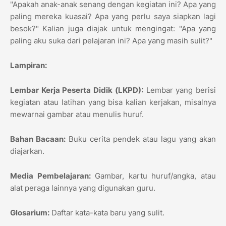
"Apakah anak-anak senang dengan kegiatan ini? Apa yang
paling mereka kuasai? Apa yang perlu saya siapkan lagi
besok?" Kalian juga diajak untuk mengingat: "Apa yang
paling aku suka dari pelajaran ini? Apa yang masih sulit?"
Lampiran:
Lembar Kerja Peserta Didik (LKPD):
Lembar yang berisi
kegiatan atau latihan yang bisa kalian kerjakan, misalnya
mewarnai gambar atau menulis huruf.
Bahan Bacaan:
Buku cerita pendek atau lagu yang akan
diajarkan.
Media Pembelajaran:
Gambar, kartu huruf/angka, atau
alat peraga lainnya yang digunakan guru.
Glosarium:
Daftar kata-kata baru yang sulit.