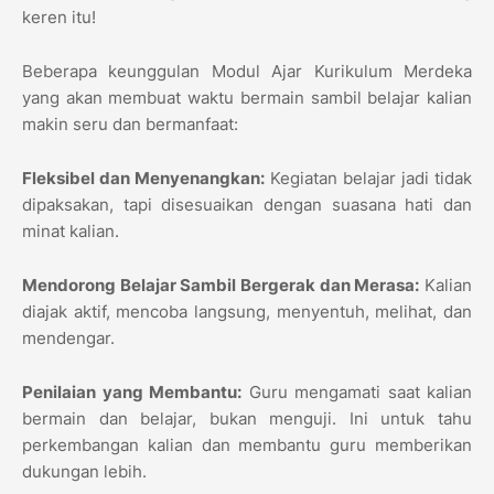
keren itu!
Beberapa keunggulan Modul Ajar Kurikulum Merdeka
yang akan membuat waktu bermain sambil belajar kalian
makin seru dan bermanfaat:
Fleksibel dan Menyenangkan:
Kegiatan belajar jadi tidak
dipaksakan, tapi disesuaikan dengan suasana hati dan
minat kalian.
Mendorong Belajar Sambil Bergerak dan Merasa:
Kalian
diajak aktif, mencoba langsung, menyentuh, melihat, dan
mendengar.
Penilaian yang Membantu:
Guru mengamati saat kalian
bermain dan belajar, bukan menguji. Ini untuk tahu
perkembangan kalian dan membantu guru memberikan
dukungan lebih.