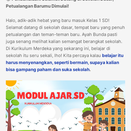
Petualangan Barumu Dimulai!
Halo, adik-adik hebat yang baru masuk Kelas 1 SD!
Selamat datang di sekolah dasar, tempat baru yang penuh
petualangan dan teman-teman baru. Ayah Bunda pasti
juga senang melihat kalian semangat berangkat sekolah.
Di Kurikulum Merdeka yang sekarang ini, belajar di
sekolah itu seru sekali, lho! Kita percaya kalau
belajar itu
harus menyenangkan, seperti bermain, supaya kalian
bisa gampang paham dan suka sekolah
.