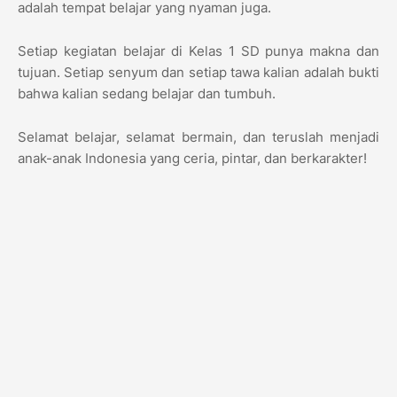
adalah tempat belajar yang nyaman juga.
Setiap kegiatan belajar di Kelas 1 SD punya makna dan
tujuan. Setiap senyum dan setiap tawa kalian adalah bukti
bahwa kalian sedang belajar dan tumbuh.
Selamat belajar, selamat bermain, dan teruslah menjadi
anak-anak Indonesia yang ceria, pintar, dan berkarakter!