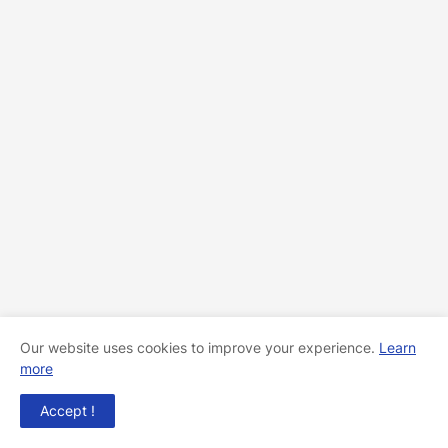
Our website uses cookies to improve your experience.
Learn
more
Accept !