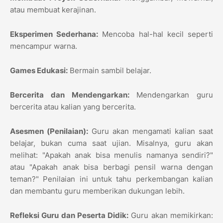
atau membuat kerajinan.
Eksperimen Sederhana:
Mencoba hal-hal kecil seperti
mencampur warna.
Games Edukasi:
Bermain sambil belajar.
Bercerita dan Mendengarkan:
Mendengarkan guru
bercerita atau kalian yang bercerita.
Asesmen (Penilaian):
Guru akan mengamati kalian saat
belajar, bukan cuma saat ujian. Misalnya, guru akan
melihat: "Apakah anak bisa menulis namanya sendiri?"
atau "Apakah anak bisa berbagi pensil warna dengan
teman?" Penilaian ini untuk tahu perkembangan kalian
dan membantu guru memberikan dukungan lebih.
Refleksi Guru dan Peserta Didik:
Guru akan memikirkan: