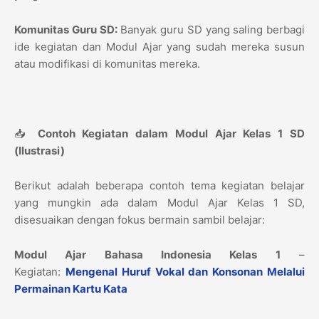
Komunitas Guru SD:
Banyak guru SD yang saling berbagi
ide kegiatan dan Modul Ajar yang sudah mereka susun
atau modifikasi di komunitas mereka.
📥
Contoh Kegiatan dalam Modul Ajar Kelas 1 SD
(Ilustrasi)
Berikut adalah beberapa contoh tema kegiatan belajar
yang mungkin ada dalam Modul Ajar Kelas 1 SD,
disesuaikan dengan fokus bermain sambil belajar:
Modul Ajar Bahasa Indonesia Kelas 1
–
Kegiatan:
Mengenal Huruf Vokal dan Konsonan Melalui
Permainan Kartu Kata