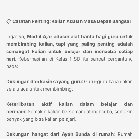
📋
Catatan Penting: Kalian Adalah Masa Depan Bangsa!
Ingat ya,
Modul Ajar adalah alat bantu bagi guru untuk
membimbing kalian, tapi yang paling penting adalah
semangat kalian untuk belajar dan mencoba setiap
hari.
Keberhasilan di Kelas 1 SD itu sangat bergantung
pada:
Dukungan dan kasih sayang guru:
Guru-guru kalian akan
selalu ada untuk membimbing.
Keterlibatan aktif kalian dalam belajar dan
bermain:
Semakin kalian bersemangat mencoba, semakin
banyak yang bisa kalian pelajari.
Dukungan hangat dari Ayah Bunda di rumah:
Rumah