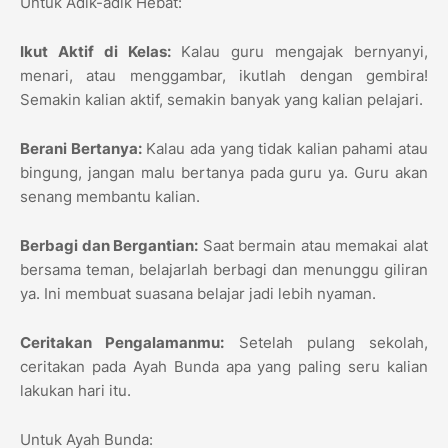
Untuk Adik-adik Hebat:
Ikut Aktif di Kelas:
Kalau guru mengajak bernyanyi,
menari, atau menggambar, ikutlah dengan gembira!
Semakin kalian aktif, semakin banyak yang kalian pelajari.
Berani Bertanya:
Kalau ada yang tidak kalian pahami atau
bingung, jangan malu bertanya pada guru ya. Guru akan
senang membantu kalian.
Berbagi dan Bergantian:
Saat bermain atau memakai alat
bersama teman, belajarlah berbagi dan menunggu giliran
ya. Ini membuat suasana belajar jadi lebih nyaman.
Ceritakan Pengalamanmu:
Setelah pulang sekolah,
ceritakan pada Ayah Bunda apa yang paling seru kalian
lakukan hari itu.
Untuk Ayah Bunda: