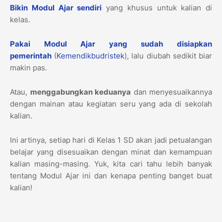
Bikin Modul Ajar sendiri
yang khusus untuk kalian di
kelas.
Pakai Modul Ajar yang sudah disiapkan
pemerintah
(
Kemendikbudristek
), lalu diubah sedikit biar
makin pas.
Atau,
menggabungkan keduanya
dan menyesuaikannya
dengan mainan atau kegiatan seru yang ada di sekolah
kalian.
Ini artinya, setiap hari di Kelas 1 SD akan jadi petualangan
belajar yang disesuaikan dengan minat dan kemampuan
kalian masing-masing. Yuk, kita cari tahu lebih banyak
tentang Modul Ajar ini dan kenapa penting banget buat
kalian!