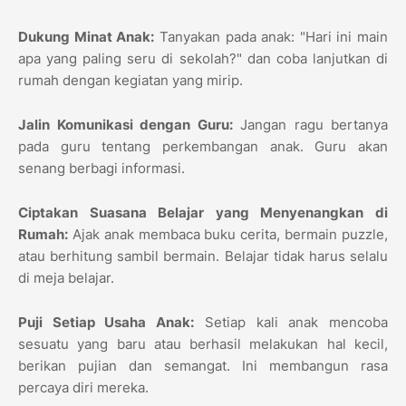
Dukung Minat Anak:
Tanyakan pada anak: "Hari ini main
apa yang paling seru di sekolah?" dan coba lanjutkan di
rumah dengan kegiatan yang mirip.
Jalin Komunikasi dengan Guru:
Jangan ragu bertanya
pada guru tentang perkembangan anak. Guru akan
senang berbagi informasi.
Ciptakan Suasana Belajar yang Menyenangkan di
Rumah:
Ajak anak membaca buku cerita, bermain puzzle,
atau berhitung sambil bermain. Belajar tidak harus selalu
di meja belajar.
Puji Setiap Usaha Anak:
Setiap kali anak mencoba
sesuatu yang baru atau berhasil melakukan hal kecil,
berikan pujian dan semangat. Ini membangun rasa
percaya diri mereka.