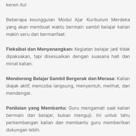
keren itu!
Beberapa keunggulan Modul Ajar Kurikulum Merdeka
yang akan membuat waktu bermain sambil belajar kalian
makin seru dan bermanfaat:
Fleksibel dan Menyenangkan:
Kegiatan belajar jadi tidak
dipaksakan, tapi disesuaikan dengan suasana hati dan
minat kalian.
Mendorong Belajar Sambil Bergerak dan Merasa:
Kalian
diajak aktif, mencoba langsung, menyentuh, melihat, dan
mendengar.
Penilaian yang Membantu:
Guru mengamati saat kalian
bermain dan belajar, bukan menguji. Ini untuk tahu
perkembangan kalian dan membantu guru memberikan
dukungan lebih.