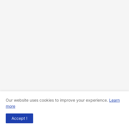
Our website uses cookies to improve your experience.
Learn
more
Accept !