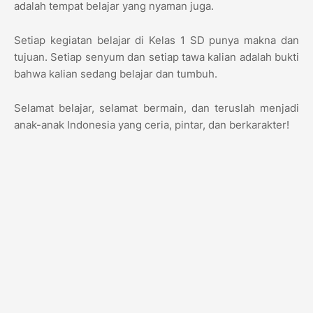
adalah tempat belajar yang nyaman juga.
Setiap kegiatan belajar di Kelas 1 SD punya makna dan
tujuan. Setiap senyum dan setiap tawa kalian adalah bukti
bahwa kalian sedang belajar dan tumbuh.
Selamat belajar, selamat bermain, dan teruslah menjadi
anak-anak Indonesia yang ceria, pintar, dan berkarakter!