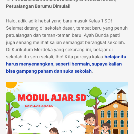
Petualangan Barumu Dimulai!
Halo, adik-adik hebat yang baru masuk Kelas 1 SD!
Selamat datang di sekolah dasar, tempat baru yang penuh
petualangan dan teman-teman baru. Ayah Bunda pasti
juga senang melihat kalian semangat berangkat sekolah.
Di Kurikulum Merdeka yang sekarang ini, belajar di
sekolah itu seru sekali, lho! Kita percaya kalau
belajar itu
harus menyenangkan, seperti bermain, supaya kalian
bisa gampang paham dan suka sekolah
.