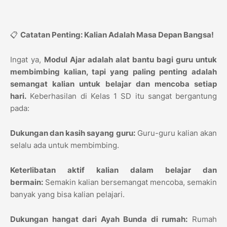
📋
Catatan Penting: Kalian Adalah Masa Depan Bangsa!
Ingat ya,
Modul Ajar adalah alat bantu bagi guru untuk
membimbing kalian, tapi yang paling penting adalah
semangat kalian untuk belajar dan mencoba setiap
hari.
Keberhasilan di Kelas 1 SD itu sangat bergantung
pada:
Dukungan dan kasih sayang guru:
Guru-guru kalian akan
selalu ada untuk membimbing.
Keterlibatan aktif kalian dalam belajar dan
bermain:
Semakin kalian bersemangat mencoba, semakin
banyak yang bisa kalian pelajari.
Dukungan hangat dari Ayah Bunda di rumah:
Rumah