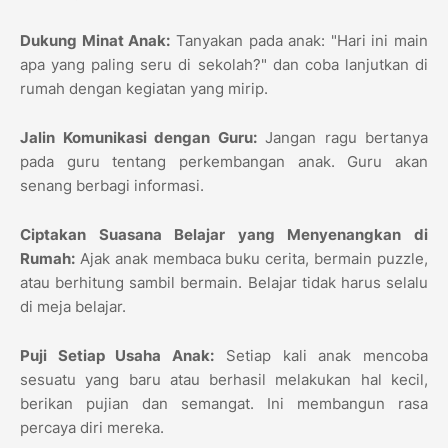
Dukung Minat Anak:
Tanyakan pada anak: "Hari ini main
apa yang paling seru di sekolah?" dan coba lanjutkan di
rumah dengan kegiatan yang mirip.
Jalin Komunikasi dengan Guru:
Jangan ragu bertanya
pada guru tentang perkembangan anak. Guru akan
senang berbagi informasi.
Ciptakan Suasana Belajar yang Menyenangkan di
Rumah:
Ajak anak membaca buku cerita, bermain puzzle,
atau berhitung sambil bermain. Belajar tidak harus selalu
di meja belajar.
Puji Setiap Usaha Anak:
Setiap kali anak mencoba
sesuatu yang baru atau berhasil melakukan hal kecil,
berikan pujian dan semangat. Ini membangun rasa
percaya diri mereka.