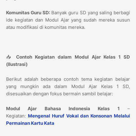
Komunitas Guru SD:
Banyak guru SD yang saling berbagi
ide kegiatan dan Modul Ajar yang sudah mereka susun
atau modifikasi di komunitas mereka.
📥
Contoh Kegiatan dalam Modul Ajar Kelas 1 SD
(Ilustrasi)
Berikut adalah beberapa contoh tema kegiatan belajar
yang mungkin ada dalam Modul Ajar Kelas 1 SD,
disesuaikan dengan fokus bermain sambil belajar:
Modul Ajar Bahasa Indonesia Kelas 1
–
Kegiatan:
Mengenal Huruf Vokal dan Konsonan Melalui
Permainan Kartu Kata