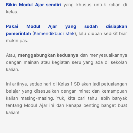
Bikin Modul Ajar sendiri
yang khusus untuk kalian di
kelas.
Pakai Modul Ajar yang sudah disiapkan
pemerintah
(
Kemendikbudristek
), lalu diubah sedikit biar
makin pas.
Atau,
menggabungkan keduanya
dan menyesuaikannya
dengan mainan atau kegiatan seru yang ada di sekolah
kalian.
Ini artinya, setiap hari di Kelas 1 SD akan jadi petualangan
belajar yang disesuaikan dengan minat dan kemampuan
kalian masing-masing. Yuk, kita cari tahu lebih banyak
tentang Modul Ajar ini dan kenapa penting banget buat
kalian!