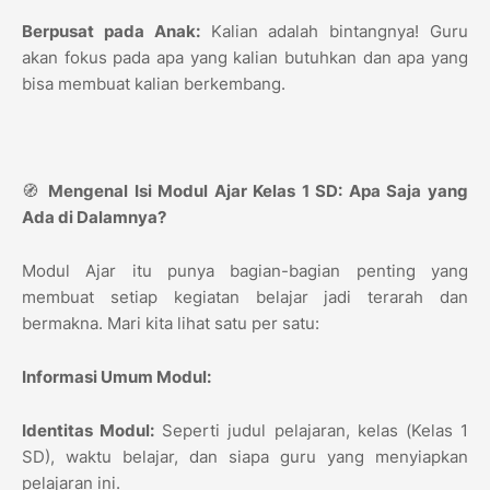
Berpusat pada Anak:
Kalian adalah bintangnya! Guru
akan fokus pada apa yang kalian butuhkan dan apa yang
bisa membuat kalian berkembang.
🧭
Mengenal Isi Modul Ajar Kelas 1 SD: Apa Saja yang
Ada di Dalamnya?
Modul Ajar itu punya bagian-bagian penting yang
membuat setiap kegiatan belajar jadi terarah dan
bermakna. Mari kita lihat satu per satu:
Informasi Umum Modul:
Identitas Modul:
Seperti judul pelajaran, kelas (Kelas 1
SD), waktu belajar, dan siapa guru yang menyiapkan
pelajaran ini.