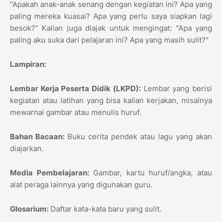
"Apakah anak-anak senang dengan kegiatan ini? Apa yang
paling mereka kuasai? Apa yang perlu saya siapkan lagi
besok?" Kalian juga diajak untuk mengingat: "Apa yang
paling aku suka dari pelajaran ini? Apa yang masih sulit?"
Lampiran:
Lembar Kerja Peserta Didik (LKPD):
Lembar yang berisi
kegiatan atau latihan yang bisa kalian kerjakan, misalnya
mewarnai gambar atau menulis huruf.
Bahan Bacaan:
Buku cerita pendek atau lagu yang akan
diajarkan.
Media Pembelajaran:
Gambar, kartu huruf/angka, atau
alat peraga lainnya yang digunakan guru.
Glosarium:
Daftar kata-kata baru yang sulit.