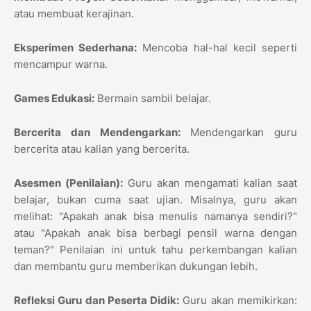
atau membuat kerajinan.
Eksperimen Sederhana:
Mencoba hal-hal kecil seperti
mencampur warna.
Games Edukasi:
Bermain sambil belajar.
Bercerita dan Mendengarkan:
Mendengarkan guru
bercerita atau kalian yang bercerita.
Asesmen (Penilaian):
Guru akan mengamati kalian saat
belajar, bukan cuma saat ujian. Misalnya, guru akan
melihat: "Apakah anak bisa menulis namanya sendiri?"
atau "Apakah anak bisa berbagi pensil warna dengan
teman?" Penilaian ini untuk tahu perkembangan kalian
dan membantu guru memberikan dukungan lebih.
Refleksi Guru dan Peserta Didik:
Guru akan memikirkan: