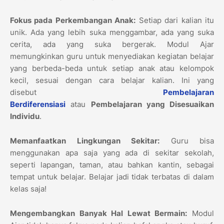
Fokus pada Perkembangan Anak:
Setiap dari kalian itu
unik. Ada yang lebih suka menggambar, ada yang suka
cerita, ada yang suka bergerak. Modul Ajar
memungkinkan guru untuk menyediakan kegiatan belajar
yang berbeda-beda untuk setiap anak atau kelompok
kecil, sesuai dengan cara belajar kalian. Ini yang
disebut
Pembelajaran
Berdiferensiasi
atau
Pembelajaran yang Disesuaikan
Individu
.
Memanfaatkan Lingkungan Sekitar:
Guru bisa
menggunakan apa saja yang ada di sekitar sekolah,
seperti lapangan, taman, atau bahkan kantin, sebagai
tempat untuk belajar. Belajar jadi tidak terbatas di dalam
kelas saja!
Mengembangkan Banyak Hal Lewat Bermain:
Modul