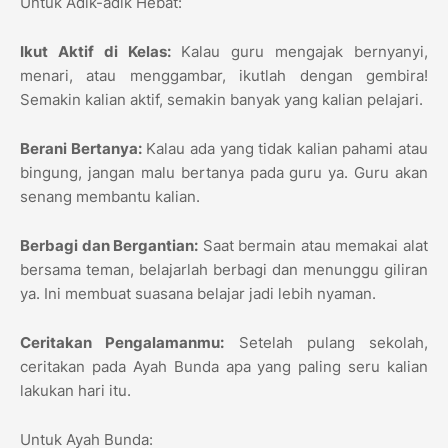
Untuk Adik-adik Hebat:
Ikut Aktif di Kelas:
Kalau guru mengajak bernyanyi,
menari, atau menggambar, ikutlah dengan gembira!
Semakin kalian aktif, semakin banyak yang kalian pelajari.
Berani Bertanya:
Kalau ada yang tidak kalian pahami atau
bingung, jangan malu bertanya pada guru ya. Guru akan
senang membantu kalian.
Berbagi dan Bergantian:
Saat bermain atau memakai alat
bersama teman, belajarlah berbagi dan menunggu giliran
ya. Ini membuat suasana belajar jadi lebih nyaman.
Ceritakan Pengalamanmu:
Setelah pulang sekolah,
ceritakan pada Ayah Bunda apa yang paling seru kalian
lakukan hari itu.
Untuk Ayah Bunda: