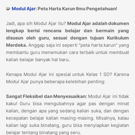
🧩
Modul Ajar
: Peta Harta Karun Ilmu Pengetahuan!
Jadi, apa sih Modul Ajar itu?
Modul Ajar adalah dokumen
lengkap berisi rencana belajar dan bermain yang
disusun oleh guru, sesuai dengan tujuan Kurikulum
Merdeka.
Anggap saja ini seperti "peta harta karun" yang
membantu guru menemukan cara terbaik untuk membuat
kalian belajar banyak hal baru.
Kenapa Modul Ajar ini spesial untuk Kelas 1 SD? Karena
Modul Ajar punya beberapa kelebihan penting:
Sangat Fleksibel dan Menyesuaikan:
Modul Ajar ini tidak
kaku! Guru bisa mengubahnya agar pas dengan minat
kalian, dengan apa yang sedang kalian suka, dan dengan
kecepatan belajar kalian masing-masing. Misalnya, kalau
kalian lagi suka binatang, guru bisa menyiapkan kegiatan
belajar tentang binatang yang seru.