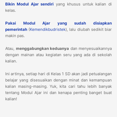
Bikin Modul Ajar sendiri
yang khusus untuk kalian di
kelas.
Pakai Modul Ajar yang sudah disiapkan
pemerintah
(
Kemendikbudristek
), lalu diubah sedikit biar
makin pas.
Atau,
menggabungkan keduanya
dan menyesuaikannya
dengan mainan atau kegiatan seru yang ada di sekolah
kalian.
Ini artinya, setiap hari di Kelas 1 SD akan jadi petualangan
belajar yang disesuaikan dengan minat dan kemampuan
kalian masing-masing. Yuk, kita cari tahu lebih banyak
tentang Modul Ajar ini dan kenapa penting banget buat
kalian!