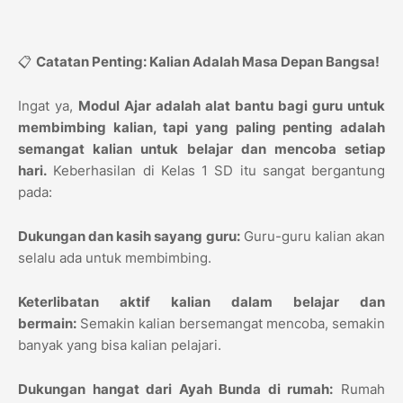
📋
Catatan Penting: Kalian Adalah Masa Depan Bangsa!
Ingat ya,
Modul Ajar adalah alat bantu bagi guru untuk
membimbing kalian, tapi yang paling penting adalah
semangat kalian untuk belajar dan mencoba setiap
hari.
Keberhasilan di Kelas 1 SD itu sangat bergantung
pada:
Dukungan dan kasih sayang guru:
Guru-guru kalian akan
selalu ada untuk membimbing.
Keterlibatan aktif kalian dalam belajar dan
bermain:
Semakin kalian bersemangat mencoba, semakin
banyak yang bisa kalian pelajari.
Dukungan hangat dari Ayah Bunda di rumah:
Rumah