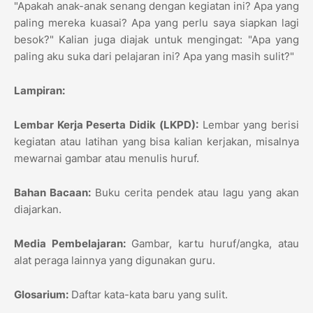
"Apakah anak-anak senang dengan kegiatan ini? Apa yang
paling mereka kuasai? Apa yang perlu saya siapkan lagi
besok?" Kalian juga diajak untuk mengingat: "Apa yang
paling aku suka dari pelajaran ini? Apa yang masih sulit?"
Lampiran:
Lembar Kerja Peserta Didik (LKPD):
Lembar yang berisi
kegiatan atau latihan yang bisa kalian kerjakan, misalnya
mewarnai gambar atau menulis huruf.
Bahan Bacaan:
Buku cerita pendek atau lagu yang akan
diajarkan.
Media Pembelajaran:
Gambar, kartu huruf/angka, atau
alat peraga lainnya yang digunakan guru.
Glosarium:
Daftar kata-kata baru yang sulit.