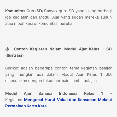
Komunitas Guru SD:
Banyak guru SD yang saling berbagi
ide kegiatan dan Modul Ajar yang sudah mereka susun
atau modifikasi di komunitas mereka.
📥
Contoh Kegiatan dalam Modul Ajar Kelas 1 SD
(Ilustrasi)
Berikut adalah beberapa contoh tema kegiatan belajar
yang mungkin ada dalam Modul Ajar Kelas 1 SD,
disesuaikan dengan fokus bermain sambil belajar:
Modul Ajar Bahasa Indonesia Kelas 1
–
Kegiatan:
Mengenal Huruf Vokal dan Konsonan Melalui
Permainan Kartu Kata