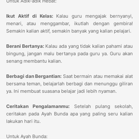
Untuk Adik-adik Hebat:
Ikut Aktif di Kelas:
Kalau guru mengajak bernyanyi,
menari, atau menggambar, ikutlah dengan gembira!
Semakin kalian aktif, semakin banyak yang kalian pelajari.
Berani Bertanya:
Kalau ada yang tidak kalian pahami atau
bingung, jangan malu bertanya pada guru ya. Guru akan
senang membantu kalian.
Berbagi dan Bergantian:
Saat bermain atau memakai alat
bersama teman, belajarlah berbagi dan menunggu giliran
ya. Ini membuat suasana belajar jadi lebih nyaman.
Ceritakan Pengalamanmu:
Setelah pulang sekolah,
ceritakan pada Ayah Bunda apa yang paling seru kalian
lakukan hari itu.
Untuk Ayah Bunda: