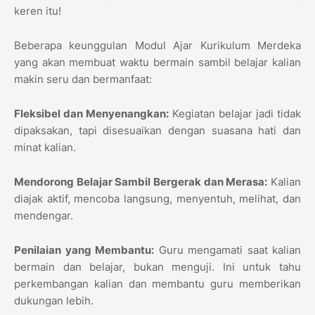
keren itu!
Beberapa keunggulan Modul Ajar Kurikulum Merdeka
yang akan membuat waktu bermain sambil belajar kalian
makin seru dan bermanfaat:
Fleksibel dan Menyenangkan:
Kegiatan belajar jadi tidak
dipaksakan, tapi disesuaikan dengan suasana hati dan
minat kalian.
Mendorong Belajar Sambil Bergerak dan Merasa:
Kalian
diajak aktif, mencoba langsung, menyentuh, melihat, dan
mendengar.
Penilaian yang Membantu:
Guru mengamati saat kalian
bermain dan belajar, bukan menguji. Ini untuk tahu
perkembangan kalian dan membantu guru memberikan
dukungan lebih.