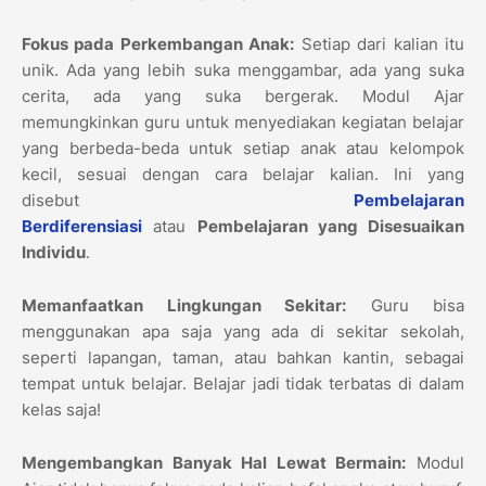
Fokus pada Perkembangan Anak:
Setiap dari kalian itu
unik. Ada yang lebih suka menggambar, ada yang suka
cerita, ada yang suka bergerak. Modul Ajar
memungkinkan guru untuk menyediakan kegiatan belajar
yang berbeda-beda untuk setiap anak atau kelompok
kecil, sesuai dengan cara belajar kalian. Ini yang
disebut
Pembelajaran
Berdiferensiasi
atau
Pembelajaran yang Disesuaikan
Individu
.
Memanfaatkan Lingkungan Sekitar:
Guru bisa
menggunakan apa saja yang ada di sekitar sekolah,
seperti lapangan, taman, atau bahkan kantin, sebagai
tempat untuk belajar. Belajar jadi tidak terbatas di dalam
kelas saja!
Mengembangkan Banyak Hal Lewat Bermain:
Modul