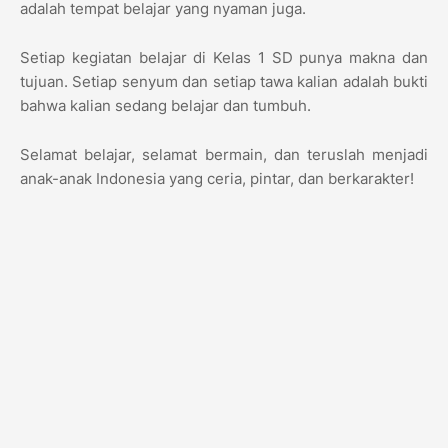
adalah tempat belajar yang nyaman juga.
Setiap kegiatan belajar di Kelas 1 SD punya makna dan
tujuan. Setiap senyum dan setiap tawa kalian adalah bukti
bahwa kalian sedang belajar dan tumbuh.
Selamat belajar, selamat bermain, dan teruslah menjadi
anak-anak Indonesia yang ceria, pintar, dan berkarakter!