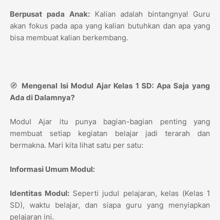
Berpusat pada Anak:
Kalian adalah bintangnya! Guru
akan fokus pada apa yang kalian butuhkan dan apa yang
bisa membuat kalian berkembang.
🧭
Mengenal Isi Modul Ajar Kelas 1 SD: Apa Saja yang
Ada di Dalamnya?
Modul Ajar itu punya bagian-bagian penting yang
membuat setiap kegiatan belajar jadi terarah dan
bermakna. Mari kita lihat satu per satu:
Informasi Umum Modul:
Identitas Modul:
Seperti judul pelajaran, kelas (Kelas 1
SD), waktu belajar, dan siapa guru yang menyiapkan
pelajaran ini.