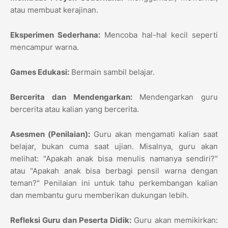
atau membuat kerajinan.
Eksperimen Sederhana:
Mencoba hal-hal kecil seperti
mencampur warna.
Games Edukasi:
Bermain sambil belajar.
Bercerita dan Mendengarkan:
Mendengarkan guru
bercerita atau kalian yang bercerita.
Asesmen (Penilaian):
Guru akan mengamati kalian saat
belajar, bukan cuma saat ujian. Misalnya, guru akan
melihat: "Apakah anak bisa menulis namanya sendiri?"
atau "Apakah anak bisa berbagi pensil warna dengan
teman?" Penilaian ini untuk tahu perkembangan kalian
dan membantu guru memberikan dukungan lebih.
Refleksi Guru dan Peserta Didik:
Guru akan memikirkan: