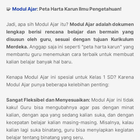
🧩
Modul Ajar
: Peta Harta Karun Ilmu Pengetahuan!
Jadi, apa sih Modul Ajar itu?
Modul Ajar adalah dokumen
lengkap berisi rencana belajar dan bermain yang
disusun oleh guru, sesuai dengan tujuan Kurikulum
Merdeka.
Anggap saja ini seperti "peta harta karun" yang
membantu guru menemukan cara terbaik untuk membuat
kalian belajar banyak hal baru.
Kenapa Modul Ajar ini spesial untuk Kelas 1 SD? Karena
Modul Ajar punya beberapa kelebihan penting:
Sangat Fleksibel dan Menyesuaikan:
Modul Ajar ini tidak
kaku! Guru bisa mengubahnya agar pas dengan minat
kalian, dengan apa yang sedang kalian suka, dan dengan
kecepatan belajar kalian masing-masing. Misalnya, kalau
kalian lagi suka binatang, guru bisa menyiapkan kegiatan
belajar tentang binatang yang seru.