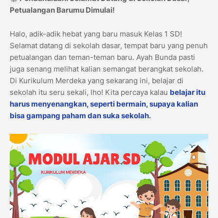
Petualangan Barumu Dimulai!
Halo, adik-adik hebat yang baru masuk Kelas 1 SD!
Selamat datang di sekolah dasar, tempat baru yang penuh
petualangan dan teman-teman baru. Ayah Bunda pasti
juga senang melihat kalian semangat berangkat sekolah.
Di Kurikulum Merdeka yang sekarang ini, belajar di
sekolah itu seru sekali, lho! Kita percaya kalau
belajar itu
harus menyenangkan, seperti bermain, supaya kalian
bisa gampang paham dan suka sekolah
.