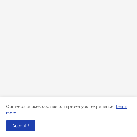
Our website uses cookies to improve your experience.
Learn
more
Accept !