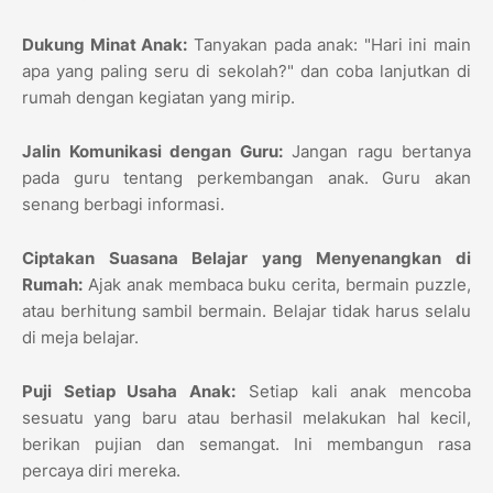
Dukung Minat Anak:
Tanyakan pada anak: "Hari ini main
apa yang paling seru di sekolah?" dan coba lanjutkan di
rumah dengan kegiatan yang mirip.
Jalin Komunikasi dengan Guru:
Jangan ragu bertanya
pada guru tentang perkembangan anak. Guru akan
senang berbagi informasi.
Ciptakan Suasana Belajar yang Menyenangkan di
Rumah:
Ajak anak membaca buku cerita, bermain puzzle,
atau berhitung sambil bermain. Belajar tidak harus selalu
di meja belajar.
Puji Setiap Usaha Anak:
Setiap kali anak mencoba
sesuatu yang baru atau berhasil melakukan hal kecil,
berikan pujian dan semangat. Ini membangun rasa
percaya diri mereka.