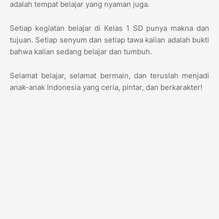
adalah tempat belajar yang nyaman juga.
Setiap kegiatan belajar di Kelas 1 SD punya makna dan
tujuan. Setiap senyum dan setiap tawa kalian adalah bukti
bahwa kalian sedang belajar dan tumbuh.
Selamat belajar, selamat bermain, dan teruslah menjadi
anak-anak Indonesia yang ceria, pintar, dan berkarakter!