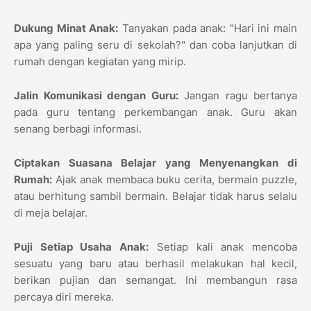
Dukung Minat Anak:
Tanyakan pada anak: "Hari ini main
apa yang paling seru di sekolah?" dan coba lanjutkan di
rumah dengan kegiatan yang mirip.
Jalin Komunikasi dengan Guru:
Jangan ragu bertanya
pada guru tentang perkembangan anak. Guru akan
senang berbagi informasi.
Ciptakan Suasana Belajar yang Menyenangkan di
Rumah:
Ajak anak membaca buku cerita, bermain puzzle,
atau berhitung sambil bermain. Belajar tidak harus selalu
di meja belajar.
Puji Setiap Usaha Anak:
Setiap kali anak mencoba
sesuatu yang baru atau berhasil melakukan hal kecil,
berikan pujian dan semangat. Ini membangun rasa
percaya diri mereka.