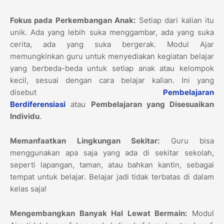
Fokus pada Perkembangan Anak:
Setiap dari kalian itu
unik. Ada yang lebih suka menggambar, ada yang suka
cerita, ada yang suka bergerak. Modul Ajar
memungkinkan guru untuk menyediakan kegiatan belajar
yang berbeda-beda untuk setiap anak atau kelompok
kecil, sesuai dengan cara belajar kalian. Ini yang
disebut
Pembelajaran
Berdiferensiasi
atau
Pembelajaran yang Disesuaikan
Individu
.
Memanfaatkan Lingkungan Sekitar:
Guru bisa
menggunakan apa saja yang ada di sekitar sekolah,
seperti lapangan, taman, atau bahkan kantin, sebagai
tempat untuk belajar. Belajar jadi tidak terbatas di dalam
kelas saja!
Mengembangkan Banyak Hal Lewat Bermain:
Modul