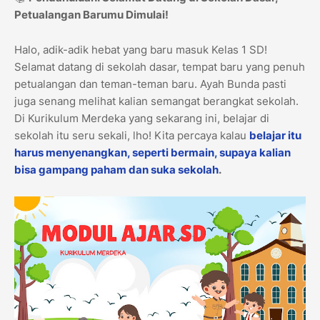
Petualangan Barumu Dimulai!
Halo, adik-adik hebat yang baru masuk Kelas 1 SD!
Selamat datang di sekolah dasar, tempat baru yang penuh
petualangan dan teman-teman baru. Ayah Bunda pasti
juga senang melihat kalian semangat berangkat sekolah.
Di Kurikulum Merdeka yang sekarang ini, belajar di
sekolah itu seru sekali, lho! Kita percaya kalau
belajar itu
harus menyenangkan, seperti bermain, supaya kalian
bisa gampang paham dan suka sekolah
.