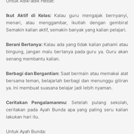
Untuk Adik-adik Hebat:
Ikut Aktif di Kelas:
Kalau guru mengajak bernyanyi,
menari, atau menggambar, ikutlah dengan gembira!
Semakin kalian aktif, semakin banyak yang kalian pelajari.
Berani Bertanya:
Kalau ada yang tidak kalian pahami atau
bingung, jangan malu bertanya pada guru ya. Guru akan
senang membantu kalian.
Berbagi dan Bergantian:
Saat bermain atau memakai alat
bersama teman, belajarlah berbagi dan menunggu giliran
ya. Ini membuat suasana belajar jadi lebih nyaman.
Ceritakan Pengalamanmu:
Setelah pulang sekolah,
ceritakan pada Ayah Bunda apa yang paling seru kalian
lakukan hari itu.
Untuk Ayah Bunda: