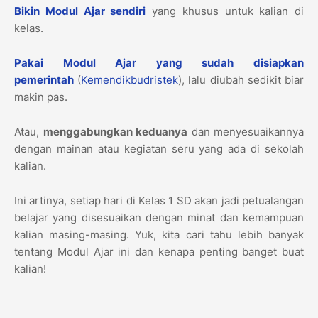
Bikin Modul Ajar sendiri
yang khusus untuk kalian di
kelas.
Pakai Modul Ajar yang sudah disiapkan
pemerintah
(
Kemendikbudristek
), lalu diubah sedikit biar
makin pas.
Atau,
menggabungkan keduanya
dan menyesuaikannya
dengan mainan atau kegiatan seru yang ada di sekolah
kalian.
Ini artinya, setiap hari di Kelas 1 SD akan jadi petualangan
belajar yang disesuaikan dengan minat dan kemampuan
kalian masing-masing. Yuk, kita cari tahu lebih banyak
tentang Modul Ajar ini dan kenapa penting banget buat
kalian!