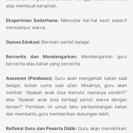
atau membuat kerajinan.
Eksperimen Sederhana:
Mencoba hal-hal kecil seperti
mencampur warna.
Games Edukasi:
Bermain sambil belajar.
Bercerita dan Mendengarkan:
Mendengarkan guru
bercerita atau kalian yang bercerita.
Asesmen (Penilaian):
Guru akan mengamati kalian saat
belajar, bukan cuma saat ujian. Misalnya, guru akan
melihat: "Apakah anak bisa menulis namanya sendiri?"
atau "Apakah anak bisa berbagi pensil warna dengan
teman?" Penilaian ini untuk tahu perkembangan kalian
dan membantu guru memberikan dukungan lebih.
Refleksi Guru dan Peserta Didik:
Guru akan memikirkan: