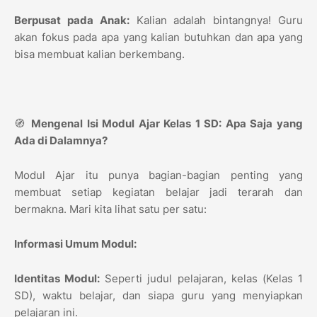
Berpusat pada Anak:
Kalian adalah bintangnya! Guru
akan fokus pada apa yang kalian butuhkan dan apa yang
bisa membuat kalian berkembang.
🧭
Mengenal Isi Modul Ajar Kelas 1 SD: Apa Saja yang
Ada di Dalamnya?
Modul Ajar itu punya bagian-bagian penting yang
membuat setiap kegiatan belajar jadi terarah dan
bermakna. Mari kita lihat satu per satu:
Informasi Umum Modul:
Identitas Modul:
Seperti judul pelajaran, kelas (Kelas 1
SD), waktu belajar, dan siapa guru yang menyiapkan
pelajaran ini.