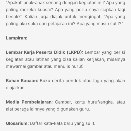
"Apakah anak-anak senang dengan kegiatan ini? Apa yang
paling mereka kuasai? Apa yang perlu saya siapkan lagi
besok?" Kalian juga diajak untuk mengingat: "Apa yang
paling aku suka dari pelajaran ini? Apa yang masih sulit?"
Lampiran:
Lembar Kerja Peserta Didik (LKPD):
Lembar yang berisi
kegiatan atau latihan yang bisa kalian kerjakan, misalnya
mewarnai gambar atau menulis huruf.
Bahan Bacaan:
Buku cerita pendek atau lagu yang akan
diajarkan.
Media Pembelajaran:
Gambar, kartu huruf/angka, atau
alat peraga lainnya yang digunakan guru.
Glosarium:
Daftar kata-kata baru yang sulit.