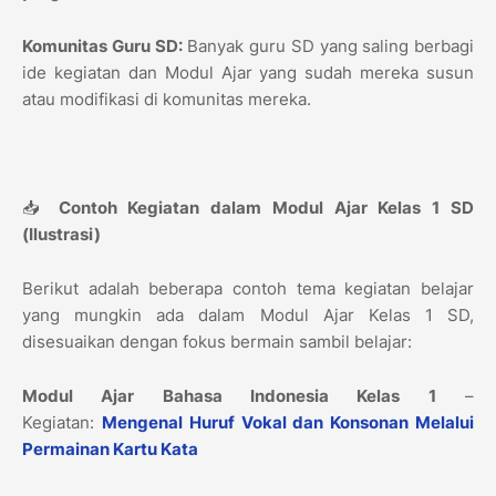
Komunitas Guru SD:
Banyak guru SD yang saling berbagi
ide kegiatan dan Modul Ajar yang sudah mereka susun
atau modifikasi di komunitas mereka.
📥
Contoh Kegiatan dalam Modul Ajar Kelas 1 SD
(Ilustrasi)
Berikut adalah beberapa contoh tema kegiatan belajar
yang mungkin ada dalam Modul Ajar Kelas 1 SD,
disesuaikan dengan fokus bermain sambil belajar:
Modul Ajar Bahasa Indonesia Kelas 1
–
Kegiatan:
Mengenal Huruf Vokal dan Konsonan Melalui
Permainan Kartu Kata