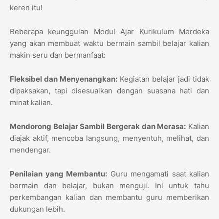
keren itu!
Beberapa keunggulan Modul Ajar Kurikulum Merdeka
yang akan membuat waktu bermain sambil belajar kalian
makin seru dan bermanfaat:
Fleksibel dan Menyenangkan:
Kegiatan belajar jadi tidak
dipaksakan, tapi disesuaikan dengan suasana hati dan
minat kalian.
Mendorong Belajar Sambil Bergerak dan Merasa:
Kalian
diajak aktif, mencoba langsung, menyentuh, melihat, dan
mendengar.
Penilaian yang Membantu:
Guru mengamati saat kalian
bermain dan belajar, bukan menguji. Ini untuk tahu
perkembangan kalian dan membantu guru memberikan
dukungan lebih.