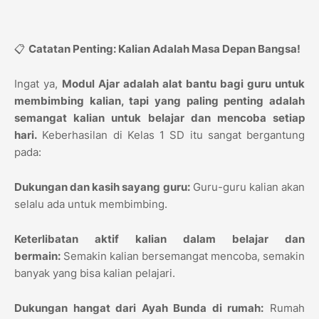
📋
Catatan Penting: Kalian Adalah Masa Depan Bangsa!
Ingat ya,
Modul Ajar adalah alat bantu bagi guru untuk
membimbing kalian, tapi yang paling penting adalah
semangat kalian untuk belajar dan mencoba setiap
hari.
Keberhasilan di Kelas 1 SD itu sangat bergantung
pada:
Dukungan dan kasih sayang guru:
Guru-guru kalian akan
selalu ada untuk membimbing.
Keterlibatan aktif kalian dalam belajar dan
bermain:
Semakin kalian bersemangat mencoba, semakin
banyak yang bisa kalian pelajari.
Dukungan hangat dari Ayah Bunda di rumah:
Rumah