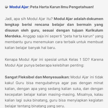
🧩
Modul Ajar
: Peta Harta Karun Ilmu Pengetahuan!
Jadi, apa sih Modul Ajar itu?
Modul Ajar adalah dokumen
lengkap berisi rencana belajar dan bermain yang
disusun oleh guru, sesuai dengan tujuan Kurikulum
Merdeka.
Anggap saja ini seperti "peta harta karun" yang
membantu guru menemukan cara terbaik untuk membuat
kalian belajar banyak hal baru.
Kenapa Modul Ajar ini spesial untuk Kelas 1 SD? Karena
Modul Ajar punya beberapa kelebihan penting:
Sangat Fleksibel dan Menyesuaikan:
Modul Ajar ini tidak
kaku! Guru bisa mengubahnya agar pas dengan minat
kalian, dengan apa yang sedang kalian suka, dan dengan
kecepatan belajar kalian masing-masing. Misalnya, kalau
kalian lagi suka binatang, guru bisa menyiapkan kegiatan
belajar tentang binatang yang seru.