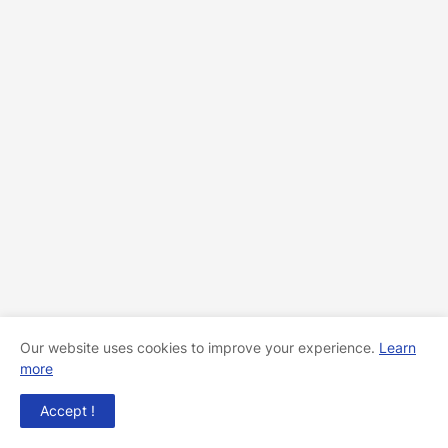
Our website uses cookies to improve your experience.
Learn
more
Accept !