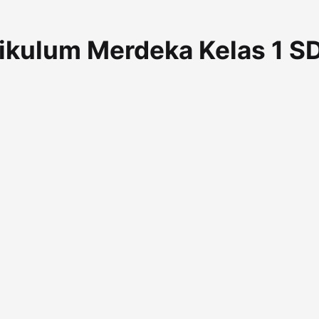
ikulum Merdeka Kelas 1 S