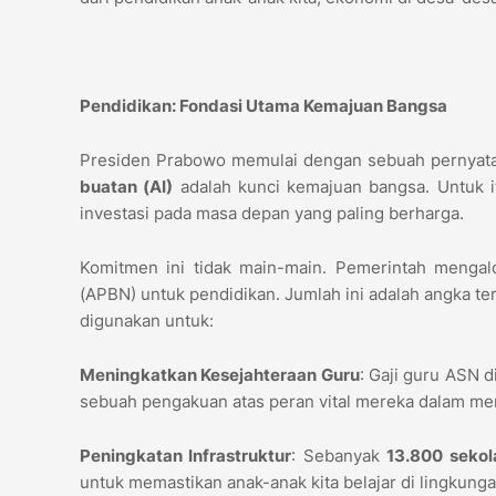
Pendidikan: Fondasi Utama Kemajuan Bangsa
Presiden Prabowo memulai dengan sebuah pernyat
buatan (AI)
adalah kunci kemajuan bangsa. Untuk i
investasi pada masa depan yang paling berharga.
Komitmen ini tidak main-main. Pemerintah menga
(APBN) untuk pendidikan. Jumlah ini adalah angka te
digunakan untuk:
Meningkatkan Kesejahteraan Guru
: Gaji guru ASN 
sebuah pengakuan atas peran vital mereka dalam me
Peningkatan Infrastruktur
: Sebanyak
13.800 sekol
untuk memastikan anak-anak kita belajar di lingkung