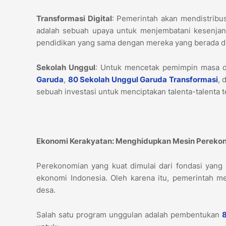
Transformasi Digital
: Pemerintah akan mendistribu
adalah sebuah upaya untuk menjembatani kesenjan
pendidikan yang sama dengan mereka yang berada di
Sekolah Unggul
: Untuk mencetak pemimpin masa
Garuda
,
80 Sekolah Unggul Garuda Transformasi
, 
sebuah investasi untuk menciptakan talenta-talenta
Ekonomi Kerakyatan: Menghidupkan Mesin Perekon
Perekonomian yang kuat dimulai dari fondasi yan
ekonomi Indonesia. Oleh karena itu, pemerintah 
desa.
Salah satu program unggulan adalah pembentukan