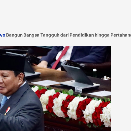
owo
Bangun Bangsa Tangguh dari Pendidikan hingga Pertaha