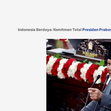
Indonesia Berdaya: Komitmen Total
Presiden Prab