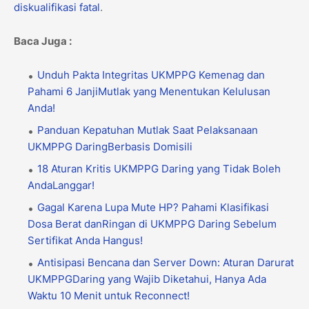
diskualifikasi fatal
.
Baca Juga :
Unduh Pakta Integritas UKMPPG Kemenag dan
Pahami 6 JanjiMutlak yang Menentukan Kelulusan
Anda!
Panduan Kepatuhan Mutlak Saat Pelaksanaan
UKMPPG DaringBerbasis Domisili
18 Aturan Kritis UKMPPG Daring yang Tidak Boleh
AndaLanggar!
Gagal Karena Lupa Mute HP? Pahami Klasifikasi
Dosa Berat danRingan di UKMPPG Daring Sebelum
Sertifikat Anda Hangus!
Antisipasi Bencana dan Server Down: Aturan Darurat
UKMPPGDaring yang Wajib Diketahui, Hanya Ada
Waktu 10 Menit untuk Reconnect!