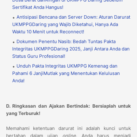
Sertifikat Anda Hangus!
Antisipasi Bencana dan Server Down: Aturan Darurat
UKMPPGDaring yang Wajib Diketahui, Hanya Ada
Waktu 10 Menit untuk Reconnect!
Dokumen Penentu Nasib: Bedah Tuntas Pakta
Integritas UKMPPGDaring 2025, Janji Antara Anda dan
Status Guru Profesional!
Unduh Pakta Integritas UKMPPG Kemenag dan
Pahami 6 JanjiMutlak yang Menentukan Kelulusan
Anda!
D. Ringkasan dan Ajakan Bertindak: Bersiaplah untuk
yang Terburuk!
Memahami ketentuan darurat ini adalah kunci untuk
bertahan dalam ujian
online
. Anda harus menjadi