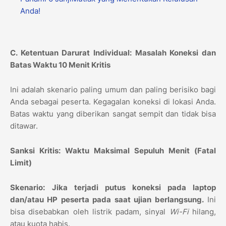
Anda!
C. Ketentuan Darurat Individual: Masalah Koneksi dan
Batas Waktu 10 Menit Kritis
Ini adalah skenario paling umum dan paling berisiko bagi
Anda sebagai peserta. Kegagalan koneksi di lokasi Anda.
Batas waktu yang diberikan sangat sempit dan tidak bisa
ditawar.
Sanksi Kritis: Waktu Maksimal Sepuluh Menit (Fatal
Limit)
Skenario:
Jika terjadi putus koneksi pada laptop
dan/atau HP peserta pada saat ujian berlangsung.
Ini
bisa disebabkan oleh listrik padam, sinyal
Wi-Fi
hilang,
atau kuota habis.