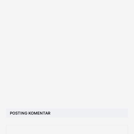
POSTING KOMENTAR