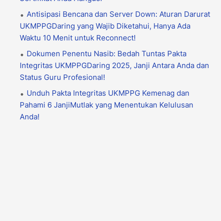
Antisipasi Bencana dan Server Down: Aturan Darurat
UKMPPGDaring yang Wajib Diketahui, Hanya Ada
Waktu 10 Menit untuk Reconnect!
Dokumen Penentu Nasib: Bedah Tuntas Pakta
Integritas UKMPPGDaring 2025, Janji Antara Anda dan
Status Guru Profesional!
Unduh Pakta Integritas UKMPPG Kemenag dan
Pahami 6 JanjiMutlak yang Menentukan Kelulusan
Anda!