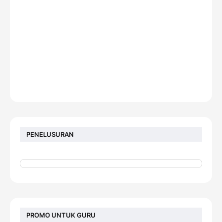
PENELUSURAN
PROMO UNTUK GURU