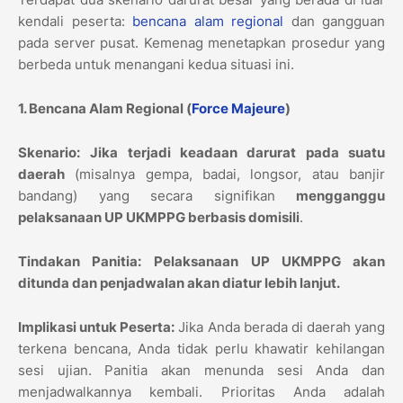
kendali peserta:
bencana alam regional
dan gangguan
pada server pusat. Kemenag menetapkan prosedur yang
berbeda untuk menangani kedua situasi ini.
1. Bencana Alam Regional (
Force Majeure
)
Skenario:
Jika terjadi keadaan darurat pada suatu
daerah
(misalnya gempa, badai, longsor, atau banjir
bandang) yang secara signifikan
mengganggu
pelaksanaan UP UKMPPG berbasis domisili
.
Tindakan Panitia:
Pelaksanaan UP UKMPPG akan
ditunda dan penjadwalan akan diatur lebih lanjut.
Implikasi untuk Peserta:
Jika Anda berada di daerah yang
terkena bencana, Anda tidak perlu khawatir kehilangan
sesi ujian. Panitia akan menunda sesi Anda dan
menjadwalkannya kembali. Prioritas Anda adalah