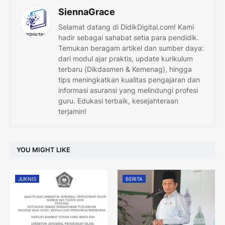
SiennaGrace
Selamat datang di DidikDigital.com! Kami
hadir sebagai sahabat setia para pendidik.
Temukan beragam artikel dan sumber daya:
dari modul ajar praktis, update kurikulum
terbaru (Dikdasmen & Kemenag), hingga
tips meningkatkan kualitas pengajaran dan
informasi asuransi yang melindungi profesi
guru. Edukasi terbaik, kesejahteraan
terjamin!
YOU MIGHT LIKE
JUKNIS
BERITA