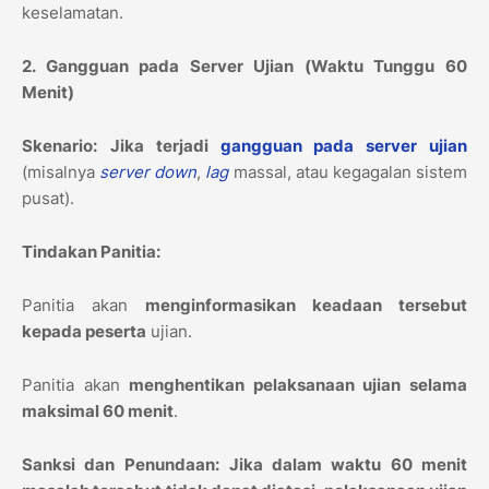
keselamatan.
2. Gangguan pada Server Ujian (Waktu Tunggu 60
Menit)
Skenario:
Jika terjadi
gangguan pada server ujian
(misalnya
server down
,
lag
massal, atau kegagalan sistem
pusat).
Tindakan Panitia:
Panitia akan
menginformasikan keadaan tersebut
kepada peserta
ujian.
Panitia akan
menghentikan pelaksanaan ujian selama
maksimal 60 menit
.
Sanksi dan Penundaan:
Jika dalam waktu 60 menit