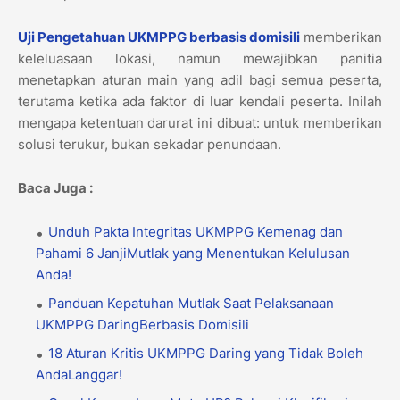
Uji Pengetahuan UKMPPG berbasis domisili
memberikan
keleluasaan lokasi, namun mewajibkan panitia
menetapkan aturan main yang adil bagi semua peserta,
terutama ketika ada faktor di luar kendali peserta. Inilah
mengapa ketentuan darurat ini dibuat: untuk memberikan
solusi terukur, bukan sekadar penundaan.
Baca Juga :
Unduh Pakta Integritas UKMPPG Kemenag dan
Pahami 6 JanjiMutlak yang Menentukan Kelulusan
Anda!
Panduan Kepatuhan Mutlak Saat Pelaksanaan
UKMPPG DaringBerbasis Domisili
18 Aturan Kritis UKMPPG Daring yang Tidak Boleh
AndaLanggar!