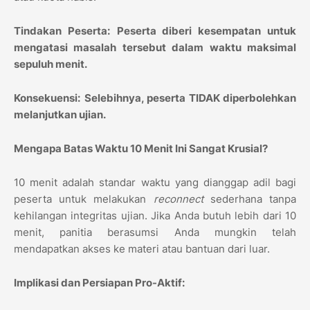
Tindakan Peserta:
Peserta diberi kesempatan untuk
mengatasi masalah tersebut dalam waktu maksimal
sepuluh menit.
Konsekuensi:
Selebihnya, peserta TIDAK diperbolehkan
melanjutkan ujian.
Mengapa Batas Waktu 10 Menit Ini Sangat Krusial?
10 menit adalah standar waktu yang dianggap adil bagi
peserta untuk melakukan
reconnect
sederhana tanpa
kehilangan integritas ujian. Jika Anda butuh lebih dari 10
menit, panitia berasumsi Anda mungkin telah
mendapatkan akses ke materi atau bantuan dari luar.
Implikasi dan Persiapan Pro-Aktif: