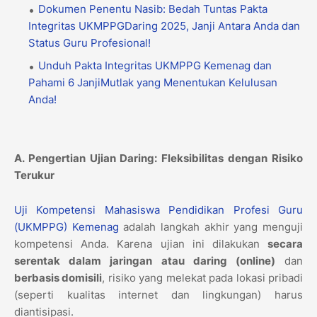
Dokumen Penentu Nasib: Bedah Tuntas Pakta
Integritas UKMPPGDaring 2025, Janji Antara Anda dan
Status Guru Profesional!
Unduh Pakta Integritas UKMPPG Kemenag dan
Pahami 6 JanjiMutlak yang Menentukan Kelulusan
Anda!
A. Pengertian Ujian Daring: Fleksibilitas dengan Risiko
Terukur
Uji Kompetensi Mahasiswa Pendidikan Profesi Guru
(UKMPPG) Kemenag
adalah langkah akhir yang menguji
kompetensi Anda. Karena ujian ini dilakukan
secara
serentak dalam jaringan atau daring (online)
dan
berbasis domisili
, risiko yang melekat pada lokasi pribadi
(seperti kualitas internet dan lingkungan) harus
diantisipasi.