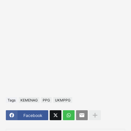
Tags
KEMENAG
PPG
UKMPPG
Facebook