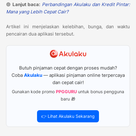
🟢
Lanjut baca:
Perbandingan Akulaku dan Kredit Pintar:
Mana yang Lebih Cepat Cair?
Artikel ini menjelaskan kelebihan, bunga, dan waktu
pencairan dua aplikasi tersebut.
Butuh pinjaman cepat dengan proses mudah?
Coba
Akulaku
— aplikasi pinjaman online terpercaya
dan cepat cair!
Gunakan kode promo
PPGGURU
untuk bonus pengguna
baru 🎁
👉 Lihat Akulaku Sekarang