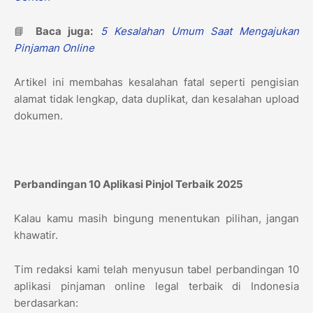
📘
Baca juga:
5 Kesalahan Umum Saat Mengajukan
Pinjaman Online
Artikel ini membahas kesalahan fatal seperti pengisian
alamat tidak lengkap, data duplikat, dan kesalahan upload
dokumen.
Perbandingan 10 Aplikasi Pinjol Terbaik 2025
Kalau kamu masih bingung menentukan pilihan, jangan
khawatir.
Tim redaksi kami telah menyusun tabel perbandingan 10
aplikasi pinjaman online legal terbaik di Indonesia
berdasarkan: