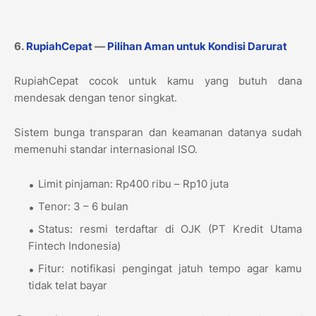
6.
RupiahCepat
—
Pilihan Aman untuk Kondisi Darurat
RupiahCepat cocok untuk kamu yang butuh dana
mendesak dengan tenor singkat.
Sistem bunga transparan dan keamanan datanya sudah
memenuhi standar internasional ISO.
Limit pinjaman: Rp400 ribu – Rp10 juta
Tenor: 3 – 6 bulan
Status: resmi terdaftar di OJK (PT Kredit Utama
Fintech Indonesia)
Fitur: notifikasi pengingat jatuh tempo agar kamu
tidak telat bayar