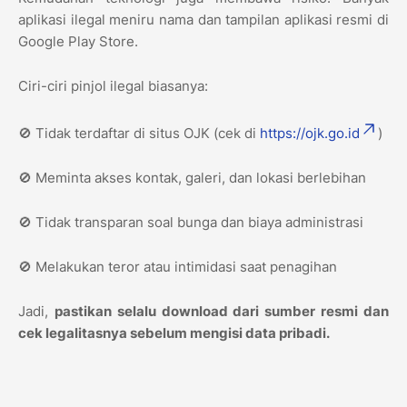
aplikasi ilegal meniru nama dan tampilan aplikasi resmi di
Google Play Store.
Ciri-ciri pinjol ilegal biasanya:
🚫 Tidak terdaftar di situs OJK (cek di
https://ojk.go.id
)
🚫 Meminta akses kontak, galeri, dan lokasi berlebihan
🚫 Tidak transparan soal bunga dan biaya administrasi
🚫 Melakukan teror atau intimidasi saat penagihan
Jadi,
pastikan selalu download dari sumber resmi dan
cek legalitasnya sebelum mengisi data pribadi.