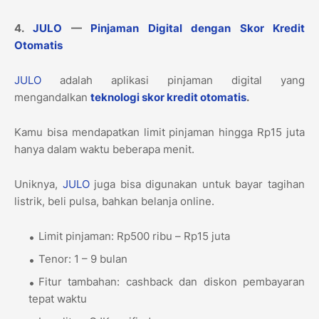
4.
JULO
—
Pinjaman Digital dengan Skor Kredit
Otomatis
JULO
adalah aplikasi pinjaman digital yang
mengandalkan
teknologi skor kredit otomatis
.
Kamu bisa mendapatkan limit pinjaman hingga Rp15 juta
hanya dalam waktu beberapa menit.
Uniknya,
JULO
juga bisa digunakan untuk bayar tagihan
listrik, beli pulsa, bahkan belanja online.
Limit pinjaman: Rp500 ribu – Rp15 juta
Tenor: 1 – 9 bulan
Fitur tambahan: cashback dan diskon pembayaran
tepat waktu