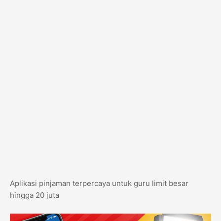
Aplikasi pinjaman terpercaya untuk guru limit besar
hingga 20 juta