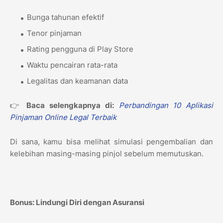
Bunga tahunan efektif
Tenor pinjaman
Rating pengguna di Play Store
Waktu pencairan rata-rata
Legalitas dan keamanan data
👉
Baca selengkapnya di:
Perbandingan 10 Aplikasi
Pinjaman Online Legal Terbaik
Di sana, kamu bisa melihat simulasi pengembalian dan
kelebihan masing-masing pinjol sebelum memutuskan.
Bonus: Lindungi Diri dengan Asuransi