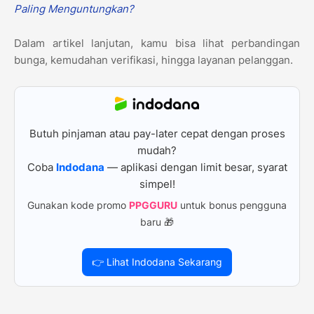
Paling Menguntungkan?
Dalam artikel lanjutan, kamu bisa lihat perbandingan
bunga, kemudahan verifikasi, hingga layanan pelanggan.
Butuh pinjaman atau pay-later cepat dengan proses
mudah?
Coba
Indodana
— aplikasi dengan limit besar, syarat
simpel!
Gunakan kode promo
PPGGURU
untuk bonus pengguna
baru 🎁
👉 Lihat Indodana Sekarang