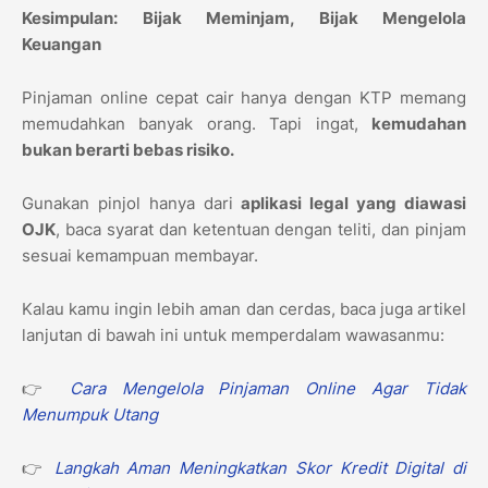
Kesimpulan: Bijak Meminjam, Bijak Mengelola
Keuangan
Pinjaman online cepat cair hanya dengan KTP memang
memudahkan banyak orang. Tapi ingat,
kemudahan
bukan berarti bebas risiko.
Gunakan pinjol hanya dari
aplikasi legal yang diawasi
OJK
, baca syarat dan ketentuan dengan teliti, dan pinjam
sesuai kemampuan membayar.
Kalau kamu ingin lebih aman dan cerdas, baca juga artikel
lanjutan di bawah ini untuk memperdalam wawasanmu:
👉
Cara Mengelola Pinjaman Online Agar Tidak
Menumpuk Utang
👉
Langkah Aman Meningkatkan Skor Kredit Digital di