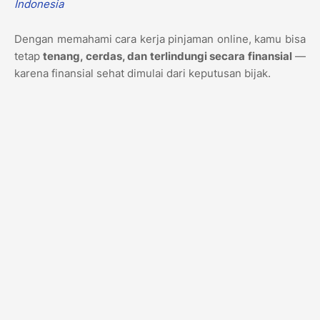
Indonesia
Dengan memahami cara kerja pinjaman online, kamu bisa
tetap
tenang, cerdas, dan terlindungi secara finansial
—
karena finansial sehat dimulai dari keputusan bijak.