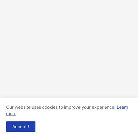
Our website uses cookies to improve your experience.
Learn
more
Accept !