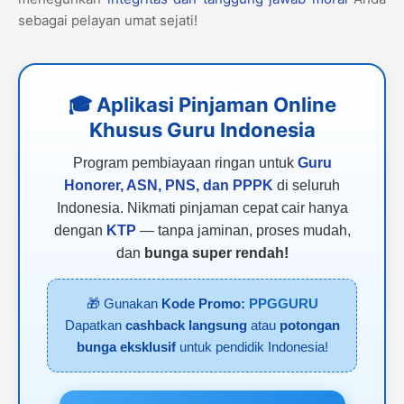
sebagai pelayan umat sejati!
🎓 Aplikasi Pinjaman Online
Khusus Guru Indonesia
Program pembiayaan ringan untuk
Guru
Honorer, ASN, PNS, dan PPPK
di seluruh
Indonesia. Nikmati pinjaman cepat cair hanya
dengan
KTP
— tanpa jaminan, proses mudah,
dan
bunga super rendah!
🎁 Gunakan
Kode Promo:
PPGGURU
Dapatkan
cashback langsung
atau
potongan
bunga eksklusif
untuk pendidik Indonesia!