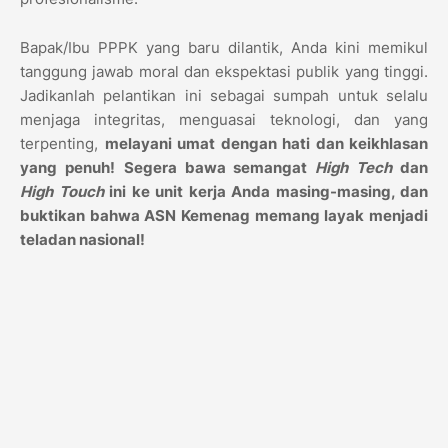
Bapak/Ibu PPPK yang baru dilantik, Anda kini memikul
tanggung jawab moral dan ekspektasi publik yang tinggi.
Jadikanlah pelantikan ini sebagai sumpah untuk selalu
menjaga integritas, menguasai teknologi, dan yang
terpenting,
melayani umat dengan hati dan keikhlasan
yang penuh!
Segera bawa semangat
High Tech
dan
High Touch
ini ke unit kerja Anda masing-masing, dan
buktikan bahwa ASN Kemenag memang layak menjadi
teladan nasional!