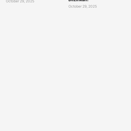
October 29, 2025
October 29, 2025