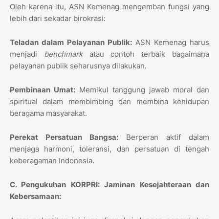
Oleh karena itu, ASN Kemenag mengemban fungsi yang
lebih dari sekadar birokrasi:
Teladan dalam Pelayanan Publik:
ASN Kemenag harus
menjadi
benchmark
atau contoh terbaik bagaimana
pelayanan publik seharusnya dilakukan.
Pembinaan Umat:
Memikul tanggung jawab moral dan
spiritual dalam membimbing dan membina kehidupan
beragama masyarakat.
Perekat Persatuan Bangsa:
Berperan aktif dalam
menjaga harmoni, toleransi, dan persatuan di tengah
keberagaman Indonesia.
C. Pengukuhan KORPRI: Jaminan Kesejahteraan dan
Kebersamaan: