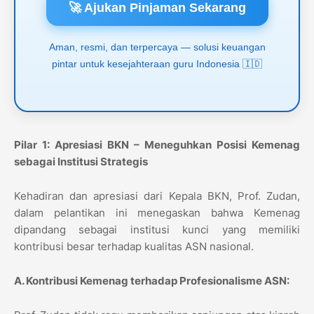
🚀 Ajukan Pinjaman Sekarang
Aman, resmi, dan terpercaya — solusi keuangan
pintar untuk kesejahteraan guru Indonesia 🇮🇩
Pilar 1: Apresiasi BKN – Meneguhkan Posisi Kemenag
sebagai Institusi Strategis
Kehadiran dan apresiasi dari Kepala BKN, Prof. Zudan,
dalam pelantikan ini menegaskan bahwa Kemenag
dipandang sebagai institusi kunci yang memiliki
kontribusi besar terhadap kualitas ASN nasional.
A. Kontribusi Kemenag terhadap Profesionalisme ASN: