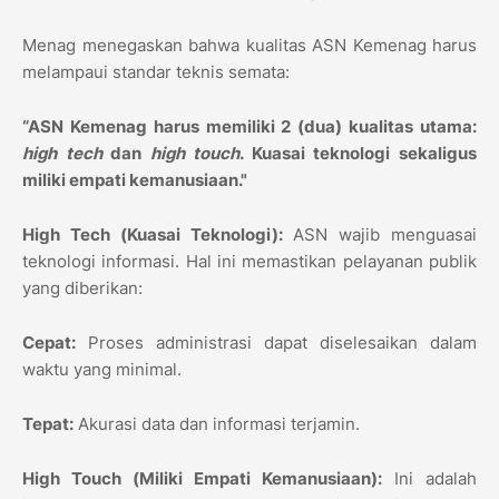
Menag menegaskan bahwa kualitas ASN Kemenag harus
melampaui standar teknis semata:
“ASN Kemenag harus memiliki 2 (dua) kualitas utama:
high tech
dan
high touch
. Kuasai teknologi sekaligus
miliki empati kemanusiaan."
High Tech (Kuasai Teknologi):
ASN wajib menguasai
teknologi informasi. Hal ini memastikan pelayanan publik
yang diberikan:
Cepat:
Proses administrasi dapat diselesaikan dalam
waktu yang minimal.
Tepat:
Akurasi data dan informasi terjamin.
High Touch (Miliki Empati Kemanusiaan):
Ini adalah