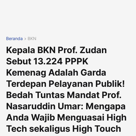
Beranda
BKN
Kepala BKN Prof. Zudan
Sebut 13.224 PPPK
Kemenag Adalah Garda
Terdepan Pelayanan Publik!
Bedah Tuntas Mandat Prof.
Nasaruddin Umar: Mengapa
Anda Wajib Menguasai High
Tech sekaligus High Touch