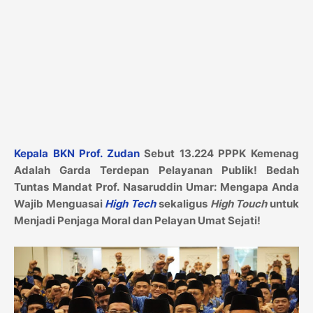
Kepala BKN Prof. Zudan
Sebut 13.224 PPPK Kemenag
Adalah Garda Terdepan Pelayanan Publik! Bedah
Tuntas Mandat Prof. Nasaruddin Umar: Mengapa Anda
Wajib Menguasai
High Tech
sekaligus
High Touch
untuk
Menjadi Penjaga Moral dan Pelayan Umat Sejati!