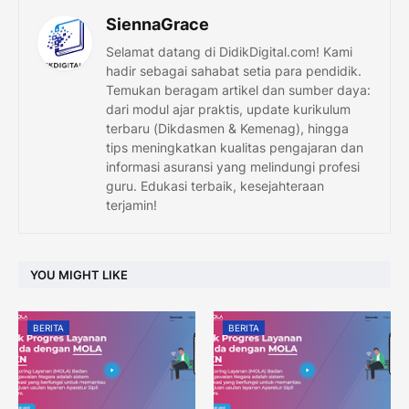
SiennaGrace
Selamat datang di DidikDigital.com! Kami
hadir sebagai sahabat setia para pendidik.
Temukan beragam artikel dan sumber daya:
dari modul ajar praktis, update kurikulum
terbaru (Dikdasmen & Kemenag), hingga
tips meningkatkan kualitas pengajaran dan
informasi asuransi yang melindungi profesi
guru. Edukasi terbaik, kesejahteraan
terjamin!
YOU MIGHT LIKE
BERITA
BERITA