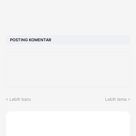
POSTING KOMENTAR
Lebih baru
Lebih lama