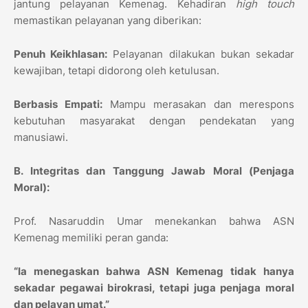
jantung pelayanan Kemenag. Kehadiran
high touch
memastikan pelayanan yang diberikan:
Penuh Keikhlasan:
Pelayanan dilakukan bukan sekadar
kewajiban, tetapi didorong oleh ketulusan.
Berbasis Empati:
Mampu merasakan dan merespons
kebutuhan masyarakat dengan pendekatan yang
manusiawi.
B. Integritas dan Tanggung Jawab Moral (Penjaga
Moral):
Prof. Nasaruddin Umar menekankan bahwa ASN
Kemenag memiliki peran ganda:
“Ia menegaskan bahwa ASN Kemenag tidak hanya
sekadar pegawai birokrasi, tetapi juga penjaga moral
dan pelayan umat.”