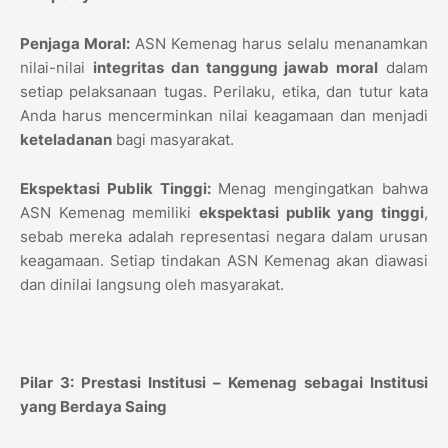
Penjaga Moral:
ASN Kemenag harus selalu menanamkan
nilai-nilai
integritas dan tanggung jawab moral
dalam
setiap pelaksanaan tugas. Perilaku, etika, dan tutur kata
Anda harus mencerminkan nilai keagamaan dan menjadi
keteladanan
bagi masyarakat.
Ekspektasi Publik Tinggi:
Menag mengingatkan bahwa
ASN Kemenag memiliki
ekspektasi publik yang tinggi
,
sebab mereka adalah representasi negara dalam urusan
keagamaan. Setiap tindakan ASN Kemenag akan diawasi
dan dinilai langsung oleh masyarakat.
Pilar 3: Prestasi Institusi – Kemenag sebagai Institusi
yang Berdaya Saing