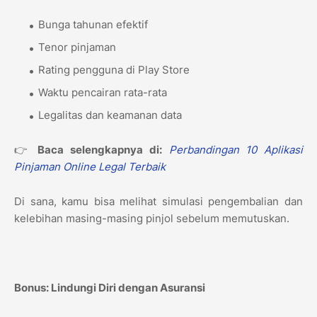
Bunga tahunan efektif
Tenor pinjaman
Rating pengguna di Play Store
Waktu pencairan rata-rata
Legalitas dan keamanan data
👉
Baca selengkapnya di:
Perbandingan 10 Aplikasi
Pinjaman Online Legal Terbaik
Di sana, kamu bisa melihat simulasi pengembalian dan
kelebihan masing-masing pinjol sebelum memutuskan.
Bonus: Lindungi Diri dengan Asuransi