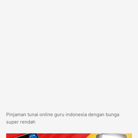
Pinjaman tunai online guru indonesia dengan bunga
super rendah