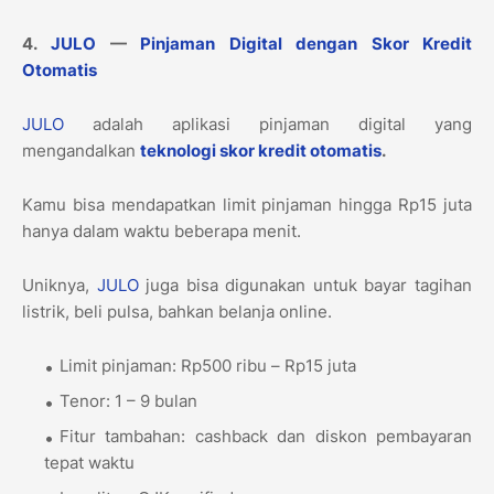
4.
JULO
—
Pinjaman Digital dengan Skor Kredit
Otomatis
JULO
adalah aplikasi pinjaman digital yang
mengandalkan
teknologi skor kredit otomatis
.
Kamu bisa mendapatkan limit pinjaman hingga Rp15 juta
hanya dalam waktu beberapa menit.
Uniknya,
JULO
juga bisa digunakan untuk bayar tagihan
listrik, beli pulsa, bahkan belanja online.
Limit pinjaman: Rp500 ribu – Rp15 juta
Tenor: 1 – 9 bulan
Fitur tambahan: cashback dan diskon pembayaran
tepat waktu