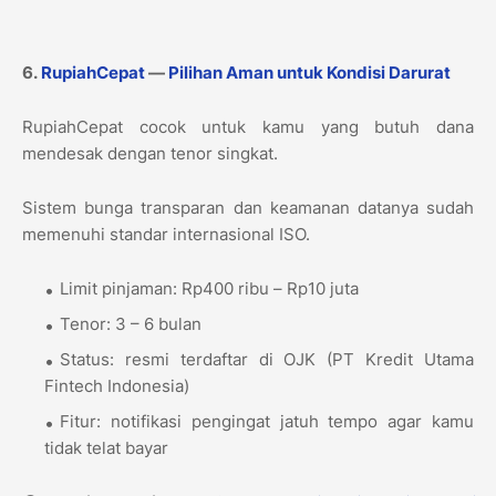
6.
RupiahCepat
—
Pilihan Aman untuk Kondisi Darurat
RupiahCepat cocok untuk kamu yang butuh dana
mendesak dengan tenor singkat.
Sistem bunga transparan dan keamanan datanya sudah
memenuhi standar internasional ISO.
Limit pinjaman: Rp400 ribu – Rp10 juta
Tenor: 3 – 6 bulan
Status: resmi terdaftar di OJK (PT Kredit Utama
Fintech Indonesia)
Fitur: notifikasi pengingat jatuh tempo agar kamu
tidak telat bayar