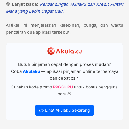
🟢
Lanjut baca:
Perbandingan Akulaku dan Kredit Pintar:
Mana yang Lebih Cepat Cair?
Artikel ini menjelaskan kelebihan, bunga, dan waktu
pencairan dua aplikasi tersebut.
Butuh pinjaman cepat dengan proses mudah?
Coba
Akulaku
— aplikasi pinjaman online terpercaya
dan cepat cair!
Gunakan kode promo
PPGGURU
untuk bonus pengguna
baru 🎁
👉 Lihat Akulaku Sekarang