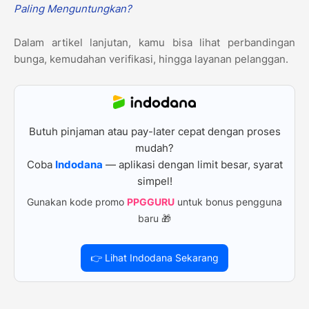
Paling Menguntungkan?
Dalam artikel lanjutan, kamu bisa lihat perbandingan
bunga, kemudahan verifikasi, hingga layanan pelanggan.
Butuh pinjaman atau pay-later cepat dengan proses
mudah?
Coba
Indodana
— aplikasi dengan limit besar, syarat
simpel!
Gunakan kode promo
PPGGURU
untuk bonus pengguna
baru 🎁
👉 Lihat Indodana Sekarang