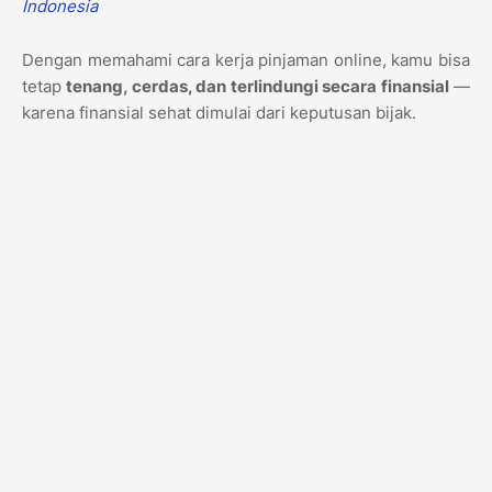
Indonesia
Dengan memahami cara kerja pinjaman online, kamu bisa
tetap
tenang, cerdas, dan terlindungi secara finansial
—
karena finansial sehat dimulai dari keputusan bijak.