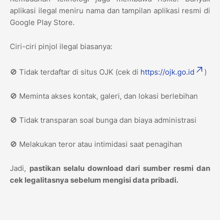
aplikasi ilegal meniru nama dan tampilan aplikasi resmi di
Google Play Store.
Ciri-ciri pinjol ilegal biasanya:
🚫 Tidak terdaftar di situs OJK (cek di
https://ojk.go.id
)
🚫 Meminta akses kontak, galeri, dan lokasi berlebihan
🚫 Tidak transparan soal bunga dan biaya administrasi
🚫 Melakukan teror atau intimidasi saat penagihan
Jadi,
pastikan selalu download dari sumber resmi dan
cek legalitasnya sebelum mengisi data pribadi.