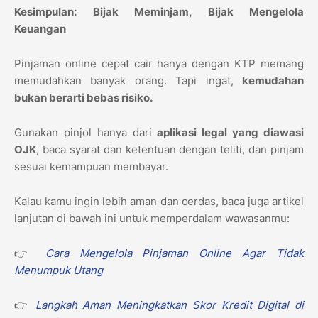
Kesimpulan: Bijak Meminjam, Bijak Mengelola
Keuangan
Pinjaman online cepat cair hanya dengan KTP memang
memudahkan banyak orang. Tapi ingat,
kemudahan
bukan berarti bebas risiko.
Gunakan pinjol hanya dari
aplikasi legal yang diawasi
OJK
, baca syarat dan ketentuan dengan teliti, dan pinjam
sesuai kemampuan membayar.
Kalau kamu ingin lebih aman dan cerdas, baca juga artikel
lanjutan di bawah ini untuk memperdalam wawasanmu:
👉
Cara Mengelola Pinjaman Online Agar Tidak
Menumpuk Utang
👉
Langkah Aman Meningkatkan Skor Kredit Digital di