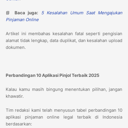
📘
Baca juga:
5 Kesalahan Umum Saat Mengajukan
Pinjaman Online
Artikel ini membahas kesalahan fatal seperti pengisian
alamat tidak lengkap, data duplikat, dan kesalahan upload
dokumen.
Perbandingan 10 Aplikasi Pinjol Terbaik 2025
Kalau kamu masih bingung menentukan pilihan, jangan
khawatir.
Tim redaksi kami telah menyusun tabel perbandingan 10
aplikasi pinjaman online legal terbaik di Indonesia
berdasarkan: