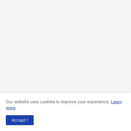
Our website uses cookies to improve your experience.
Learn
more
Accept !