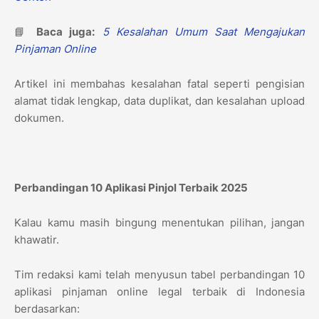
📘
Baca juga:
5 Kesalahan Umum Saat Mengajukan
Pinjaman Online
Artikel ini membahas kesalahan fatal seperti pengisian
alamat tidak lengkap, data duplikat, dan kesalahan upload
dokumen.
Perbandingan 10 Aplikasi Pinjol Terbaik 2025
Kalau kamu masih bingung menentukan pilihan, jangan
khawatir.
Tim redaksi kami telah menyusun tabel perbandingan 10
aplikasi pinjaman online legal terbaik di Indonesia
berdasarkan: