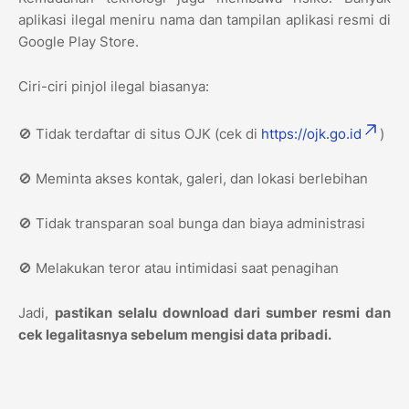
aplikasi ilegal meniru nama dan tampilan aplikasi resmi di
Google Play Store.
Ciri-ciri pinjol ilegal biasanya:
🚫 Tidak terdaftar di situs OJK (cek di
https://ojk.go.id
)
🚫 Meminta akses kontak, galeri, dan lokasi berlebihan
🚫 Tidak transparan soal bunga dan biaya administrasi
🚫 Melakukan teror atau intimidasi saat penagihan
Jadi,
pastikan selalu download dari sumber resmi dan
cek legalitasnya sebelum mengisi data pribadi.