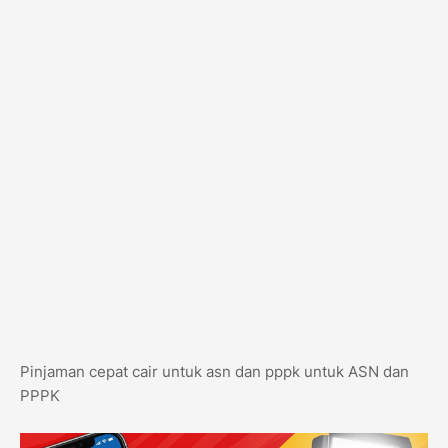
Pinjaman cepat cair untuk asn dan pppk untuk ASN dan
PPPK