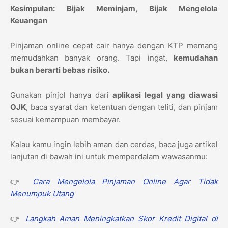
Kesimpulan: Bijak Meminjam, Bijak Mengelola
Keuangan
Pinjaman online cepat cair hanya dengan KTP memang
memudahkan banyak orang. Tapi ingat,
kemudahan
bukan berarti bebas risiko.
Gunakan pinjol hanya dari
aplikasi legal yang diawasi
OJK
, baca syarat dan ketentuan dengan teliti, dan pinjam
sesuai kemampuan membayar.
Kalau kamu ingin lebih aman dan cerdas, baca juga artikel
lanjutan di bawah ini untuk memperdalam wawasanmu:
👉
Cara Mengelola Pinjaman Online Agar Tidak
Menumpuk Utang
👉
Langkah Aman Meningkatkan Skor Kredit Digital di