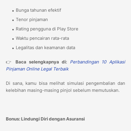
Bunga tahunan efektif
Tenor pinjaman
Rating pengguna di Play Store
Waktu pencairan rata-rata
Legalitas dan keamanan data
👉
Baca selengkapnya di:
Perbandingan 10 Aplikasi
Pinjaman Online Legal Terbaik
Di sana, kamu bisa melihat simulasi pengembalian dan
kelebihan masing-masing pinjol sebelum memutuskan.
Bonus: Lindungi Diri dengan Asuransi