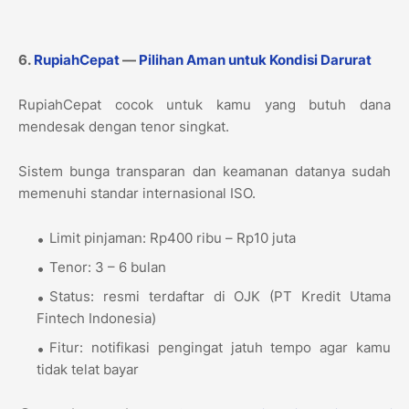
6.
RupiahCepat
—
Pilihan Aman untuk Kondisi Darurat
RupiahCepat cocok untuk kamu yang butuh dana
mendesak dengan tenor singkat.
Sistem bunga transparan dan keamanan datanya sudah
memenuhi standar internasional ISO.
Limit pinjaman: Rp400 ribu – Rp10 juta
Tenor: 3 – 6 bulan
Status: resmi terdaftar di OJK (PT Kredit Utama
Fintech Indonesia)
Fitur: notifikasi pengingat jatuh tempo agar kamu
tidak telat bayar