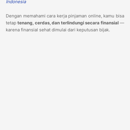
Indonesia
Dengan memahami cara kerja pinjaman online, kamu bisa
tetap
tenang, cerdas, dan terlindungi secara finansial
—
karena finansial sehat dimulai dari keputusan bijak.