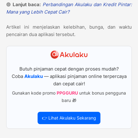
🟢
Lanjut baca:
Perbandingan Akulaku dan Kredit Pintar:
Mana yang Lebih Cepat Cair?
Artikel ini menjelaskan kelebihan, bunga, dan waktu
pencairan dua aplikasi tersebut.
Butuh pinjaman cepat dengan proses mudah?
Coba
Akulaku
— aplikasi pinjaman online terpercaya
dan cepat cair!
Gunakan kode promo
PPGGURU
untuk bonus pengguna
baru 🎁
👉 Lihat Akulaku Sekarang