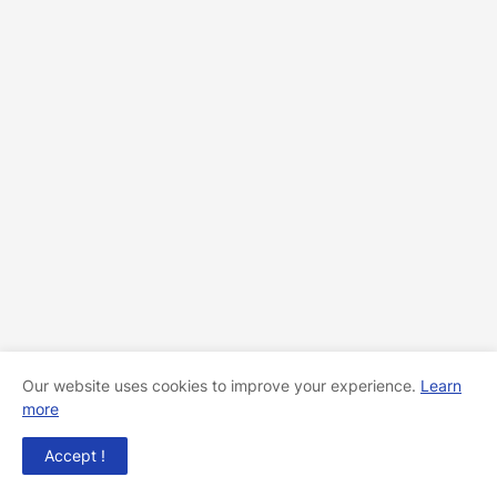
Our website uses cookies to improve your experience.
Learn
more
Accept !