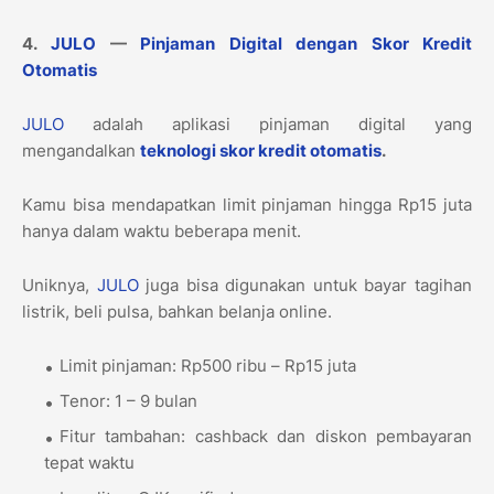
4.
JULO
—
Pinjaman Digital dengan Skor Kredit
Otomatis
JULO
adalah aplikasi pinjaman digital yang
mengandalkan
teknologi skor kredit otomatis
.
Kamu bisa mendapatkan limit pinjaman hingga Rp15 juta
hanya dalam waktu beberapa menit.
Uniknya,
JULO
juga bisa digunakan untuk bayar tagihan
listrik, beli pulsa, bahkan belanja online.
Limit pinjaman: Rp500 ribu – Rp15 juta
Tenor: 1 – 9 bulan
Fitur tambahan: cashback dan diskon pembayaran
tepat waktu