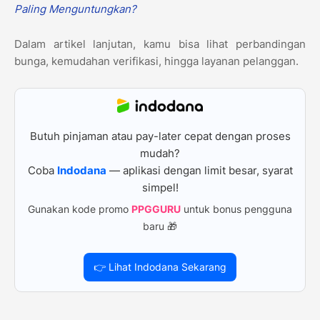
Paling Menguntungkan?
Dalam artikel lanjutan, kamu bisa lihat perbandingan
bunga, kemudahan verifikasi, hingga layanan pelanggan.
Butuh pinjaman atau pay-later cepat dengan proses
mudah?
Coba
Indodana
— aplikasi dengan limit besar, syarat
simpel!
Gunakan kode promo
PPGGURU
untuk bonus pengguna
baru 🎁
👉 Lihat Indodana Sekarang