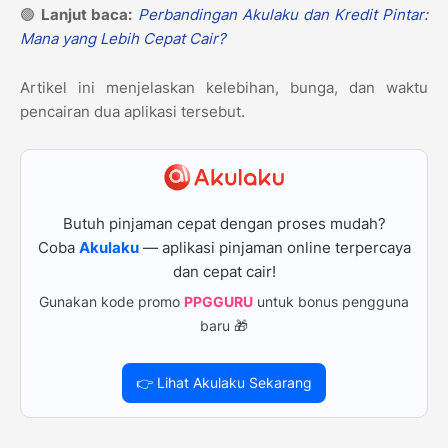
🟢
Lanjut baca:
Perbandingan Akulaku dan Kredit Pintar:
Mana yang Lebih Cepat Cair?
Artikel ini menjelaskan kelebihan, bunga, dan waktu
pencairan dua aplikasi tersebut.
Butuh pinjaman cepat dengan proses mudah?
Coba
Akulaku
— aplikasi pinjaman online terpercaya
dan cepat cair!
Gunakan kode promo
PPGGURU
untuk bonus pengguna
baru 🎁
👉 Lihat Akulaku Sekarang