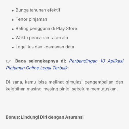
Bunga tahunan efektif
Tenor pinjaman
Rating pengguna di Play Store
Waktu pencairan rata-rata
Legalitas dan keamanan data
👉
Baca selengkapnya di:
Perbandingan 10 Aplikasi
Pinjaman Online Legal Terbaik
Di sana, kamu bisa melihat simulasi pengembalian dan
kelebihan masing-masing pinjol sebelum memutuskan.
Bonus: Lindungi Diri dengan Asuransi