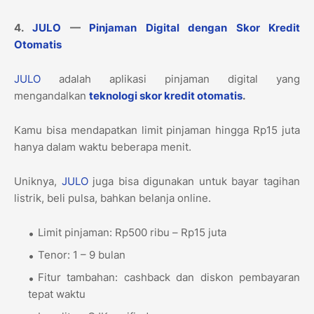
4.
JULO
—
Pinjaman Digital dengan Skor Kredit
Otomatis
JULO
adalah aplikasi pinjaman digital yang
mengandalkan
teknologi skor kredit otomatis
.
Kamu bisa mendapatkan limit pinjaman hingga Rp15 juta
hanya dalam waktu beberapa menit.
Uniknya,
JULO
juga bisa digunakan untuk bayar tagihan
listrik, beli pulsa, bahkan belanja online.
Limit pinjaman: Rp500 ribu – Rp15 juta
Tenor: 1 – 9 bulan
Fitur tambahan: cashback dan diskon pembayaran
tepat waktu