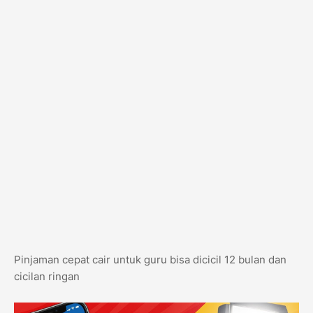
Pinjaman cepat cair untuk guru bisa dicicil 12 bulan dan
cicilan ringan