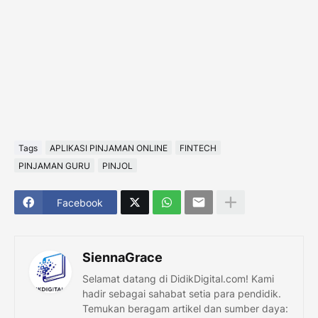
Tags
APLIKASI PINJAMAN ONLINE
FINTECH
PINJAMAN GURU
PINJOL
Facebook
SiennaGrace
Selamat datang di DidikDigital.com! Kami
hadir sebagai sahabat setia para pendidik.
Temukan beragam artikel dan sumber daya: