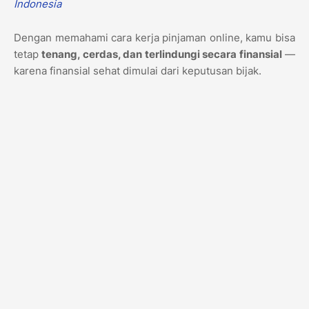
Indonesia
Dengan memahami cara kerja pinjaman online, kamu bisa
tetap
tenang, cerdas, dan terlindungi secara finansial
—
karena finansial sehat dimulai dari keputusan bijak.