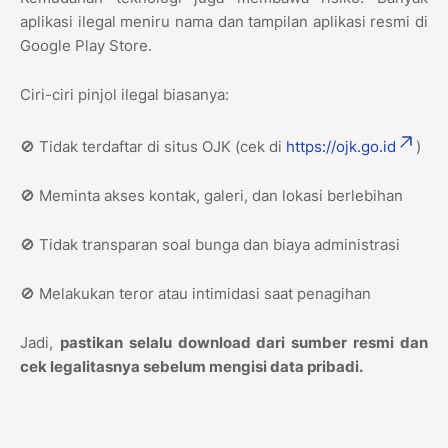
aplikasi ilegal meniru nama dan tampilan aplikasi resmi di
Google Play Store.
Ciri-ciri pinjol ilegal biasanya:
🚫 Tidak terdaftar di situs OJK (cek di
https://ojk.go.id
)
🚫 Meminta akses kontak, galeri, dan lokasi berlebihan
🚫 Tidak transparan soal bunga dan biaya administrasi
🚫 Melakukan teror atau intimidasi saat penagihan
Jadi,
pastikan selalu download dari sumber resmi dan
cek legalitasnya sebelum mengisi data pribadi.