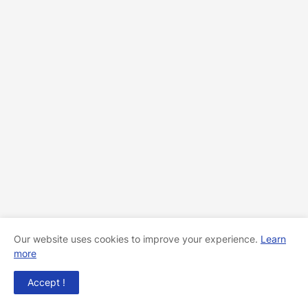
Our website uses cookies to improve your experience.
Learn
more
Accept !