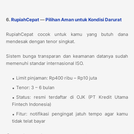
6.
RupiahCepat
—
Pilihan Aman untuk Kondisi Darurat
RupiahCepat cocok untuk kamu yang butuh dana
mendesak dengan tenor singkat.
Sistem bunga transparan dan keamanan datanya sudah
memenuhi standar internasional ISO.
Limit pinjaman: Rp400 ribu – Rp10 juta
Tenor: 3 – 6 bulan
Status: resmi terdaftar di OJK (PT Kredit Utama
Fintech Indonesia)
Fitur: notifikasi pengingat jatuh tempo agar kamu
tidak telat bayar