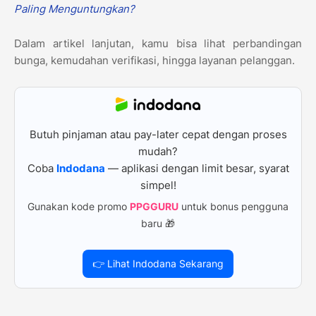
Paling Menguntungkan?
Dalam artikel lanjutan, kamu bisa lihat perbandingan
bunga, kemudahan verifikasi, hingga layanan pelanggan.
Butuh pinjaman atau pay-later cepat dengan proses
mudah?
Coba
Indodana
— aplikasi dengan limit besar, syarat
simpel!
Gunakan kode promo
PPGGURU
untuk bonus pengguna
baru 🎁
👉 Lihat Indodana Sekarang