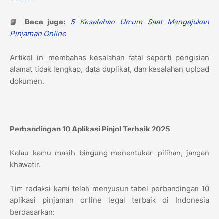
📘
Baca juga:
5 Kesalahan Umum Saat Mengajukan
Pinjaman Online
Artikel ini membahas kesalahan fatal seperti pengisian
alamat tidak lengkap, data duplikat, dan kesalahan upload
dokumen.
Perbandingan 10 Aplikasi Pinjol Terbaik 2025
Kalau kamu masih bingung menentukan pilihan, jangan
khawatir.
Tim redaksi kami telah menyusun tabel perbandingan 10
aplikasi pinjaman online legal terbaik di Indonesia
berdasarkan: