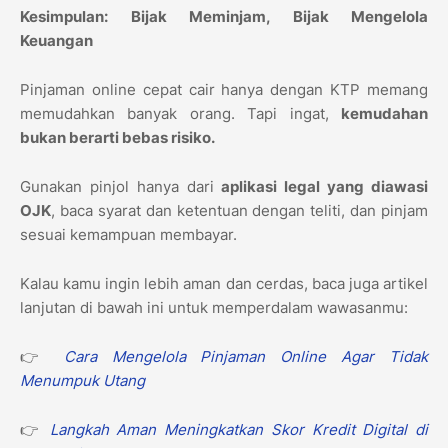
Kesimpulan: Bijak Meminjam, Bijak Mengelola
Keuangan
Pinjaman online cepat cair hanya dengan KTP memang
memudahkan banyak orang. Tapi ingat,
kemudahan
bukan berarti bebas risiko.
Gunakan pinjol hanya dari
aplikasi legal yang diawasi
OJK
, baca syarat dan ketentuan dengan teliti, dan pinjam
sesuai kemampuan membayar.
Kalau kamu ingin lebih aman dan cerdas, baca juga artikel
lanjutan di bawah ini untuk memperdalam wawasanmu:
👉
Cara Mengelola Pinjaman Online Agar Tidak
Menumpuk Utang
👉
Langkah Aman Meningkatkan Skor Kredit Digital di