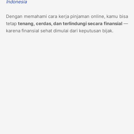
Indonesia
Dengan memahami cara kerja pinjaman online, kamu bisa
tetap
tenang, cerdas, dan terlindungi secara finansial
—
karena finansial sehat dimulai dari keputusan bijak.