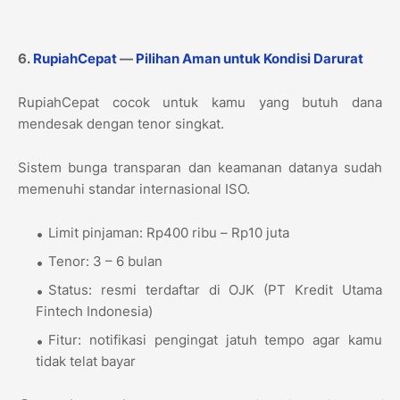
6.
RupiahCepat
—
Pilihan Aman untuk Kondisi Darurat
RupiahCepat cocok untuk kamu yang butuh dana
mendesak dengan tenor singkat.
Sistem bunga transparan dan keamanan datanya sudah
memenuhi standar internasional ISO.
Limit pinjaman: Rp400 ribu – Rp10 juta
Tenor: 3 – 6 bulan
Status: resmi terdaftar di OJK (PT Kredit Utama
Fintech Indonesia)
Fitur: notifikasi pengingat jatuh tempo agar kamu
tidak telat bayar