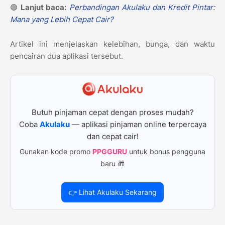
🟢
Lanjut baca:
Perbandingan Akulaku dan Kredit Pintar:
Mana yang Lebih Cepat Cair?
Artikel ini menjelaskan kelebihan, bunga, dan waktu
pencairan dua aplikasi tersebut.
Butuh pinjaman cepat dengan proses mudah?
Coba
Akulaku
— aplikasi pinjaman online terpercaya
dan cepat cair!
Gunakan kode promo
PPGGURU
untuk bonus pengguna
baru 🎁
👉 Lihat Akulaku Sekarang