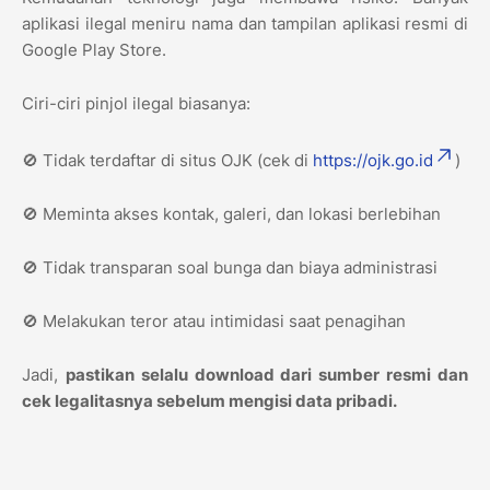
aplikasi ilegal meniru nama dan tampilan aplikasi resmi di
Google Play Store.
Ciri-ciri pinjol ilegal biasanya:
🚫 Tidak terdaftar di situs OJK (cek di
https://ojk.go.id
)
🚫 Meminta akses kontak, galeri, dan lokasi berlebihan
🚫 Tidak transparan soal bunga dan biaya administrasi
🚫 Melakukan teror atau intimidasi saat penagihan
Jadi,
pastikan selalu download dari sumber resmi dan
cek legalitasnya sebelum mengisi data pribadi.