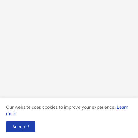
Our website uses cookies to improve your experience.
Learn
more
Accept !