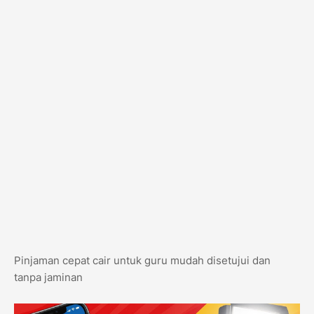
Pinjaman cepat cair untuk guru mudah disetujui dan
tanpa jaminan