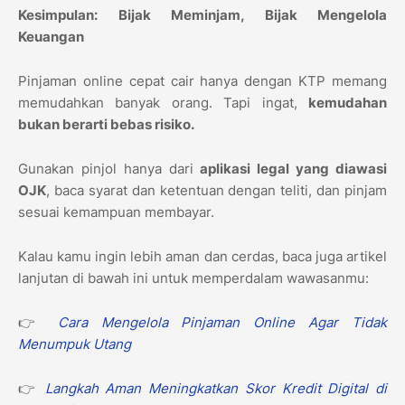
Kesimpulan: Bijak Meminjam, Bijak Mengelola
Keuangan
Pinjaman online cepat cair hanya dengan KTP memang
memudahkan banyak orang. Tapi ingat,
kemudahan
bukan berarti bebas risiko.
Gunakan pinjol hanya dari
aplikasi legal yang diawasi
OJK
, baca syarat dan ketentuan dengan teliti, dan pinjam
sesuai kemampuan membayar.
Kalau kamu ingin lebih aman dan cerdas, baca juga artikel
lanjutan di bawah ini untuk memperdalam wawasanmu:
👉
Cara Mengelola Pinjaman Online Agar Tidak
Menumpuk Utang
👉
Langkah Aman Meningkatkan Skor Kredit Digital di