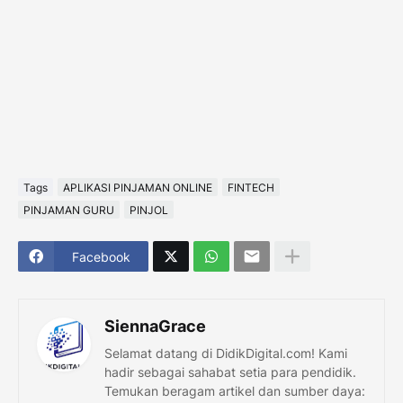
Tags
APLIKASI PINJAMAN ONLINE
FINTECH
PINJAMAN GURU
PINJOL
Facebook
SiennaGrace
Selamat datang di DidikDigital.com! Kami
hadir sebagai sahabat setia para pendidik.
Temukan beragam artikel dan sumber daya: