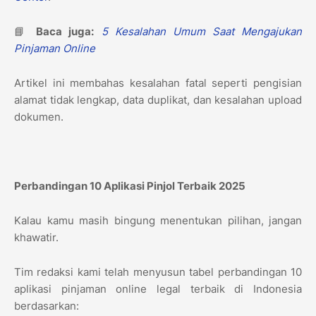
📘
Baca juga:
5 Kesalahan Umum Saat Mengajukan
Pinjaman Online
Artikel ini membahas kesalahan fatal seperti pengisian
alamat tidak lengkap, data duplikat, dan kesalahan upload
dokumen.
Perbandingan 10 Aplikasi Pinjol Terbaik 2025
Kalau kamu masih bingung menentukan pilihan, jangan
khawatir.
Tim redaksi kami telah menyusun tabel perbandingan 10
aplikasi pinjaman online legal terbaik di Indonesia
berdasarkan: