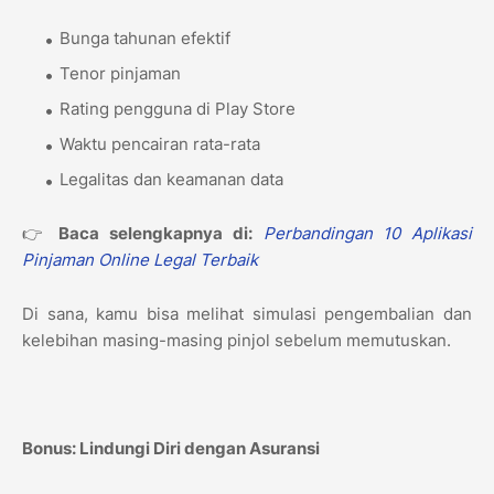
Bunga tahunan efektif
Tenor pinjaman
Rating pengguna di Play Store
Waktu pencairan rata-rata
Legalitas dan keamanan data
👉
Baca selengkapnya di:
Perbandingan 10 Aplikasi
Pinjaman Online Legal Terbaik
Di sana, kamu bisa melihat simulasi pengembalian dan
kelebihan masing-masing pinjol sebelum memutuskan.
Bonus: Lindungi Diri dengan Asuransi