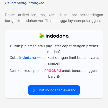
Paling Menguntungkan?
Dalam artikel lanjutan, kamu bisa lihat perbandingan
bunga, kemudahan verifikasi, hingga layanan pelanggan.
Butuh pinjaman atau pay-later cepat dengan proses
mudah?
Coba
Indodana
— aplikasi dengan limit besar, syarat
simpel!
Gunakan kode promo
PPGGURU
untuk bonus pengguna
baru 🎁
👉 Lihat Indodana Sekarang