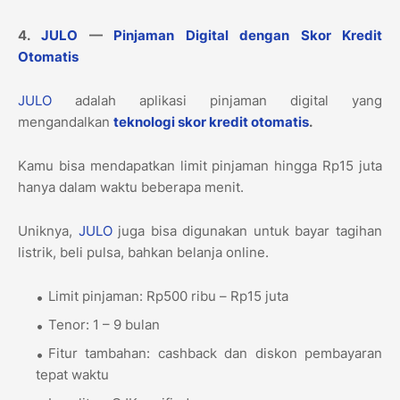
4.
JULO
—
Pinjaman Digital dengan Skor Kredit
Otomatis
JULO
adalah aplikasi pinjaman digital yang
mengandalkan
teknologi skor kredit otomatis
.
Kamu bisa mendapatkan limit pinjaman hingga Rp15 juta
hanya dalam waktu beberapa menit.
Uniknya,
JULO
juga bisa digunakan untuk bayar tagihan
listrik, beli pulsa, bahkan belanja online.
Limit pinjaman: Rp500 ribu – Rp15 juta
Tenor: 1 – 9 bulan
Fitur tambahan: cashback dan diskon pembayaran
tepat waktu