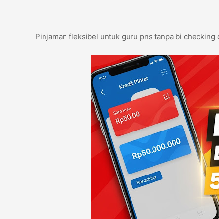
Pinjaman fleksibel untuk guru pns tanpa bi checking 