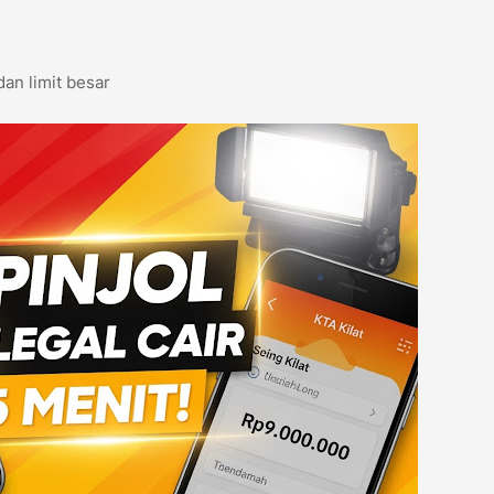
dan limit besar