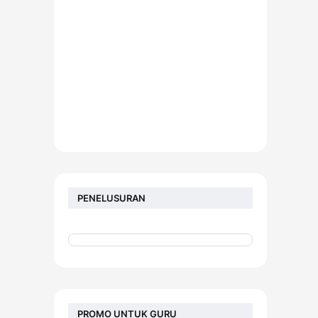
PENELUSURAN
PROMO UNTUK GURU