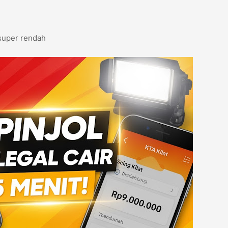
super rendah