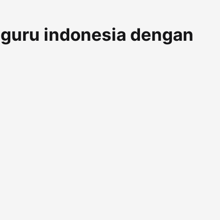
e guru indonesia dengan