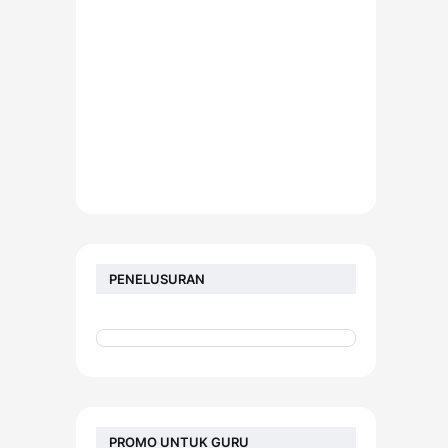
PENELUSURAN
PROMO UNTUK GURU