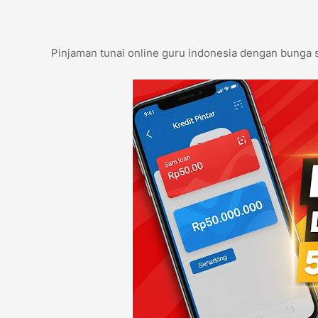
Pinjaman tunai online guru indonesia dengan bunga 