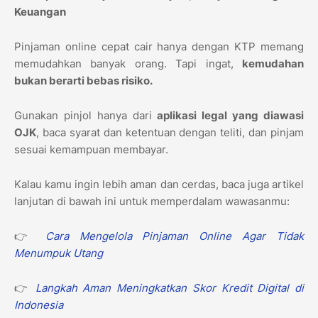
Keuangan
Pinjaman online cepat cair hanya dengan KTP memang
memudahkan banyak orang. Tapi ingat,
kemudahan
bukan berarti bebas risiko.
Gunakan pinjol hanya dari
aplikasi legal yang diawasi
OJK
, baca syarat dan ketentuan dengan teliti, dan pinjam
sesuai kemampuan membayar.
Kalau kamu ingin lebih aman dan cerdas, baca juga artikel
lanjutan di bawah ini untuk memperdalam wawasanmu:
👉
Cara Mengelola Pinjaman Online Agar Tidak
Menumpuk Utang
👉
Langkah Aman Meningkatkan Skor Kredit Digital di
Indonesia