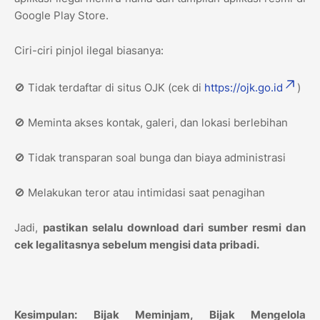
Google Play Store.
Ciri-ciri pinjol ilegal biasanya:
🚫 Tidak terdaftar di situs OJK (cek di
https://ojk.go.id
)
🚫 Meminta akses kontak, galeri, dan lokasi berlebihan
🚫 Tidak transparan soal bunga dan biaya administrasi
🚫 Melakukan teror atau intimidasi saat penagihan
Jadi,
pastikan selalu download dari sumber resmi dan
cek legalitasnya sebelum mengisi data pribadi.
Kesimpulan: Bijak Meminjam, Bijak Mengelola