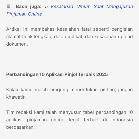
📘
Baca juga:
5 Kesalahan Umum Saat Mengajukan
Pinjaman Online
Artikel ini membahas kesalahan fatal seperti pengisian
alamat tidak lengkap, data duplikat, dan kesalahan upload
dokumen.
Perbandingan 10 Aplikasi Pinjol Terbaik 2025
Kalau kamu masih bingung menentukan pilihan, jangan
khawatir.
Tim redaksi kami telah menyusun tabel perbandingan 10
aplikasi pinjaman online legal terbaik di Indonesia
berdasarkan: