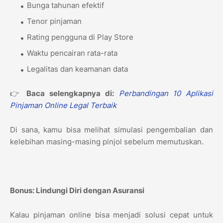
Bunga tahunan efektif
Tenor pinjaman
Rating pengguna di Play Store
Waktu pencairan rata-rata
Legalitas dan keamanan data
👉
Baca selengkapnya di:
Perbandingan 10 Aplikasi
Pinjaman Online Legal Terbaik
Di sana, kamu bisa melihat simulasi pengembalian dan
kelebihan masing-masing pinjol sebelum memutuskan.
Bonus: Lindungi Diri dengan Asuransi
Kalau pinjaman online bisa menjadi solusi cepat untuk