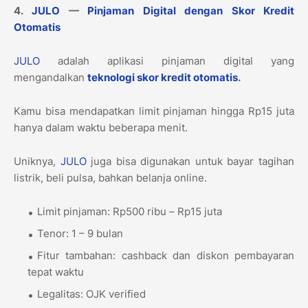
4.
JULO
—
Pinjaman Digital dengan Skor Kredit
Otomatis
JULO
adalah aplikasi pinjaman digital yang
mengandalkan
teknologi skor kredit otomatis
.
Kamu bisa mendapatkan limit pinjaman hingga Rp15 juta
hanya dalam waktu beberapa menit.
Uniknya,
JULO
juga bisa digunakan untuk bayar tagihan
listrik, beli pulsa, bahkan belanja online.
Limit pinjaman: Rp500 ribu – Rp15 juta
Tenor: 1 – 9 bulan
Fitur tambahan: cashback dan diskon pembayaran
tepat waktu
Legalitas: OJK verified