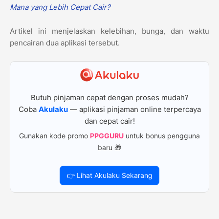
Mana yang Lebih Cepat Cair?
Artikel ini menjelaskan kelebihan, bunga, dan waktu
pencairan dua aplikasi tersebut.
Butuh pinjaman cepat dengan proses mudah?
Coba
Akulaku
— aplikasi pinjaman online terpercaya
dan cepat cair!
Gunakan kode promo
PPGGURU
untuk bonus pengguna
baru 🎁
👉 Lihat Akulaku Sekarang