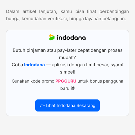
Dalam artikel lanjutan, kamu bisa lihat perbandingan
bunga, kemudahan verifikasi, hingga layanan pelanggan.
Butuh pinjaman atau pay-later cepat dengan proses
mudah?
Coba
Indodana
— aplikasi dengan limit besar, syarat
simpel!
Gunakan kode promo
PPGGURU
untuk bonus pengguna
baru 🎁
👉 Lihat Indodana Sekarang