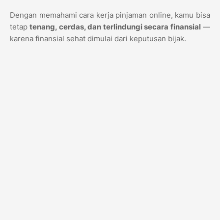
Dengan memahami cara kerja pinjaman online, kamu bisa
tetap
tenang, cerdas, dan terlindungi secara finansial
—
karena finansial sehat dimulai dari keputusan bijak.