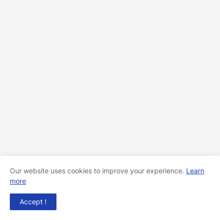
Our website uses cookies to improve your experience.
Learn
more
Accept !