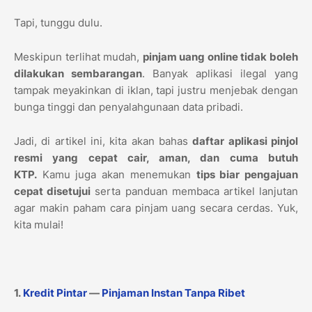
Tapi, tunggu dulu.
Meskipun terlihat mudah,
pinjam uang online tidak boleh
dilakukan sembarangan
. Banyak aplikasi ilegal yang
tampak meyakinkan di iklan, tapi justru menjebak dengan
bunga tinggi dan penyalahgunaan data pribadi.
Jadi, di artikel ini, kita akan bahas
daftar aplikasi pinjol
resmi yang cepat cair, aman, dan cuma butuh
KTP.
Kamu juga akan menemukan
tips biar pengajuan
cepat disetujui
serta panduan membaca artikel lanjutan
agar makin paham cara pinjam uang secara cerdas. Yuk,
kita mulai!
1.
Kredit Pintar
—
Pinjaman Instan Tanpa Ribet