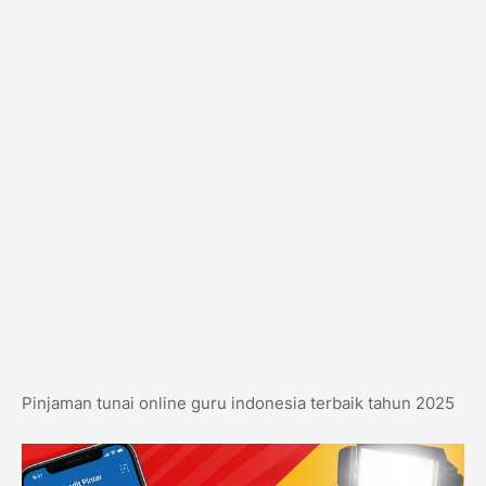
Pinjaman tunai online guru indonesia terbaik tahun 2025