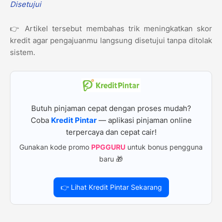
Disetujui
👉 Artikel tersebut membahas trik meningkatkan skor
kredit agar pengajuanmu langsung disetujui tanpa ditolak
sistem.
Butuh pinjaman cepat dengan proses mudah?
Coba
Kredit Pintar
— aplikasi pinjaman online
terpercaya dan cepat cair!
Gunakan kode promo
PPGGURU
untuk bonus pengguna
baru 🎁
👉 Lihat Kredit Pintar Sekarang