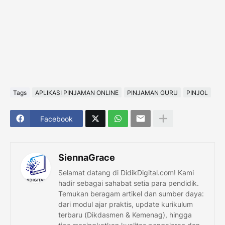
Tags
APLIKASI PINJAMAN ONLINE
PINJAMAN GURU
PINJOL
Facebook
SiennaGrace
Selamat datang di DidikDigital.com! Kami
hadir sebagai sahabat setia para pendidik.
Temukan beragam artikel dan sumber daya:
dari modul ajar praktis, update kurikulum
terbaru (Dikdasmen & Kemenag), hingga