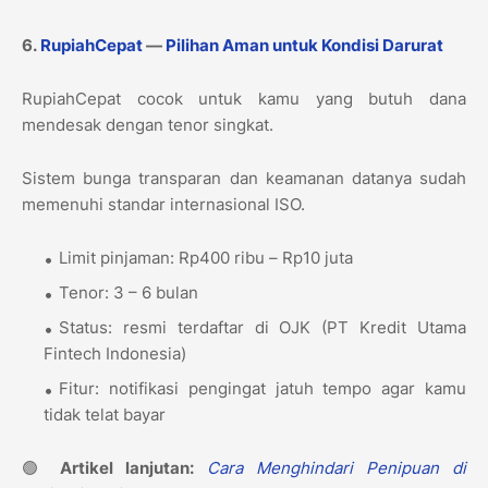
6.
RupiahCepat
—
Pilihan Aman untuk Kondisi Darurat
RupiahCepat cocok untuk kamu yang butuh dana
mendesak dengan tenor singkat.
Sistem bunga transparan dan keamanan datanya sudah
memenuhi standar internasional ISO.
Limit pinjaman: Rp400 ribu – Rp10 juta
Tenor: 3 – 6 bulan
Status: resmi terdaftar di OJK (PT Kredit Utama
Fintech Indonesia)
Fitur: notifikasi pengingat jatuh tempo agar kamu
tidak telat bayar
🟢
Artikel lanjutan:
Cara Menghindari Penipuan di