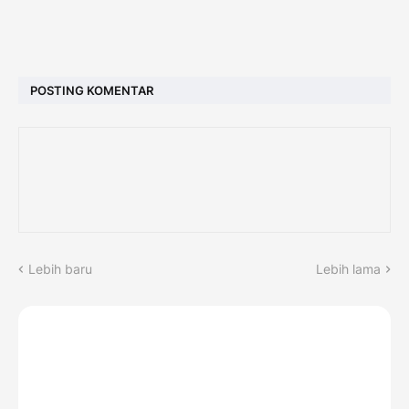
POSTING KOMENTAR
Lebih baru
Lebih lama