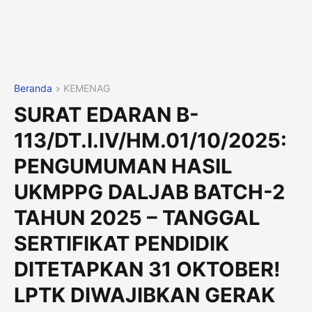
Beranda
KEMENAG
SURAT EDARAN B-
113/DT.I.IV/HM.01/10/2025:
PENGUMUMAN HASIL
UKMPPG DALJAB BATCH-2
TAHUN 2025 – TANGGAL
SERTIFIKAT PENDIDIK
DITETAPKAN 31 OKTOBER!
LPTK DIWAJIBKAN GERAK