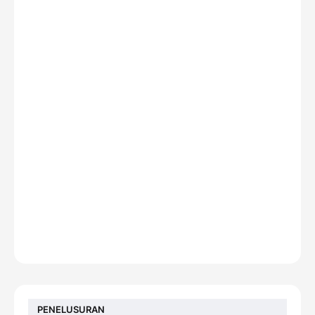
PENELUSURAN