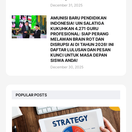
December 31, 2025
AMUNISI BARU PENDIDIKAN
INDONESIA! UIN SALATIGA
KUKUHKAN 4.271 GURU
PROFESIONAL: SIAP PERANG
MELAWAN BRAIN ROT DAN
DISRUPSI AI DI TAHUN 2026! INI
DAFTAR LULUSAN DAN PESAN
KUNCI UNTUK MASA DEPAN
SISWA ANDA!
December 30, 2025
POPULAR POSTS