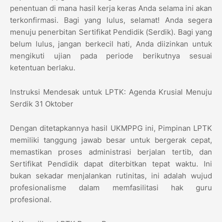
penentuan di mana hasil kerja keras Anda selama ini akan
terkonfirmasi. Bagi yang lulus, selamat! Anda segera
menuju penerbitan Sertifikat Pendidik (Serdik). Bagi yang
belum lulus, jangan berkecil hati, Anda diizinkan untuk
mengikuti ujian pada periode berikutnya sesuai
ketentuan berlaku.
​Instruksi Mendesak untuk LPTK: Agenda Krusial Menuju
Serdik 31 Oktober
​Dengan ditetapkannya hasil UKMPPG ini, Pimpinan LPTK
memiliki tanggung jawab besar untuk bergerak cepat,
memastikan proses administrasi berjalan tertib, dan
Sertifikat Pendidik dapat diterbitkan tepat waktu. Ini
bukan sekadar menjalankan rutinitas, ini adalah wujud
profesionalisme dalam memfasilitasi hak guru
profesional.