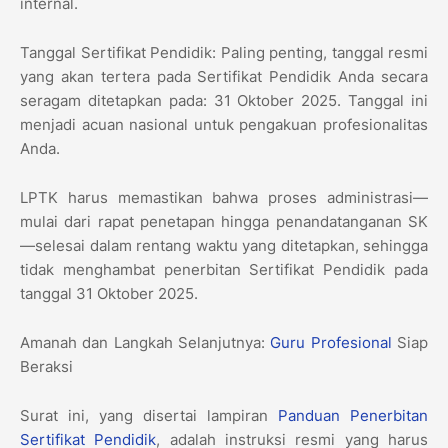
internal.
​Tanggal Sertifikat Pendidik: Paling penting, tanggal resmi
yang akan tertera pada Sertifikat Pendidik Anda secara
seragam ditetapkan pada: 31 Oktober 2025. Tanggal ini
menjadi acuan nasional untuk pengakuan profesionalitas
Anda.
​LPTK harus memastikan bahwa proses administrasi—
mulai dari rapat penetapan hingga penandatanganan SK
—selesai dalam rentang waktu yang ditetapkan, sehingga
tidak menghambat penerbitan Sertifikat Pendidik pada
tanggal 31 Oktober 2025.
​Amanah dan Langkah Selanjutnya:
Guru Profesional
Siap
Beraksi
​Surat ini, yang disertai lampiran
Panduan Penerbitan
Sertifikat Pendidik
, adalah instruksi resmi yang harus