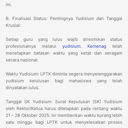
ini.
​B. Finalisasi Status: Pentingnya Yudisium dan Tanggal
Krusial:
​Setiap guru yang lulus wajib diresmikan status
profesionalnya melalui
yudisium
.
Kemenag
telah
menetapkan batasan waktu yang ketat dan seragam
secara nasional:
​Waktu Yudisium: LPTK diminta segera menyelenggarakan
yudisium kelulusan bagi mahasiswa yang telah
dinyatakan lulus.
​Tanggal SK Yudisium: Surat Keputusan (SK) Yudisium
oleh Rektor/Ketua harus ditetapkan pada rentang waktu
21 – 28 Oktober 2025. Ini memberikan waktu kurang lebih
satu minggu bagi LPTK untuk menyelesaikan proses