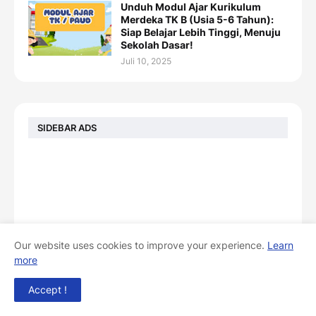
Unduh Modul Ajar Kurikulum
Merdeka TK B (Usia 5-6 Tahun):
Siap Belajar Lebih Tinggi, Menuju
Sekolah Dasar!
Juli 10, 2025
SIDEBAR ADS
Our website uses cookies to improve your experience.
Learn
more
Accept !