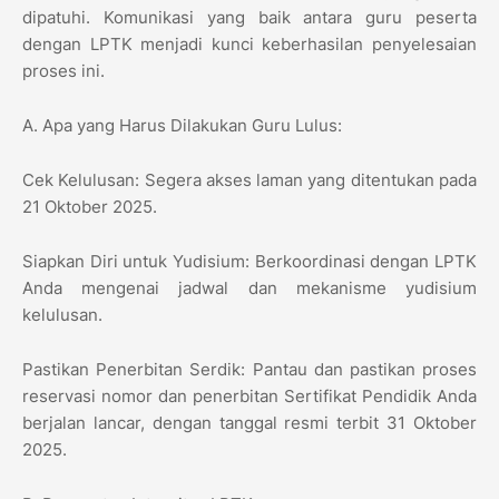
dipatuhi. Komunikasi yang baik antara guru peserta
dengan LPTK menjadi kunci keberhasilan penyelesaian
proses ini.
​A. Apa yang Harus Dilakukan Guru Lulus:
​Cek Kelulusan: Segera akses laman yang ditentukan pada
21 Oktober 2025.
​Siapkan Diri untuk Yudisium: Berkoordinasi dengan LPTK
Anda mengenai jadwal dan mekanisme yudisium
kelulusan.
​Pastikan Penerbitan Serdik: Pantau dan pastikan proses
reservasi nomor dan penerbitan Sertifikat Pendidik Anda
berjalan lancar, dengan tanggal resmi terbit 31 Oktober
2025.