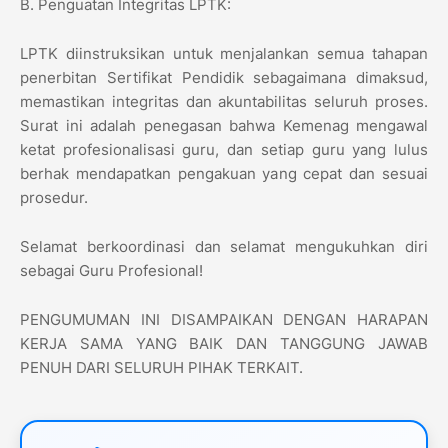
​B. Penguatan Integritas LPTK:
​LPTK diinstruksikan untuk menjalankan semua tahapan
penerbitan Sertifikat Pendidik sebagaimana dimaksud,
memastikan integritas dan akuntabilitas seluruh proses.
Surat ini adalah penegasan bahwa Kemenag mengawal
ketat profesionalisasi guru, dan setiap guru yang lulus
berhak mendapatkan pengakuan yang cepat dan sesuai
prosedur.
​Selamat berkoordinasi dan selamat mengukuhkan diri
sebagai Guru Profesional!
​PENGUMUMAN INI DISAMPAIKAN DENGAN HARAPAN
KERJA SAMA YANG BAIK DAN TANGGUNG JAWAB
PENUH DARI SELURUH PIHAK TERKAIT.