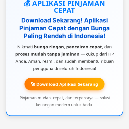
💰 APLIKASI PINJAMAN
CEPAT
Download Sekarang! Aplikasi
Pinjaman Cepat dengan Bunga
Paling Rendah di Indonesia!
Nikmati
bunga ringan
,
pencairan cepat
, dan
proses mudah tanpa jaminan
— cukup dari HP
Anda. Aman, resmi, dan sudah membantu ribuan
pengguna di seluruh Indonesia!
🚀 Download Aplikasi Sekarang
Pinjaman mudah, cepat, dan terpercaya — solusi
keuangan modern untuk Anda.