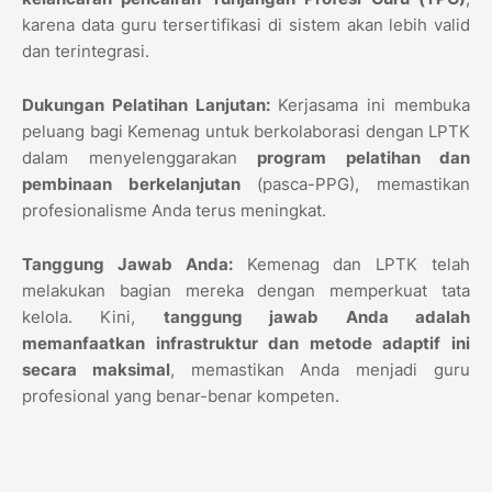
karena data guru tersertifikasi di sistem akan lebih valid
dan terintegrasi.
Dukungan Pelatihan Lanjutan:
Kerjasama ini membuka
peluang bagi Kemenag untuk berkolaborasi dengan LPTK
dalam menyelenggarakan
program pelatihan dan
pembinaan berkelanjutan
(pasca-PPG), memastikan
profesionalisme Anda terus meningkat.
Tanggung Jawab Anda:
Kemenag dan LPTK telah
melakukan bagian mereka dengan memperkuat tata
kelola. Kini,
tanggung jawab Anda adalah
memanfaatkan infrastruktur dan metode adaptif ini
secara maksimal
, memastikan Anda menjadi guru
profesional yang benar-benar kompeten.