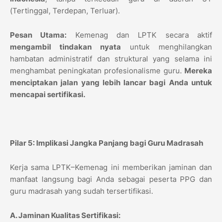
(Tertinggal, Terdepan, Terluar).
Pesan Utama:
Kemenag dan LPTK secara aktif
mengambil tindakan nyata
untuk menghilangkan
hambatan administratif dan struktural yang selama ini
menghambat peningkatan profesionalisme guru.
Mereka
menciptakan jalan yang lebih lancar bagi Anda untuk
mencapai sertifikasi.
Pilar 5: Implikasi Jangka Panjang bagi Guru Madrasah
Kerja sama LPTK–Kemenag ini memberikan jaminan dan
manfaat langsung bagi Anda sebagai peserta PPG dan
guru madrasah yang sudah tersertifikasi.
A. Jaminan Kualitas Sertifikasi: