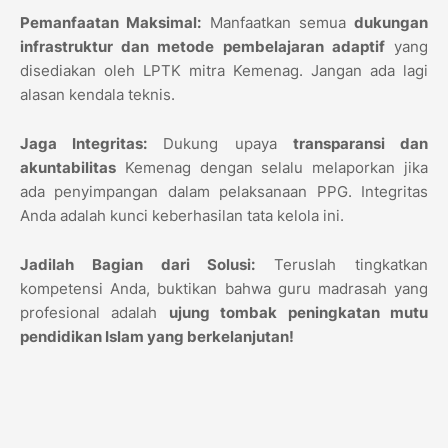
Pemanfaatan Maksimal:
Manfaatkan semua
dukungan
infrastruktur dan metode pembelajaran adaptif
yang
disediakan oleh LPTK mitra Kemenag. Jangan ada lagi
alasan kendala teknis.
Jaga Integritas:
Dukung upaya
transparansi dan
akuntabilitas
Kemenag dengan selalu melaporkan jika
ada penyimpangan dalam pelaksanaan PPG. Integritas
Anda adalah kunci keberhasilan tata kelola ini.
Jadilah Bagian dari Solusi:
Teruslah tingkatkan
kompetensi Anda, buktikan bahwa guru madrasah yang
profesional adalah
ujung tombak peningkatan mutu
pendidikan Islam yang berkelanjutan!