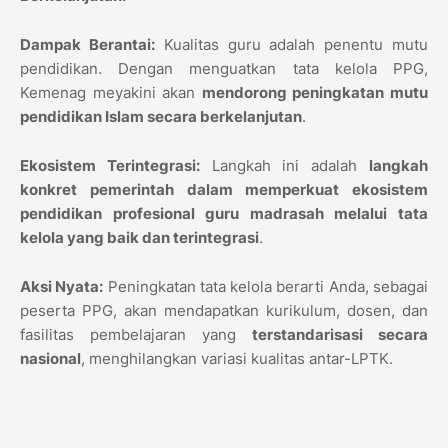
Dampak Berantai:
Kualitas guru adalah penentu mutu
pendidikan. Dengan menguatkan tata kelola PPG,
Kemenag meyakini akan
mendorong peningkatan mutu
pendidikan Islam secara berkelanjutan
.
Ekosistem Terintegrasi:
Langkah ini adalah
langkah
konkret pemerintah dalam memperkuat ekosistem
pendidikan profesional guru madrasah melalui tata
kelola yang baik dan terintegrasi
.
Aksi Nyata:
Peningkatan tata kelola berarti Anda, sebagai
peserta PPG, akan mendapatkan kurikulum, dosen, dan
fasilitas pembelajaran yang
terstandarisasi secara
nasional
, menghilangkan variasi kualitas antar-LPTK.