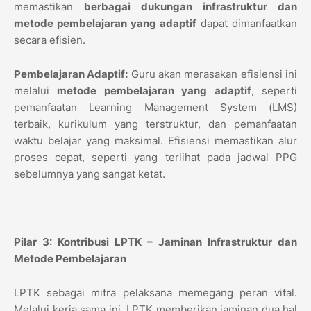
memastikan
berbagai dukungan infrastruktur dan
metode pembelajaran yang adaptif
dapat dimanfaatkan
secara efisien.
Pembelajaran Adaptif:
Guru akan merasakan efisiensi ini
melalui
metode pembelajaran yang adaptif
, seperti
pemanfaatan Learning Management System (LMS)
terbaik, kurikulum yang terstruktur, dan pemanfaatan
waktu belajar yang maksimal. Efisiensi memastikan alur
proses cepat, seperti yang terlihat pada jadwal PPG
sebelumnya yang sangat ketat.
Pilar 3: Kontribusi LPTK – Jaminan Infrastruktur dan
Metode Pembelajaran
LPTK sebagai mitra pelaksana memegang peran vital.
Melalui kerja sama ini, LPTK memberikan jaminan dua hal