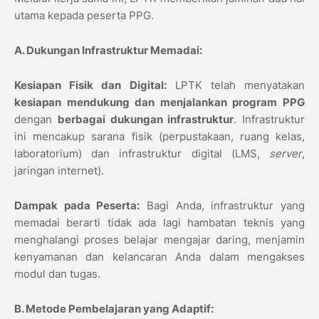
utama kepada peserta PPG.
A. Dukungan Infrastruktur Memadai:
Kesiapan Fisik dan Digital:
LPTK telah menyatakan
kesiapan mendukung dan menjalankan program PPG
dengan
berbagai dukungan infrastruktur
. Infrastruktur
ini mencakup sarana fisik (perpustakaan, ruang kelas,
laboratorium) dan infrastruktur digital (LMS,
server
,
jaringan internet).
Dampak pada Peserta:
Bagi Anda, infrastruktur yang
memadai berarti tidak ada lagi hambatan teknis yang
menghalangi proses belajar mengajar daring, menjamin
kenyamanan dan kelancaran Anda dalam mengakses
modul dan tugas.
B. Metode Pembelajaran yang Adaptif: