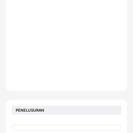
PENELUSURAN