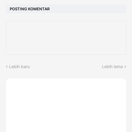
POSTING KOMENTAR
Lebih baru
Lebih lama