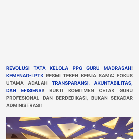
REVOLUSI TATA KELOLA PPG GURU MADRASAH
!
KEMENAG-LPTK
RESMI TEKEN KERJA SAMA: FOKUS
UTAMA ADALAH
TRANSPARANSI, AKUNTABILITAS,
DAN EFISIENSI
! BUKTI KOMITMEN CETAK GURU
PROFESIONAL DAN BERDEDIKASI, BUKAN SEKADAR
ADMINISTRASI!