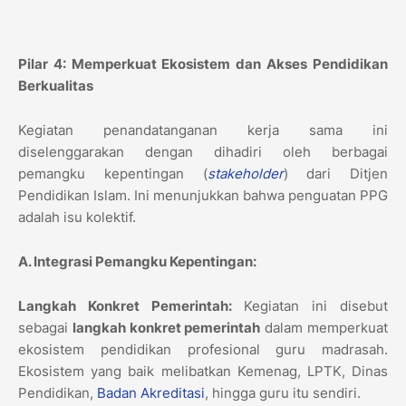
Pilar 4: Memperkuat Ekosistem dan Akses Pendidikan
Berkualitas
Kegiatan penandatanganan kerja sama ini
diselenggarakan dengan dihadiri oleh berbagai
pemangku kepentingan (
stakeholder
) dari Ditjen
Pendidikan Islam. Ini menunjukkan bahwa penguatan PPG
adalah isu kolektif.
A. Integrasi Pemangku Kepentingan:
Langkah Konkret Pemerintah:
Kegiatan ini disebut
sebagai
langkah konkret pemerintah
dalam memperkuat
ekosistem pendidikan profesional guru madrasah.
Ekosistem yang baik melibatkan Kemenag, LPTK, Dinas
Pendidikan,
Badan Akreditasi
, hingga guru itu sendiri.