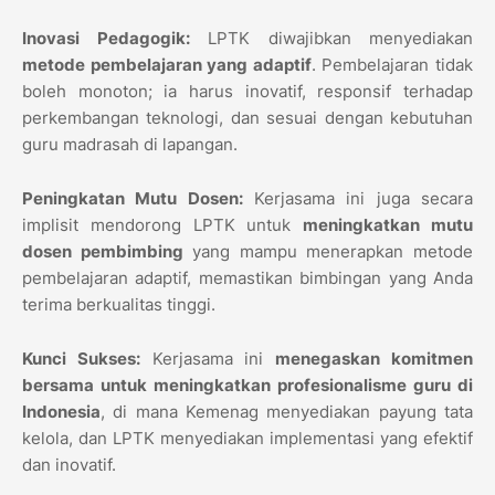
Inovasi Pedagogik:
LPTK diwajibkan menyediakan
metode pembelajaran yang adaptif
. Pembelajaran tidak
boleh monoton; ia harus inovatif, responsif terhadap
perkembangan teknologi, dan sesuai dengan kebutuhan
guru madrasah di lapangan.
Peningkatan Mutu Dosen:
Kerjasama ini juga secara
implisit mendorong LPTK untuk
meningkatkan mutu
dosen pembimbing
yang mampu menerapkan metode
pembelajaran adaptif, memastikan bimbingan yang Anda
terima berkualitas tinggi.
Kunci Sukses:
Kerjasama ini
menegaskan komitmen
bersama untuk meningkatkan profesionalisme guru di
Indonesia
, di mana Kemenag menyediakan payung tata
kelola, dan LPTK menyediakan implementasi yang efektif
dan inovatif.