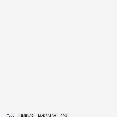
Tags
KEMENAG
MADRASAH
PPG