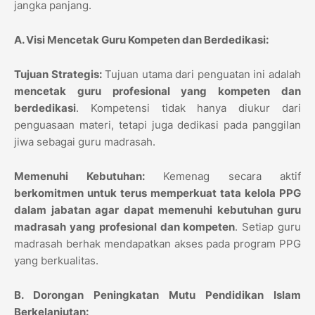
jangka panjang.
A. Visi Mencetak Guru Kompeten dan Berdedikasi:
Tujuan Strategis:
Tujuan utama dari penguatan ini adalah
mencetak guru profesional yang kompeten dan
berdedikasi
. Kompetensi tidak hanya diukur dari
penguasaan materi, tetapi juga dedikasi pada panggilan
jiwa sebagai guru madrasah.
Memenuhi Kebutuhan:
Kemenag secara aktif
berkomitmen untuk terus memperkuat tata kelola PPG
dalam jabatan agar dapat memenuhi kebutuhan guru
madrasah yang profesional dan kompeten
. Setiap guru
madrasah berhak mendapatkan akses pada program PPG
yang berkualitas.
B. Dorongan Peningkatan Mutu Pendidikan Islam
Berkelanjutan: