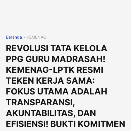
Beranda
KEMENAG
REVOLUSI TATA KELOLA
PPG GURU MADRASAH!
KEMENAG-LPTK RESMI
TEKEN KERJA SAMA:
FOKUS UTAMA ADALAH
TRANSPARANSI,
AKUNTABILITAS, DAN
EFISIENSI! BUKTI KOMITMEN