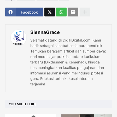
Facebook
SiennaGrace
Selamat datang di DidikDigital.com! Kami
hadir sebagai sahabat setia para pendidik.
Temukan beragam artikel dan sumber daya:
dari modul ajar praktis, update kurikulum
terbaru (Dikdasmen & Kemenag), hingga
tips meningkatkan kualitas pengajaran dan
informasi asuransi yang melindungi profesi
guru. Edukasi terbaik, kesejahteraan
terjamin!
YOU MIGHT LIKE