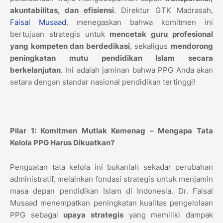
akuntabilitas, dan efisiensi
. Direktur GTK Madrasah,
Faisal Musaad
, menegaskan bahwa komitmen ini
bertujuan strategis untuk
mencetak guru profesional
yang kompeten dan berdedikasi
, sekaligus
mendorong
peningkatan mutu pendidikan Islam secara
berkelanjutan
. Ini adalah jaminan bahwa PPG Anda akan
setara dengan standar nasional pendidikan tertinggi!
Pilar 1: Komitmen Mutlak Kemenag – Mengapa Tata
Kelola PPG Harus Dikuatkan?
Penguatan tata kelola ini bukanlah sekadar perubahan
administratif, melainkan fondasi strategis untuk menjamin
masa depan pendidikan Islam di Indonesia. Dr. Faisal
Musaad menempatkan peningkatan kualitas pengelolaan
PPG sebagai
upaya strategis
yang memiliki dampak