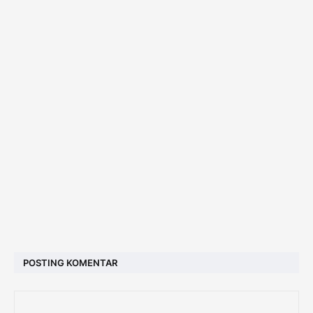
POSTING KOMENTAR