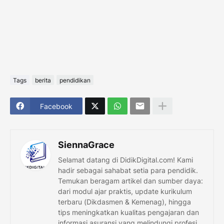
Tags
berita
pendidikan
Facebook
SiennaGrace
Selamat datang di DidikDigital.com! Kami
hadir sebagai sahabat setia para pendidik.
Temukan beragam artikel dan sumber daya:
dari modul ajar praktis, update kurikulum
terbaru (Dikdasmen & Kemenag), hingga
tips meningkatkan kualitas pengajaran dan
informasi asuransi yang melindungi profesi