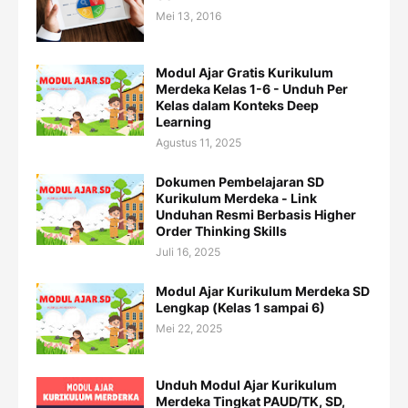
Mei 13, 2016
Modul Ajar Gratis Kurikulum
Merdeka Kelas 1-6 - Unduh Per
Kelas dalam Konteks Deep
Learning
Agustus 11, 2025
Dokumen Pembelajaran SD
Kurikulum Merdeka - Link
Unduhan Resmi Berbasis Higher
Order Thinking Skills
Juli 16, 2025
Modul Ajar Kurikulum Merdeka SD
Lengkap (Kelas 1 sampai 6)
Mei 22, 2025
Unduh Modul Ajar Kurikulum
Merdeka Tingkat PAUD/TK, SD,