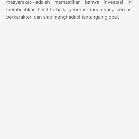
masyarakat—adalah memastikan bahwa investasi ini
membuahkan hasil terbaik: generasi muda yang cerdas,
berkarakter, dan siap menghadapi tantangan global.