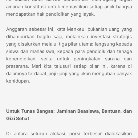
amanah konstitusi untuk memastikan setiap anak bangsa
mendapatkan hak pendidikan yang layak.
Anggaran sebesar ini, kata Menkeu, bukanlah uang yang
dihamburkan begitu saja, melainkan investasi strategis
yang disalurkan melalui tiga pilar utama: langsung kepada
siswa dan mahasiswa, kepada para pendidik dan tenaga
kependidikan, serta untuk peningkatan sarana dan
prasarana. Mari kita telusuri setiap pilar ini, karena di
dalamnya terdapat janji-janji yang akan mengubah banyak
kehidupan.
Untuk Tunas Bangsa: Jaminan Beasiswa, Bantuan, dan
Gizi Sehat
Di antara seluruh alokasi, porsi terbesar dialokasikan