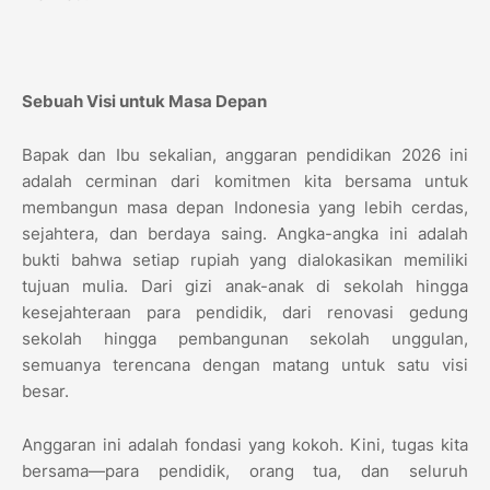
Sebuah Visi untuk Masa Depan
Bapak dan Ibu sekalian, anggaran pendidikan 2026 ini
adalah cerminan dari komitmen kita bersama untuk
membangun masa depan Indonesia yang lebih cerdas,
sejahtera, dan berdaya saing. Angka-angka ini adalah
bukti bahwa setiap rupiah yang dialokasikan memiliki
tujuan mulia. Dari gizi anak-anak di sekolah hingga
kesejahteraan para pendidik, dari renovasi gedung
sekolah hingga pembangunan sekolah unggulan,
semuanya terencana dengan matang untuk satu visi
besar.
Anggaran ini adalah fondasi yang kokoh. Kini, tugas kita
bersama—para pendidik, orang tua, dan seluruh