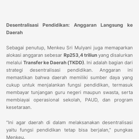
Desentralisasi Pendidikan: Anggaran Langsung ke
Daerah
Sebagai penutup, Menkeu Sri Mulyani juga memaparkan
alokasi anggaran sebesar
Rp253,4 triliun
yang disalurkan
melalui
Transfer ke Daerah (TKDD)
. Ini adalah bagian dari
strategi desentralisasi pendidikan. Anggaran ini
memastikan bahwa daerah memiliki sumber daya yang
cukup untuk menjalankan fungsi pendidikan, termasuk
membayar tunjangan guru negeri maupun swasta, serta
membiayai operasional sekolah, PAUD, dan program
kesetaraan.
“Ini agar daerah di dalam melaksanakan desentralisasi
yaitu fungsi pendidikan tetap bisa berjalan,” pungkas
Menkeu.