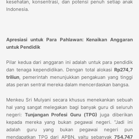
kesehatan, konsentrasi, dan potensi penuh setiap anak
Indonesia.
Apresiasi untuk Para Pahlawan: Kenaikan Anggaran
untuk Pendidik
Pilar kedua dari anggaran ini adalah untuk para pendidik
dan tenaga kependidikan. Dengan total alokasi
Rp274,7
triliun
, pemerintah menunjukkan pengakuan yang tinggi
atas peran sentral mereka dalam mencerdaskan bangsa.
Menkeu Sri Mulyani secara khusus menekankan sebuah
hal yang sangat melegakan bagi banyak guru di seluruh
negeri:
Tunjangan Profesi Guru (TPG)
juga diberikan
kepada mereka yang bukan pegawai negeri. “Jadi ini
adalah guru yang bukan pegawai negeri pun
mendapatkan TPG dari APBN, yaitu sebanyak
754.747