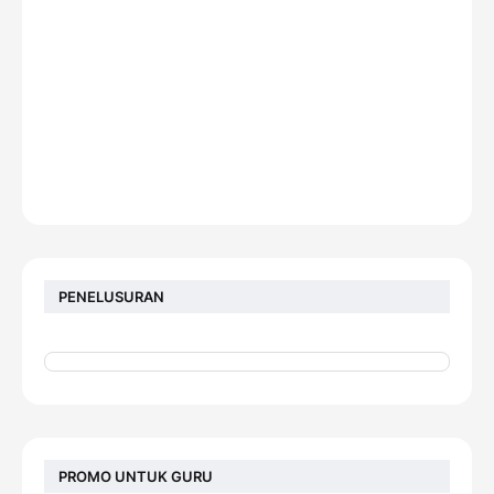
PENELUSURAN
PROMO UNTUK GURU