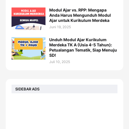
Modul Ajar vs. RPP: Mengapa
Anda Harus Mengunduh Modul
Ajar untuk Kurikulum Merdeka
Juni 19, 2025
Unduh Modul Ajar Kurikulum
Merdeka TK A (Usia 4-5 Tahun):
Petualangan Tematik, Siap Menuju
SD!
Juli 10, 2025
SIDEBAR ADS