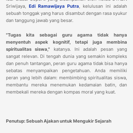
Sriwijaya,
Edi Ramawijaya Putra
, kelulusan ini adalah
sebuah tonggak yang harus disambut dengan rasa syukur
dan tanggung jawab yang besar.
"Tugas kita sebagai guru agama tidak hanya
menyentuh aspek kognitif, tetapi juga membina
spiritualitas siswa,"
katanya. Ini adalah pesan yang
sangat relevan. Di tengah dunia yang semakin kompleks
dan penuh tantangan, peran guru agama tidak bisa hanya
sebatas menyampaikan pengetahuan. Anda memiliki
peran yang lebih dalam: membimbing spiritualitas siswa,
membantu mereka menemukan kedamaian batin, dan
membekali mereka dengan kompas moral yang kuat.
Penutup: Sebuah Ajakan untuk Mengukir Sejarah