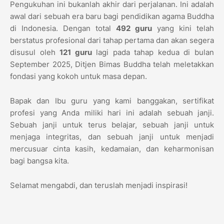
Pengukuhan ini bukanlah akhir dari perjalanan. Ini adalah
awal dari sebuah era baru bagi pendidikan agama Buddha
di Indonesia. Dengan total
492 guru
yang kini telah
berstatus profesional dari tahap pertama dan akan segera
disusul oleh
121 guru
lagi pada tahap kedua di bulan
September 2025, Ditjen Bimas Buddha telah meletakkan
fondasi yang kokoh untuk masa depan.
Bapak dan Ibu guru yang kami banggakan, sertifikat
profesi yang Anda miliki hari ini adalah sebuah janji.
Sebuah janji untuk terus belajar, sebuah janji untuk
menjaga integritas, dan sebuah janji untuk menjadi
mercusuar cinta kasih, kedamaian, dan keharmonisan
bagi bangsa kita.
Selamat mengabdi, dan teruslah menjadi inspirasi!