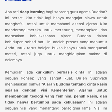
Apa arti
deep learning
bagi seorang guru agama Buddha?
Ini berarti kita tidak lagi hanya mengajar siswa untuk
menghafal, tetapi untuk memahami esensi ajaran. Kita
mendorong mereka untuk merenung, menerapkan, dan
merasakan kebijaksanaan ajaran Buddha dalam
kehidupan sehari-hari. Ini adalah proses yang menuntut
Anda untuk terus belajar, bukan hanya untuk menguasai
materi, tetapi juga untuk menghidupkan makna di
dalamnya.
Kemudian, ada
kurikulum berbasis cinta
. Ini adalah
sebuah konsep yang sangat kuat. Dirjen Supriyadi
menjelaskan bahwa
"Ajaran Buddha tentang cinta kasih
sejalan dengan visi Kementerian Agama untuk
membangun teologi yang feminim, penuh kasih, dan
tidak hanya bertumpu pada kekuasaan."
Ini adalah
sebuah visi yang menantang paradigma lama. Visi ini