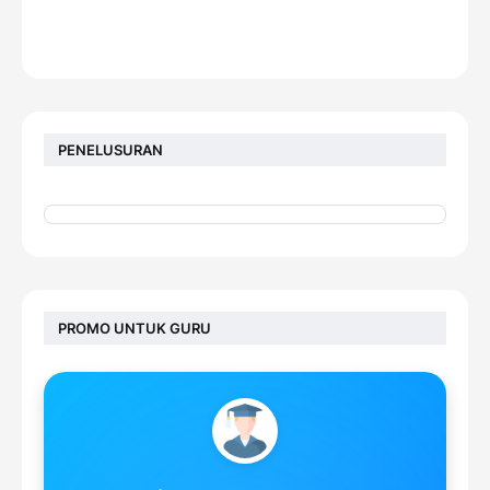
PENELUSURAN
PROMO UNTUK GURU