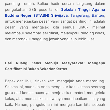
pandang remeh. Beliau hadir secara langsung dalam
pengukuhan 235 peserta di
Sekolah Tinggi Agama
Buddha Negeri (STABN) Sriwijaya
,
Tangerang, Banten
,
untuk menegaskan pesan yang sangat penting. Ini adalah
pesan yang mengajak kita semua untuk melihat
melampaui selembar sertifikat, melampaui dinding kelas,
dan merangkul tanggung jawab yang jauh lebih luas.
Dari Ruang Kelas Menuju Masyarakat: Mengapa
Sertifikat Ini Bukan Sekadar Kertas
Bapak dan Ibu, izinkan kami mengajak Anda merenung.
Selama ini, mungkin Anda mengukur kesuksesan seorang
guru dari kemampuannya menjelaskan materi, mengelola
kelas, atau memastikan siswanya mendapatkan nilai yang
baik. Namun, pengukuhan ini mengajarkan kita sebuah