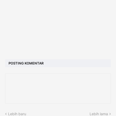
POSTING KOMENTAR
Lebih baru
Lebih lama