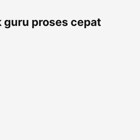
k guru proses cepat