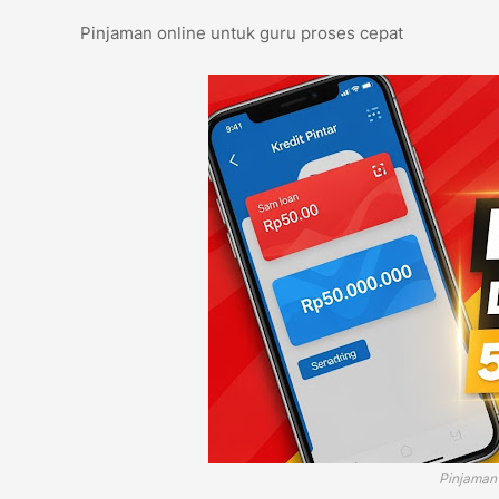
Pinjaman online untuk guru proses cepat
Pinjaman 