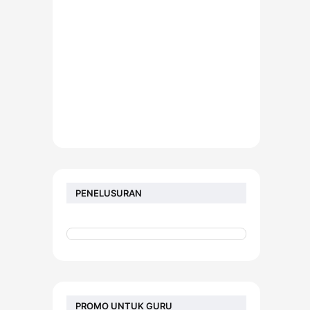
PENELUSURAN
PROMO UNTUK GURU