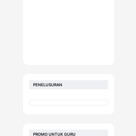
PENELUSURAN
PROMO UNTUK GURU