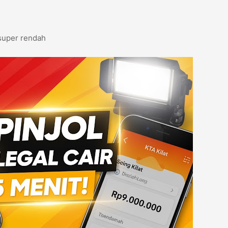
super rendah