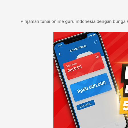
Pinjaman tunai online guru indonesia dengan bunga 