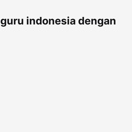
e guru indonesia dengan