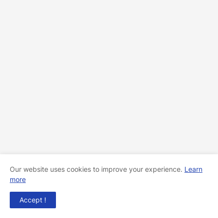
Our website uses cookies to improve your experience.
Learn
more
Accept !