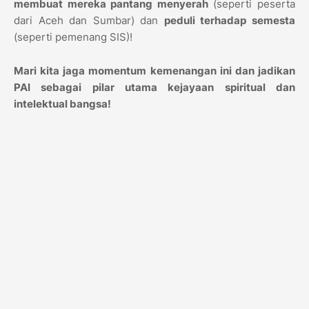
membuat mereka pantang menyerah
(seperti peserta
dari Aceh dan Sumbar) dan
peduli terhadap semesta
(seperti pemenang SIS)!
Mari kita jaga momentum kemenangan ini dan jadikan
PAI sebagai pilar utama kejayaan spiritual dan
intelektual bangsa!