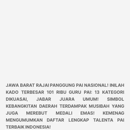
JAWA BARAT RAJAI PANGGUNG PAI NASIONAL! INILAH
KADO TERBESAR 101 RIBU GURU PAI: 13 KATEGORI
DIKUASAI, JABAR JUARA UMUM! SIMBOL
KEBANGKITAN DAERAH TERDAMPAK MUSIBAH YANG
JUGA MEREBUT MEDALI EMAS! KEMENAG
MENGUMUMKAN DAFTAR LENGKAP TALENTA PAI
TERBAIK INDONESIA!