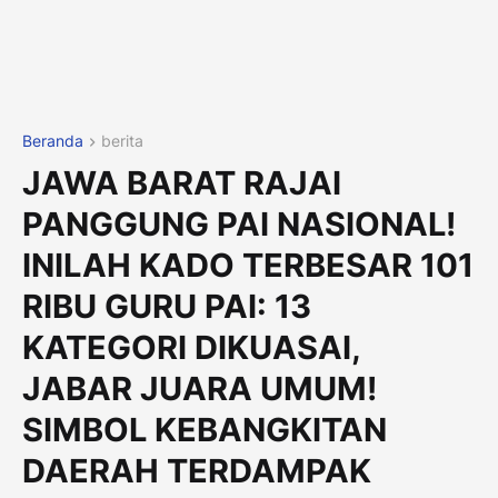
Beranda
berita
JAWA BARAT RAJAI
PANGGUNG PAI NASIONAL!
INILAH KADO TERBESAR 101
RIBU GURU PAI: 13
KATEGORI DIKUASAI,
JABAR JUARA UMUM!
SIMBOL KEBANGKITAN
DAERAH TERDAMPAK