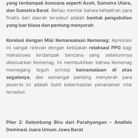
yang terdampak bencana seperti Aceh, Sumatra Utara,
dan Sumatra Barat
.
Beliau menilai bahwa kehadiran para
finalis dari daerah tersebut adalah
bentuk pengabdian
yang luar biasa dan pantang menyerah
.
Korelasi dengan Misi Kemanusiaan Kemenag:
Apresiasi
ini sangat relevan dengan kebijakan
relaksasi PPG
bagi
mahasiswa terdampak bencana yang sebelumnya
dikeluarkan Kemenag.
Ini membuktikan bahwa Kemenag
memegang teguh prinsip
kemanusiaan di atas
segalanya
,
dan semangat pantang menyerah para
peserta ini adalah bukti keberhasilan penanaman nilai
tersebut.
Pilar 2: Gelombang Biru dari Parahyangan – Analisis
Dominasi Juara Umum Jawa Barat