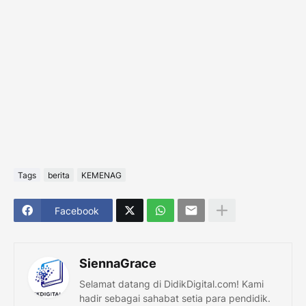
Tags
berita
KEMENAG
Facebook
SiennaGrace
Selamat datang di DidikDigital.com! Kami
hadir sebagai sahabat setia para pendidik.